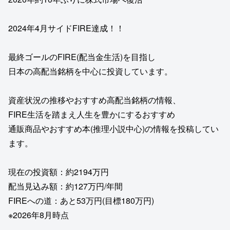
2024年4月サイドFIRE達成！！
最終ゴールのFIRE(配当金生活)を目指し
日本の高配当銘柄を中心に投資しています。
資産状況の推移やおすすめ高配当銘柄の情報、
FIRE生活を踏まえ人生を豊かにするおすすめ
通販商品やおすすめ本(推理小説中心)の情報を投稿してい
ます。
現在の投資額：約2194万円
配当見込み額：約127万円/年間
FIREへの道：あと53万円(目標180万円)
※2026年8月時点