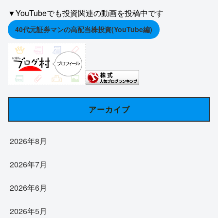
▼YouTubeでも投資関連の動画を投稿中です
40代元証券マンの高配当株投資(YouTube編)
アーカイブ
2026年8月
2026年7月
2026年6月
2026年5月