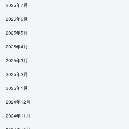
2025年7月
2025年6月
2025年5月
2025年4月
2025年3月
2025年2月
2025年1月
2024年12月
2024年11月