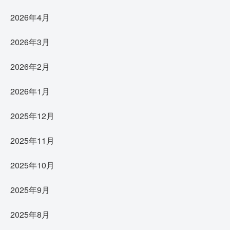
2026年4月
2026年3月
2026年2月
2026年1月
2025年12月
2025年11月
2025年10月
2025年9月
2025年8月