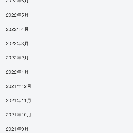
2022年6月
2022年5月
2022年4月
2022年3月
2022年2月
2022年1月
2021年12月
2021年11月
2021年10月
2021年9月