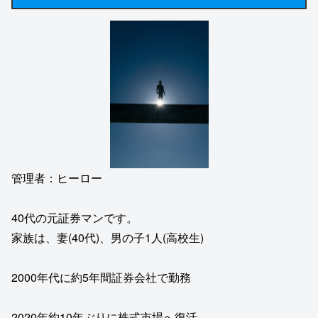
管理者：ヒーロー
40代の元証券マンです。
家族は、妻(40代)、男の子1人(高校生)
2000年代に約5年間証券会社で勤務
2020年約10年ぶりに株式市場へ復活