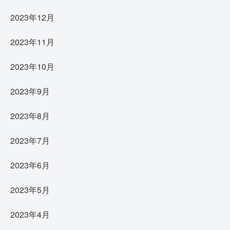
2023年12月
2023年11月
2023年10月
2023年9月
2023年8月
2023年7月
2023年6月
2023年5月
2023年4月