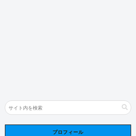
プロフィール