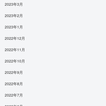
2023年3月
2023年2月
2023年1月
2022年12月
2022年11月
2022年10月
2022年9月
2022年8月
2022年7月