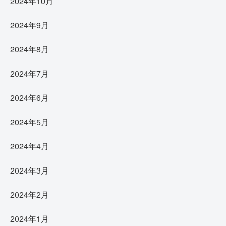
2024年10月
2024年9月
2024年8月
2024年7月
2024年6月
2024年5月
2024年4月
2024年3月
2024年2月
2024年1月