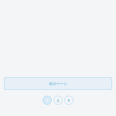
次のページ
1
2