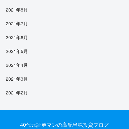
2021年8月
2021年7月
2021年6月
2021年5月
2021年4月
2021年3月
2021年2月
40代元証券マンの高配当株投資ブログ