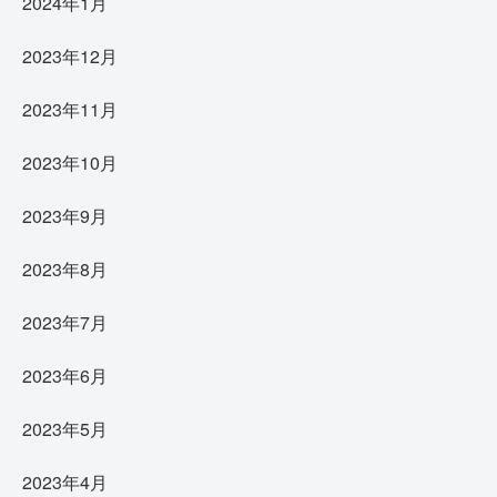
2024年1月
2023年12月
2023年11月
2023年10月
2023年9月
2023年8月
2023年7月
2023年6月
2023年5月
2023年4月