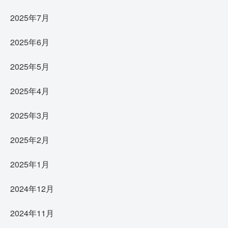
2025年7月
2025年6月
2025年5月
2025年4月
2025年3月
2025年2月
2025年1月
2024年12月
2024年11月