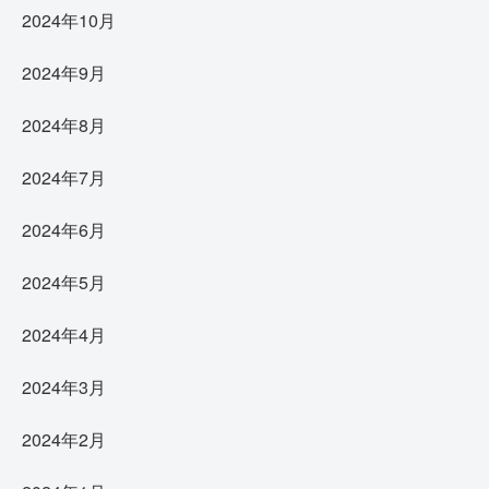
2024年10月
2024年9月
2024年8月
2024年7月
2024年6月
2024年5月
2024年4月
2024年3月
2024年2月