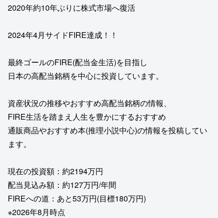
2020年約10年ぶりに株式市場へ復活
2024年4月サイドFIRE達成！！
最終ゴールのFIRE(配当金生活)を目指し
日本の高配当銘柄を中心に投資しています。
資産状況の推移やおすすめ高配当銘柄の情報、
FIRE生活を踏まえ人生を豊かにするおすすめ
通販商品やおすすめ本(推理小説中心)の情報を投稿してい
ます。
現在の投資額：約2194万円
配当見込み額：約127万円/年間
FIREへの道：あと53万円(目標180万円)
※2026年8月時点