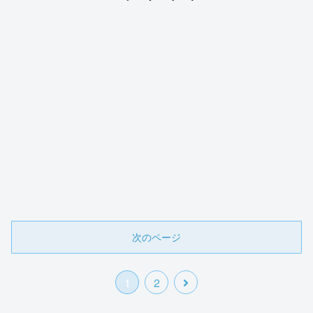
次のページ
1
2