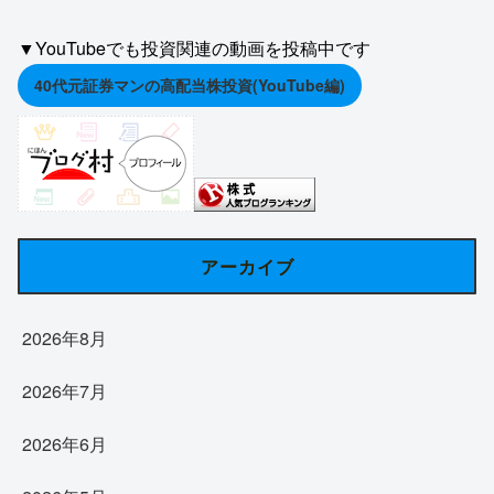
▼YouTubeでも投資関連の動画を投稿中です
40代元証券マンの高配当株投資(YouTube編)
アーカイブ
2026年8月
2026年7月
2026年6月