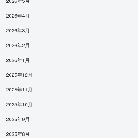
2026年5月
2026年4月
2026年3月
2026年2月
2026年1月
2025年12月
2025年11月
2025年10月
2025年9月
2025年8月