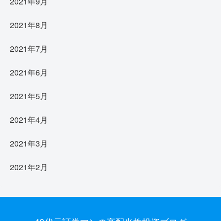
2021年9月
2021年8月
2021年7月
2021年6月
2021年5月
2021年4月
2021年3月
2021年2月