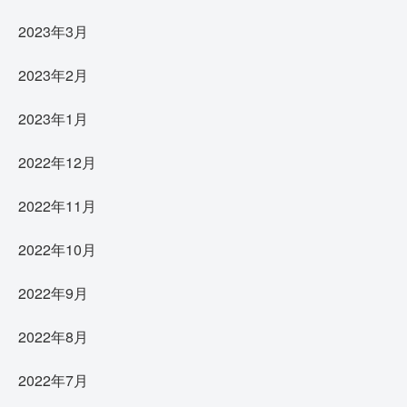
2023年3月
2023年2月
2023年1月
2022年12月
2022年11月
2022年10月
2022年9月
2022年8月
2022年7月