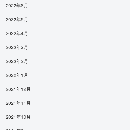
2022年6月
2022年5月
2022年4月
2022年3月
2022年2月
2022年1月
2021年12月
2021年11月
2021年10月