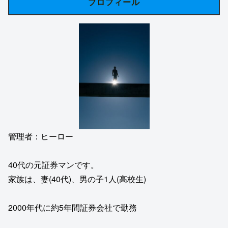
プロフィール
管理者：ヒーロー
40代の元証券マンです。
家族は、妻(40代)、男の子1人(高校生)
2000年代に約5年間証券会社で勤務