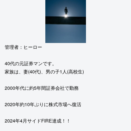
管理者：ヒーロー
40代の元証券マンです。
家族は、妻(40代)、男の子1人(高校生)
2000年代に約5年間証券会社で勤務
2020年約10年ぶりに株式市場へ復活
2024年4月サイドFIRE達成！！