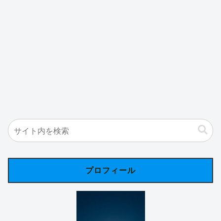
プロフィール