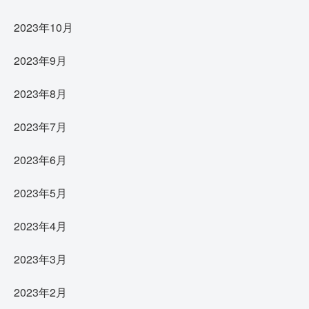
2023年10月
2023年9月
2023年8月
2023年7月
2023年6月
2023年5月
2023年4月
2023年3月
2023年2月