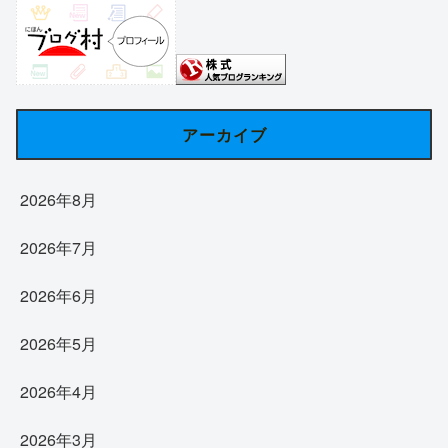
アーカイブ
2026年8月
2026年7月
2026年6月
2026年5月
2026年4月
2026年3月