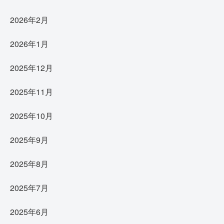
2026年2月
2026年1月
2025年12月
2025年11月
2025年10月
2025年9月
2025年8月
2025年7月
2025年6月