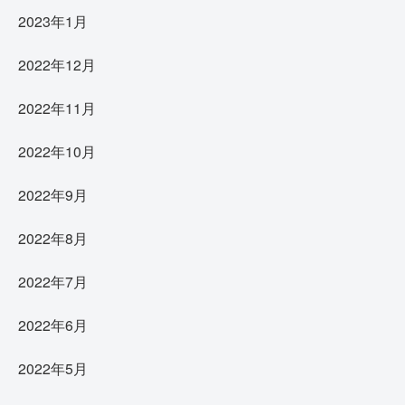
2023年1月
2022年12月
2022年11月
2022年10月
2022年9月
2022年8月
2022年7月
2022年6月
2022年5月