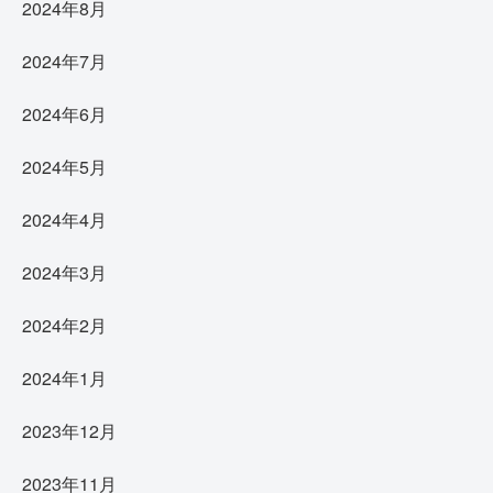
2024年8月
2024年7月
2024年6月
2024年5月
2024年4月
2024年3月
2024年2月
2024年1月
2023年12月
2023年11月