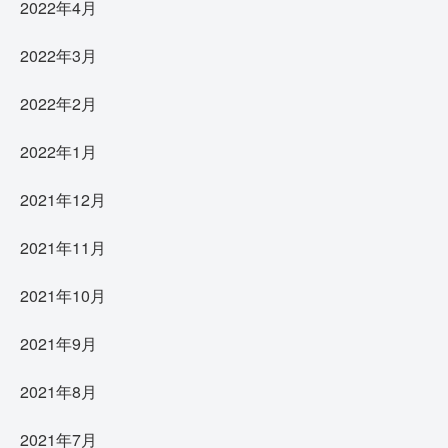
2022年4月
2022年3月
2022年2月
2022年1月
2021年12月
2021年11月
2021年10月
2021年9月
2021年8月
2021年7月