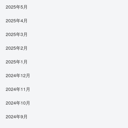
2025年5月
2025年4月
2025年3月
2025年2月
2025年1月
2024年12月
2024年11月
2024年10月
2024年9月