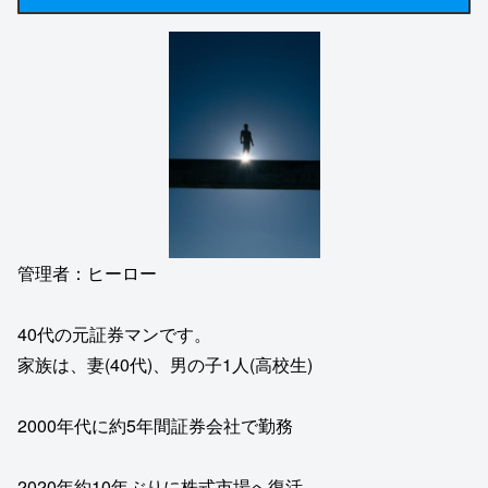
管理者：ヒーロー
40代の元証券マンです。
家族は、妻(40代)、男の子1人(高校生)
2000年代に約5年間証券会社で勤務
2020年約10年ぶりに株式市場へ復活