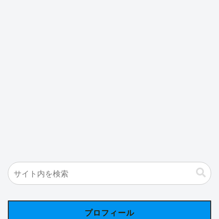
プロフィール