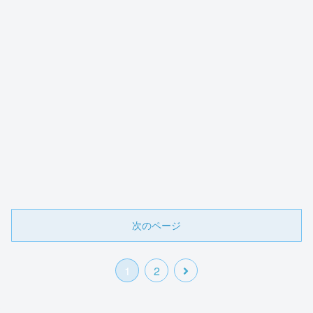
次のページ
1
2