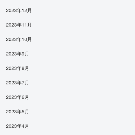
2023年12月
2023年11月
2023年10月
2023年9月
2023年8月
2023年7月
2023年6月
2023年5月
2023年4月