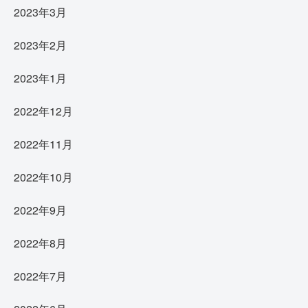
2023年3月
2023年2月
2023年1月
2022年12月
2022年11月
2022年10月
2022年9月
2022年8月
2022年7月