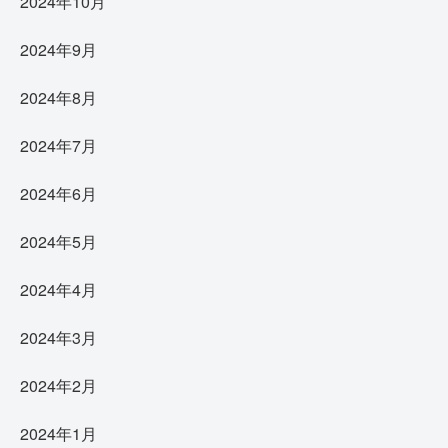
2024年10月
2024年9月
2024年8月
2024年7月
2024年6月
2024年5月
2024年4月
2024年3月
2024年2月
2024年1月