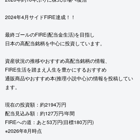
2024年4月サイドFIRE達成！！
最終ゴールのFIRE(配当金生活)を目指し
日本の高配当銘柄を中心に投資しています。
資産状況の推移やおすすめ高配当銘柄の情報、
FIRE生活を踏まえ人生を豊かにするおすすめ
通販商品やおすすめ本(推理小説中心)の情報を投稿してい
ます。
現在の投資額：約2194万円
配当見込み額：約127万円/年間
FIREへの道：あと53万円(目標180万円)
※2026年8月時点