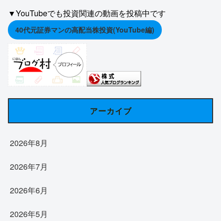
▼YouTubeでも投資関連の動画を投稿中です
40代元証券マンの高配当株投資(YouTube編)
アーカイブ
2026年8月
2026年7月
2026年6月
2026年5月