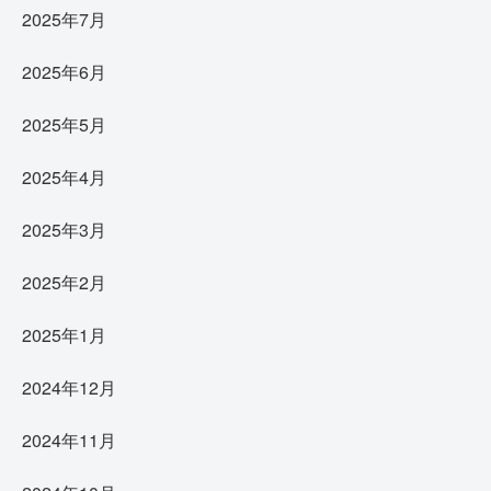
2025年7月
2025年6月
2025年5月
2025年4月
2025年3月
2025年2月
2025年1月
2024年12月
2024年11月