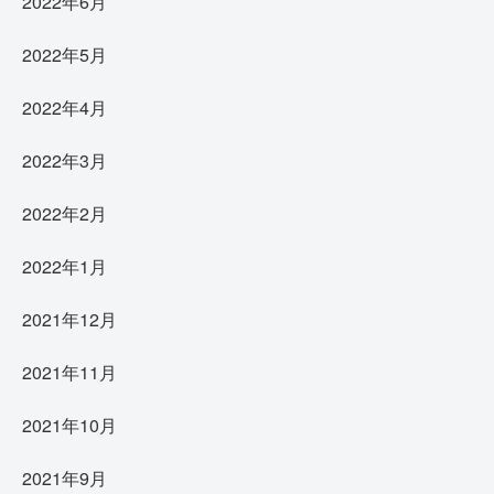
2022年6月
2022年5月
2022年4月
2022年3月
2022年2月
2022年1月
2021年12月
2021年11月
2021年10月
2021年9月