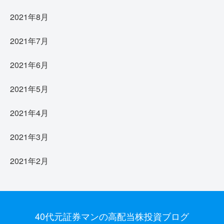
2021年8月
2021年7月
2021年6月
2021年5月
2021年4月
2021年3月
2021年2月
40代元証券マンの高配当株投資ブログ