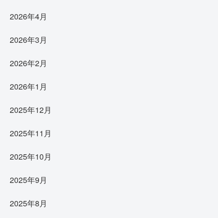
2026年4月
2026年3月
2026年2月
2026年1月
2025年12月
2025年11月
2025年10月
2025年9月
2025年8月