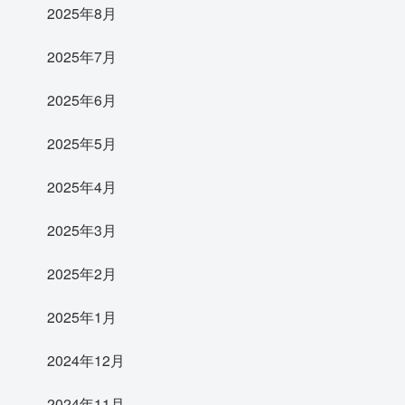
2025年8月
2025年7月
2025年6月
2025年5月
2025年4月
2025年3月
2025年2月
2025年1月
2024年12月
2024年11月