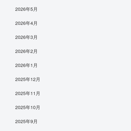
2026年5月
2026年4月
2026年3月
2026年2月
2026年1月
2025年12月
2025年11月
2025年10月
2025年9月