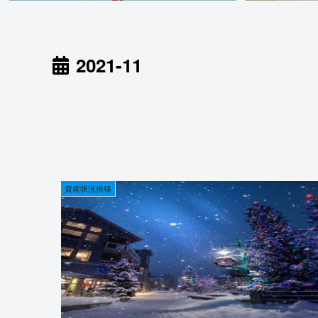
2021-11
資産状況推移