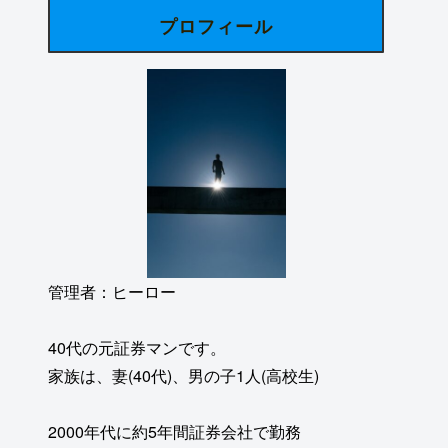
プロフィール
管理者：ヒーロー
40代の元証券マンです。
家族は、妻(40代)、男の子1人(高校生)
2000年代に約5年間証券会社で勤務