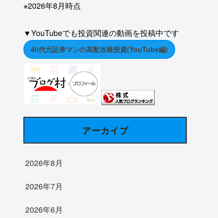
※2026年8月時点
▼YouTubeでも投資関連の動画を投稿中です
40代元証券マンの高配当株投資(YouTube編)
アーカイブ
2026年8月
2026年7月
2026年6月