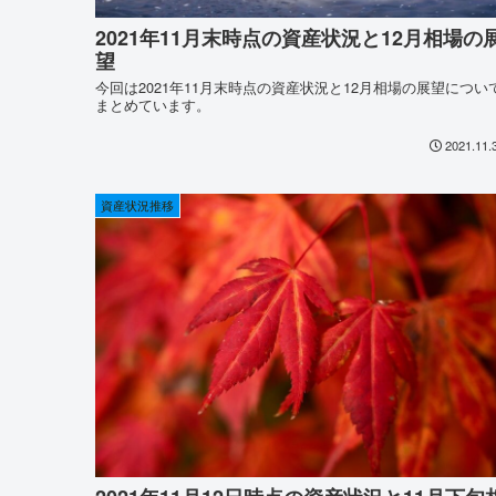
2021年11月末時点の資産状況と12月相場の
望
今回は2021年11月末時点の資産状況と12月相場の展望につい
まとめています。
2021.11.
資産状況推移