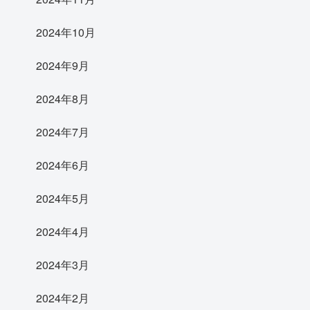
2024年10月
2024年9月
2024年8月
2024年7月
2024年6月
2024年5月
2024年4月
2024年3月
2024年2月