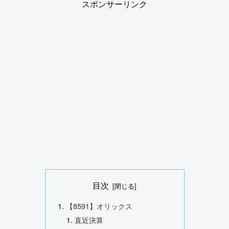
スポンサーリンク
目次
【8591】オリックス
直近決算