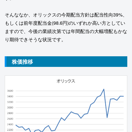
そんななか、オリックスの今期配当方針は配当性向39%、
もしくは前年度配当金(98.6円)のいずれか高い方としてい
ますので、今後の業績次第では年間配当の大幅増配もかな
り期待できそうな状況です。
株価推移