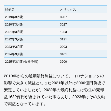
銘柄名
オリックス
2019年3月期
3237
2020年3月期
3027
2021年3月期
1923
2022年3月期
3121
2023年3月期
2903
2024年3月期
3461
2025年3月期(会社予想)
3900
2019年からの通期最終利益について、コロナショックの
影響で大きく減益となった2021年以外は3000億円前後で
安定していましたが、2022年の最終利益には弥生の売却
益1632億円が含まれていた事もあり、2023年はその反動
で減益となっています。