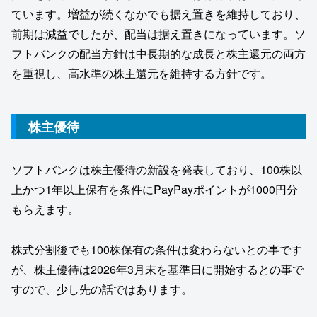
ています。増益が続くなかでも据え置きを維持しており、
前期は減益でしたが、配当は据え置きになっています。ソ
フトバンクの配当方針は中長期的な成長と株主還元の両方
を重視し、高水準の株主還元を維持する方針です。
株主優待
ソフトバンクは株主優待の新設を発表しており、100株以
上かつ1年以上保有を条件にPayPayポイントが1000円分
もらえます。
株式分割後でも100株保有の条件は変わらないとの事です
が、株主優待は2026年3月末を基準日に開始するとの事で
すので、少し先の話ではあります。