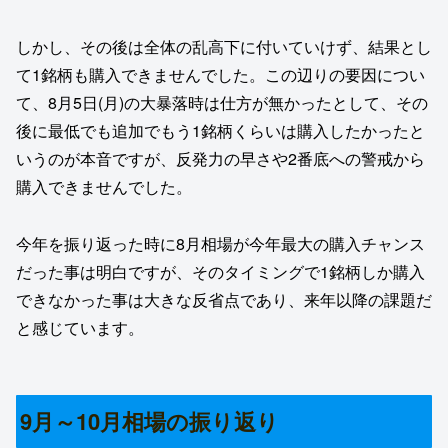
しかし、その後は全体の乱高下に付いていけず、結果とし
て1銘柄も購入できませんでした。この辺りの要因につい
て、8月5日(月)の大暴落時は仕方が無かったとして、その
後に最低でも追加でもう1銘柄くらいは購入したかったと
いうのが本音ですが、反発力の早さや2番底への警戒から
購入できませんでした。
今年を振り返った時に8月相場が今年最大の購入チャンス
だった事は明白ですが、そのタイミングで1銘柄しか購入
できなかった事は大きな反省点であり、来年以降の課題だ
と感じています。
9月～10月相場の振り返り