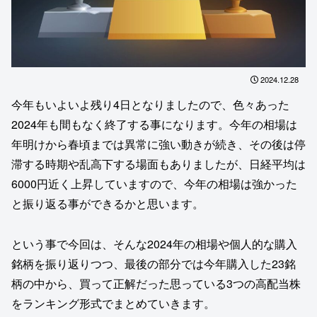
2024.12.28
今年もいよいよ残り4日となりましたので、色々あった
2024年も間もなく終了する事になります。今年の相場は
年明けから春頃までは異常に強い動きが続き、その後は停
滞する時期や乱高下する場面もありましたが、日経平均は
6000円近く上昇していますので、今年の相場は強かった
と振り返る事ができるかと思います。
という事で今回は、そんな2024年の相場や個人的な購入
銘柄を振り返りつつ、最後の部分では今年購入した23銘
柄の中から、買って正解だった思っている3つの高配当株
をランキング形式でまとめていきます。