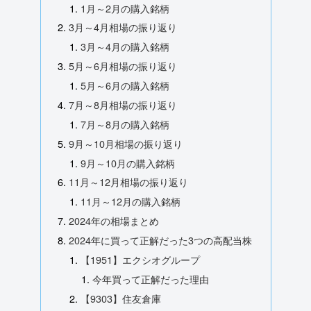
1月～2月の購入銘柄
3月～4月相場の振り返り
3月～4月の購入銘柄
5月～6月相場の振り返り
5月～6月の購入銘柄
7月～8月相場の振り返り
7月～8月の購入銘柄
9月～10月相場の振り返り
9月～10月の購入銘柄
11月～12月相場の振り返り
11月～12月の購入銘柄
2024年の相場まとめ
2024年に買って正解だった3つの高配当株
【1951】エクシオグループ
今年買って正解だった理由
【9303】住友倉庫