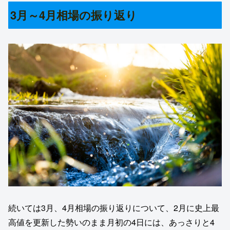
3月～4月相場の振り返り
続いては3月、4月相場の振り返りについて、2月に史上最
高値を更新した勢いのまま月初の4日には、あっさりと4