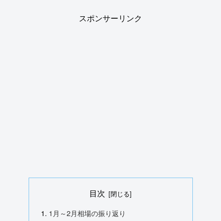
スポンサーリンク
目次
1月～2月相場の振り返り