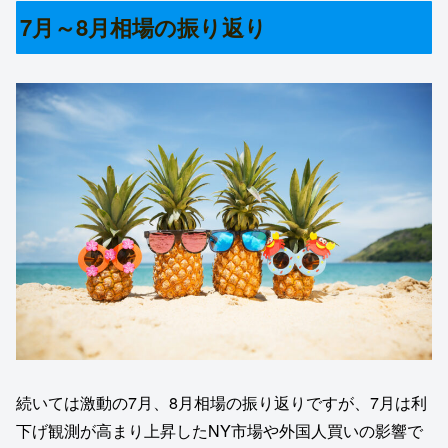
7月～8月相場の振り返り
続いては激動の7月、8月相場の振り返りですが、7月は利
下げ観測が高まり上昇したNY市場や外国人買いの影響で