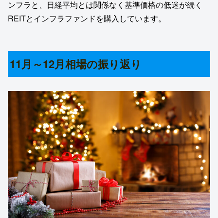
ンフラと、日経平均とは関係なく基準価格の低迷が続く
REITとインフラファンドを購入しています。
11月～12月相場の振り返り