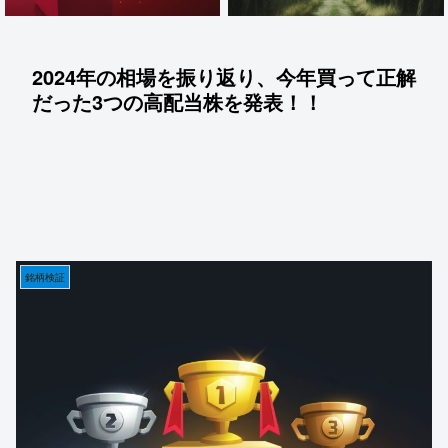
2024年の相場を振り返り、今年買って正解
だった3つの高配当株を発表！！
銘柄検証