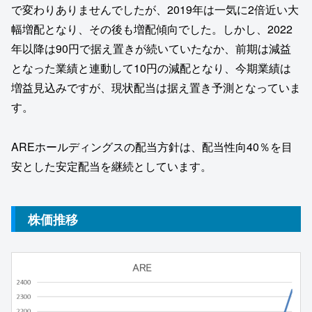
で変わりありませんでしたが、2019年は一気に2倍近い大
幅増配となり、その後も増配傾向でした。しかし、2022
年以降は90円で据え置きが続いていたなか、前期は減益
となった業績と連動して10円の減配となり、今期業績は
増益見込みですが、現状配当は据え置き予測となっていま
す。
AREホールディングスの配当方針は、配当性向40％を目
安とした安定配当を継続としています。
株価推移