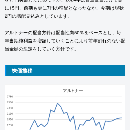
に15円、前期も更に7円の増配となったなか、今期は現状
2円の増配見込みとしています。
アルトナーの配当方針は配当性向50％をベースとし、毎
年当期純利益を増額していくことにより前年割れのない配
当金額の決定をしていく方針です。
株価推移