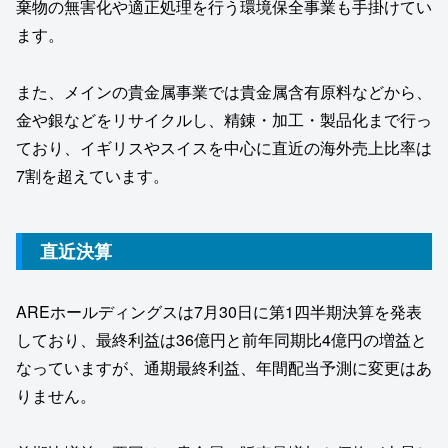
棄物の無害化や適正処理を行う環境保全事業も手掛けてい
ます。
また、メインの貴金属事業では貴金属含有原料などから、
金や銀などをリサイクルし、精錬・加工・製品化まで行っ
ており、イギリスやスイスを中心に直近の海外売上比率は
7割を超えています。
直近決算
AREホールディングスは7月30日に第1四半期決算を発表
しており、最終利益は36億円と前年同期比4億円の増益と
なっていますが、通期最終利益、年間配当予測に変更はあ
りません。