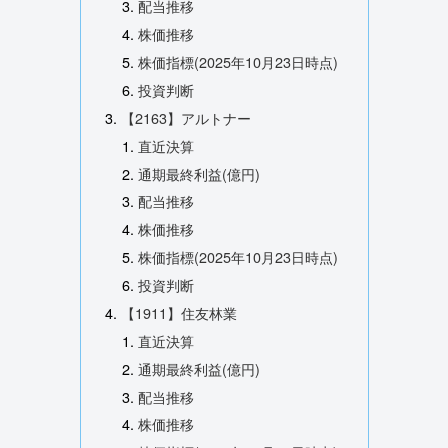
配当推移
株価推移
株価指標(2025年10月23日時点)
投資判断
【2163】アルトナー
直近決算
通期最終利益(億円)
配当推移
株価推移
株価指標(2025年10月23日時点)
投資判断
【1911】住友林業
直近決算
通期最終利益(億円)
配当推移
株価推移