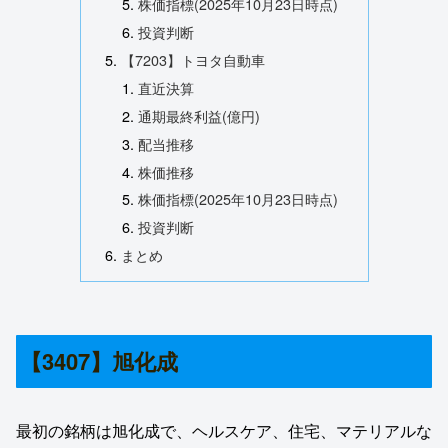
株価指標(2025年10月23日時点)
投資判断
【7203】トヨタ自動車
直近決算
通期最終利益(億円)
配当推移
株価推移
株価指標(2025年10月23日時点)
投資判断
まとめ
【3407】旭化成
最初の銘柄は旭化成で、ヘルスケア、住宅、マテリアルな