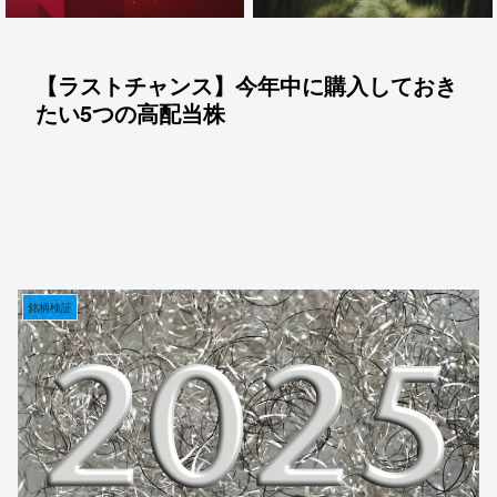
【ラストチャンス】今年中に購入しておき
たい5つの高配当株
銘柄検証