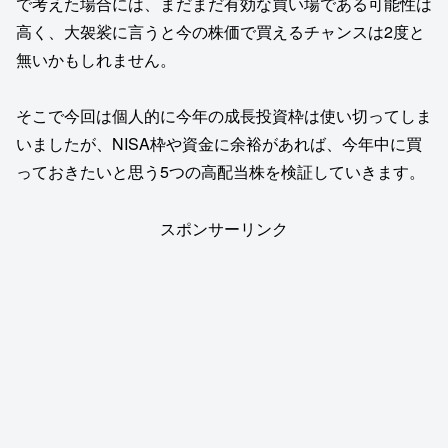
で考えた場合には、まだまだ有効な買い場である可能性は
高く、大袈裟に言うと今の株価で買えるチャンスは2度と
無いかもしれません。
そこで今回は個人的に今年の成長投資枠は使い切ってしま
いましたが、NISA枠や資金に余裕があれば、今年中に買
っておきたいと思う5つの高配当株を検証していきます。
スポンサーリンク