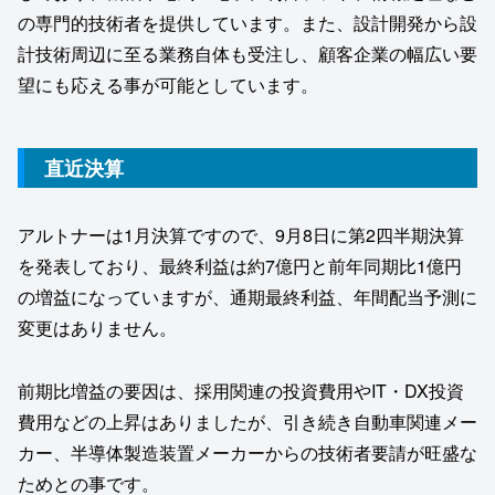
の専門的技術者を提供しています。また、設計開発から設
計技術周辺に至る業務自体も受注し、顧客企業の幅広い要
望にも応える事が可能としています。
直近決算
アルトナーは1月決算ですので、9月8日に第2四半期決算
を発表しており、最終利益は約7億円と前年同期比1億円
の増益になっていますが、通期最終利益、年間配当予測に
変更はありません。
前期比増益の要因は、採用関連の投資費用やIT・DX投資
費用などの上昇はありましたが、引き続き自動車関連メー
カー、半導体製造装置メーカーからの技術者要請が旺盛な
ためとの事です。