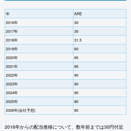
年
ARE
2016年
30
2017年
30
2018年
31.5
2019年
60
2020年
65
2021年
85
2022年
90
2023年
90
2024年
90
2025年
80
2026年(会社予想)
80
2016年からの配当推移について、数年前までは30円付近