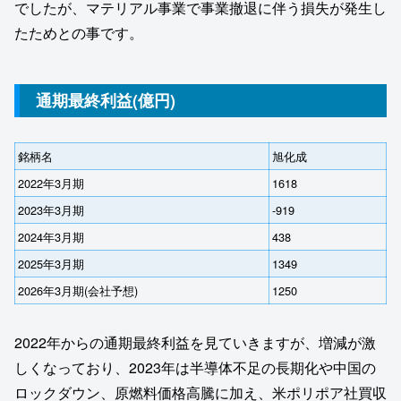
でしたが、マテリアル事業で事業撤退に伴う損失が発生し
たためとの事です。
通期最終利益(億円)
銘柄名
旭化成
2022年3月期
1618
2023年3月期
-919
2024年3月期
438
2025年3月期
1349
2026年3月期(会社予想)
1250
2022年からの通期最終利益を見ていきますが、増減が激
しくなっており、2023年は半導体不足の長期化や中国の
ロックダウン、原燃料価格高騰に加え、米ポリポア社買収