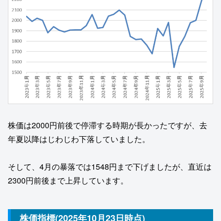
株価は2000円前後で停滞する時期が長かったですが、去
年夏以降はじわじわ下落していました。
そして、4月の暴落では1548円まで下げましたが、直近は
2300円前後まで上昇しています。
株価指標(2025年10月23日時点)