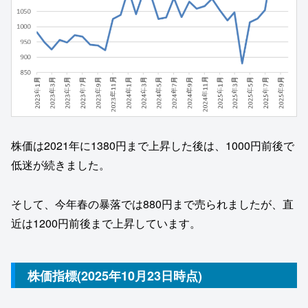
株価は2021年に1380円まで上昇した後は、1000円前後で
低迷が続きました。
そして、今年春の暴落では880円まで売られましたが、直
近は1200円前後まで上昇しています。
株価指標(2025年10月23日時点)