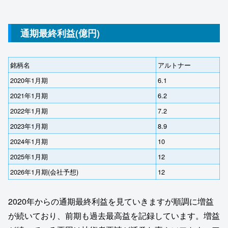
通期最終利益(億円)
銘柄名
アルトナー
2020年1月期
6.1
2021年1月期
6.2
2022年1月期
7.2
2023年1月期
8.9
2024年1月期
10
2025年1月期
12
2026年1月期(会社予想)
12
2020年からの通期最終利益を見ていきますが順調に増益
が続いており、前期も過去最高益を記録しています。増益