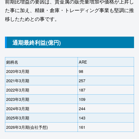
前期比増益の要因は、貴金属の販売量増加や価格が上昇し
た事に加え、精錬・倉庫・トレーディング事業も堅調に推
移したためとの事です。
通期最終利益(億円)
銘柄名
ARE
2020年3月期
98
2021年3月期
257
2022年3月期
187
2023年3月期
109
2024年3月期
244
2025年3月期
143
2026年3月期(会社予想)
161