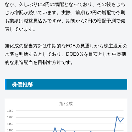
なか、久しぶりに2円の増配となっており、その後もじわ
じわ増配が続いています。実際、前期も2円の増配で今期
も業績は減益見込みですが、期初から2円の増配予測で発
表しています。
旭化成の配当方針は中期的なFCFの見通しから株主還元の
水準を判断するとしており、DOE3％を目安とした中長期
的な累進配当を目指す方針です。
株価推移