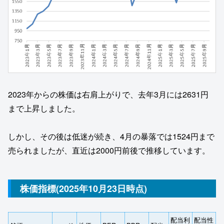
2023年からの株価は右肩上がりで、去年3月には2631円
まで上昇しました。
しかし、その後は低迷が続き、4月の暴落では1524円まで
売られましたが、直近は2000円前後で推移しています。
株価指標(2025年10月23日時点)
配当利
配当性