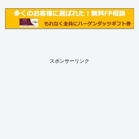
スポンサーリンク