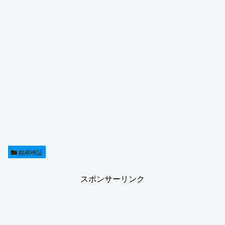
銘柄検証
スポンサーリンク