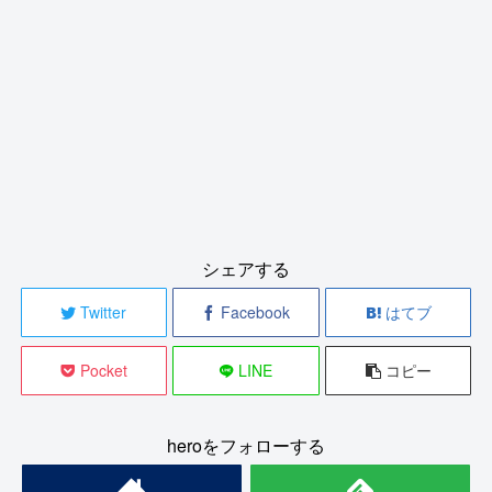
シェアする
Twitter
Facebook
はてブ
Pocket
LINE
コピー
heroをフォローする