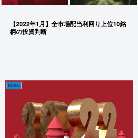
【2022年1月】全市場配当利回り上位10銘
柄の投資判断
銘柄検証