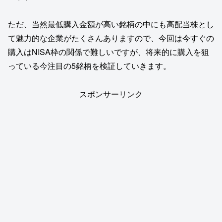
ただ、当然最低購入金額が高い銘柄の中にも高配当株とし
て魅力的な企業がたくさんありますので、今回は今すぐの
購入はNISA枠の関係で難しいですが、将来的に購入を狙
っている今注目の5銘柄を検証していきます。
スポンサーリンク