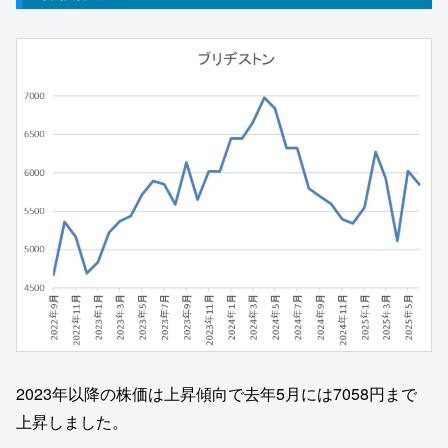
2023年以降の株価は上昇傾向で去年5月には7058円まで
上昇しました。