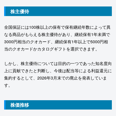
株主優待
全国保証には100株以上の保有で保有継続年数によって異
なる商品がもらえる株主優待があり、継続保有1年未満で
3000円相当のクオカード、継続保有1年以上で5000円相
当のクオカードかカタログギフトを選択できます。
しかし、株主優待については目的の一つであった知名度向
上に貢献できたと判断し、今後は配当等による利益還元に
集約するとして、2026年3月末での廃止を発表していま
す。
株価推移