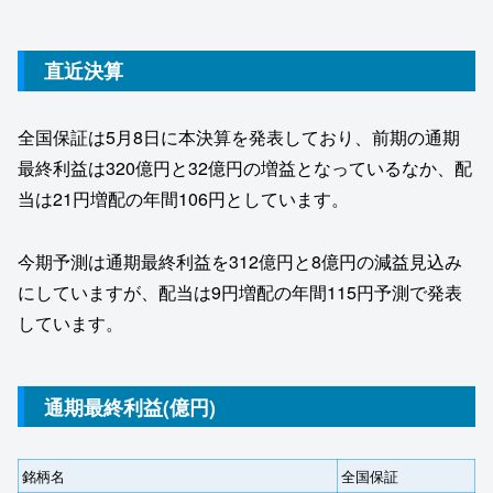
直近決算
全国保証は5月8日に本決算を発表しており、前期の通期
最終利益は320億円と32億円の増益となっているなか、配
当は21円増配の年間106円としています。
今期予測は通期最終利益を312億円と8億円の減益見込み
にしていますが、配当は9円増配の年間115円予測で発表
しています。
通期最終利益(億円)
銘柄名
全国保証