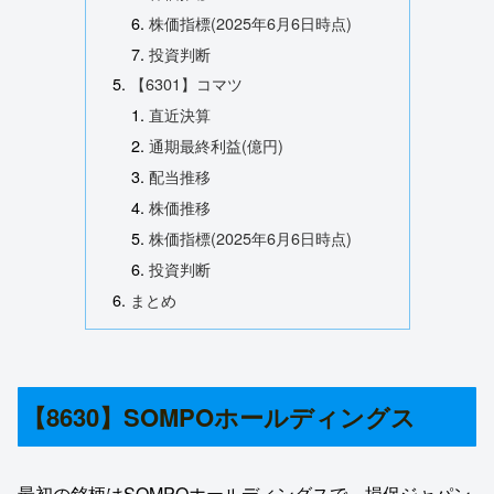
株価指標(2025年6月6日時点)
投資判断
【6301】コマツ
直近決算
通期最終利益(億円)
配当推移
株価推移
株価指標(2025年6月6日時点)
投資判断
まとめ
【8630】SOMPOホールディングス
最初の銘柄はSOMPOホールディングスで、損保ジャパン