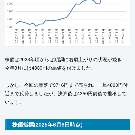
株価は2023年頃からは順調に右肩上がりの状況が続き、
今年3月には4839円の高値を付けました。
しかし、今回の暴落で3716円まで売られ、一旦4800円付
近まで反発しましたが、決算後は4350円前後で推移して
います。
株価指標(2025年6月6日時点)