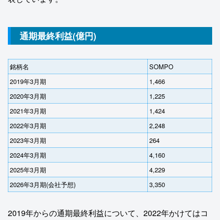
通期最終利益(億円)
銘柄名
SOMPO
2019年3月期
1,466
2020年3月期
1,225
2021年3月期
1,424
2022年3月期
2,248
2023年3月期
264
2024年3月期
4,160
2025年3月期
4,229
2026年3月期(会社予想)
3,350
2019年からの通期最終利益について、2022年かけてはコ