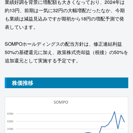
業績好調を背景に増配額も大きくなっており、2024年は
約13円、前期は一気に32円の大幅増配だったなか、今期
も業績は減益見込みですが期初から18円の増配予測で発
表しています。
SOMPOホールディングスの配当方針は、修正連結利益
50%の基礎還元に加え、政策株式売却益（税後）の50%を
追加還元として実施する予定です。
株価推移