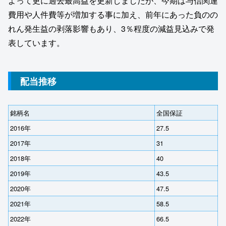
よって更に過去最高益を更新しましたが、今期は与信関連
費用や人件費等が増加する事に加え、前年にあった負のの
れん発生益の剥落影響もあり、3％程度の減益見込みで発
表しています。
配当推移
銘柄名
全国保証
2016年
27.5
2017年
31
2018年
40
2019年
43.5
2020年
47.5
2021年
58.5
2022年
66.5