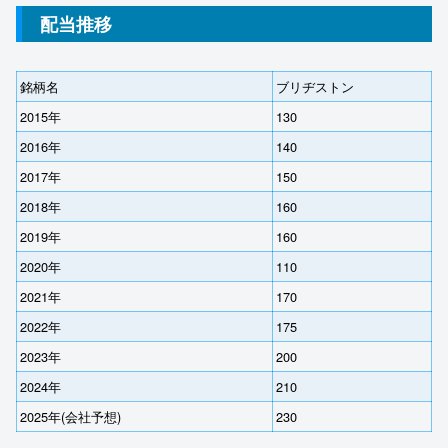
配当推移
銘柄名
ブリヂストン
2015年
130
2016年
140
2017年
150
2018年
160
2019年
160
2020年
110
2021年
170
2022年
175
2023年
200
2024年
210
2025年(会社予想)
230