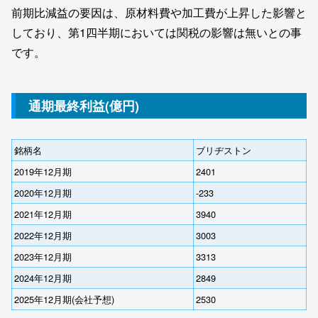
前期比減益の要因は、原材料費や加工費が上昇した影響と
しており、第1四半期においては関税の影響は無いとの事
です。
通期最終利益(億円)
銘柄名
ブリヂストン
2019年12月期
2401
2020年12月期
-233
2021年12月期
3940
2022年12月期
3003
2023年12月期
3313
2024年12月期
2849
2025年12月期(会社予想)
2530