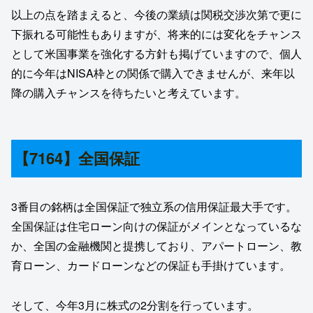
以上の点を踏まえると、今後の業績は関税交渉次第で更に
下振れる可能性もありますが、将来的には変化をチャンス
として米国事業を強化する方針も掲げていますので、個人
的に今年はNISA枠との関係で購入できませんが、来年以
降の購入チャンスを待ちたいと考えています。
【7164】全国保証
3番目の銘柄は全国保証で独立系の信用保証最大手です。
全国保証は住宅ローン向けの保証がメインとなっているな
か、全国の金融機関と提携しており、アパートローン、教
育ローン、カードローンなどの保証も手掛けています。
そして、今年3月に株式の2分割を行っています。