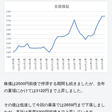
株価は2500円前後で停滞する期間も続きましたが、去年
の夏場にかけては3122円まで上昇しました。
その後は低迷して今回の暴落では2659円まで下落しまし
たが、直近は再度3200円前後まで上昇しています。