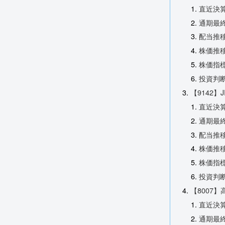
直近決
通期最終
配当推
株価推
株価指標
投資判
【9142】
直近決
通期最終
配当推
株価推
株価指標
投資判
【8007】
直近決
通期最終