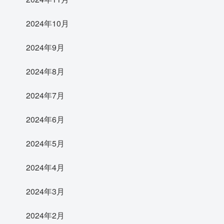
2024年10月
2024年9月
2024年8月
2024年7月
2024年6月
2024年5月
2024年4月
2024年3月
2024年2月