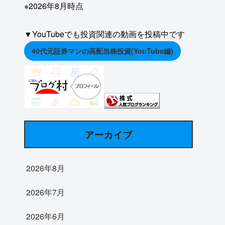
※2026年8月時点
▼YouTubeでも投資関連の動画を投稿中です
40代元証券マンの高配当株投資(YouTube編)
アーカイブ
2026年8月
2026年7月
2026年6月