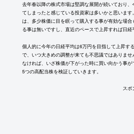
去年春以降の株式市場は堅調な展開が続いており、
てしまったと感じている投資家は多いかと思います
は、多少株価に目を瞑って購入する事が有効な場合
る事は無いですし、直近のペースで上昇すれば日経
個人的に今年の日経平均は6万円を目指して上昇す
で、いつ大きめの調整が来ても不思議ではありませ
なければ、いざ株価が下がった時に買い向かう事が
5つの高配当株を検証していきます。
スポ