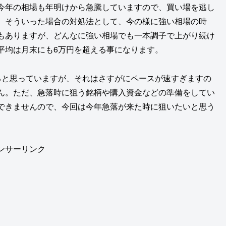
今年の相場も年明けから急騰していますので、買い場を逃し
。そういった場合の対処法として、今の様に強い相場の時
もありますが、どんなに強い相場でも一本調子で上がり続け
平均は月末にも6万円を超える事になります。
ると思っていますが、それはさすがにペースが速すぎますの
ん。ただ、急落時に狙う銘柄や購入資金などの準備をしてい
できませんので、今回は今年急落が来た時に狙いたいと思う
ンサーリンク