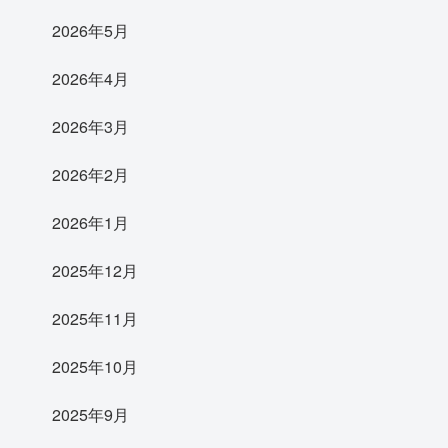
2026年5月
2026年4月
2026年3月
2026年2月
2026年1月
2025年12月
2025年11月
2025年10月
2025年9月