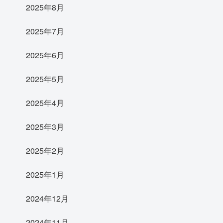
2025年8月
2025年7月
2025年6月
2025年5月
2025年4月
2025年3月
2025年2月
2025年1月
2024年12月
2024年11月