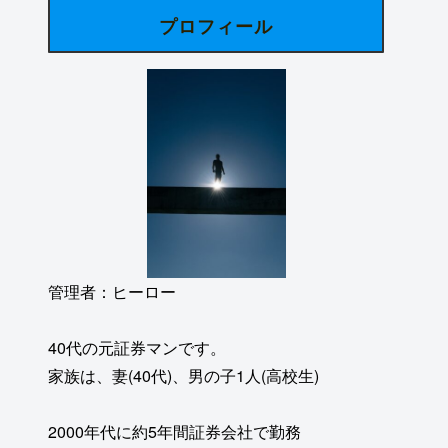
プロフィール
管理者：ヒーロー
40代の元証券マンです。
家族は、妻(40代)、男の子1人(高校生)
2000年代に約5年間証券会社で勤務