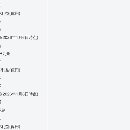
算
利益(億円)
移
移
(2026年1月6日時点)
断
JR九州
算
利益(億円)
移
移
(2026年1月6日時点)
断
高島
算
利益(億円)