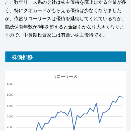
ここ数年リース系の会社は株主優待を廃止にする企業が多
く、特にクオカードがもらえる優待は少なくなりました
が、依然リコーリースは優待を継続してくれているなか、
継続保有年数が3年を超えると金額もかなり大きくなりま
すので、中長期投資家には有難い株主優待です。
株価推移