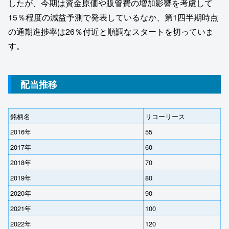
したが、今期は資⾦原価や販管費の増加影響を考慮して
15％程度の減益予測で発表しているなか、第1四半期時点
の通期進捗率は26％付近と順調なスタートを切っていま
す。
配当推移
銘柄名
リコーリース
2016年
55
2017年
60
2018年
70
2019年
80
2020年
90
2021年
100
2022年
120