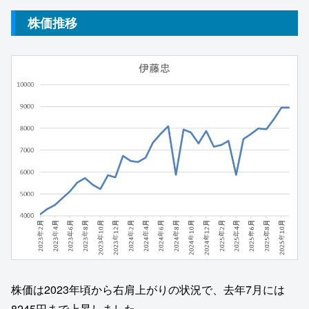
株価推移
株価は2023年頃から右肩上がりの状況で、去年7月には
8245円まで上昇しました。