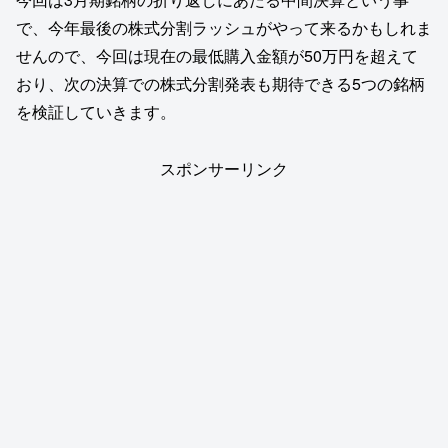
で、今年最後の株式分割ラッシュがやって来るかもしれま
せんので、今回は現在の最低購入金額が50万円を超えて
おり、次の決算での株式分割発表も期待できる5つの銘柄
を検証していきます。
スポンサーリンク