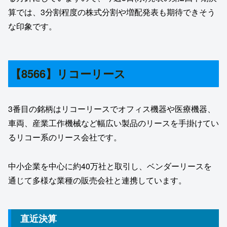
算では、3分割程度の株式分割や増配発表も期待できそう
な印象です。
【8566】リコーリース
3番目の銘柄はリコーリースでオフィス機器や医療機器、
車両、産業工作機械など幅広い製品のリースを手掛けてい
るリコー系のリース会社です。
中小企業を中心に約40万社と取引し、ベンダーリースを
通じて多様な業種の販売会社と連携しています。
直近決算