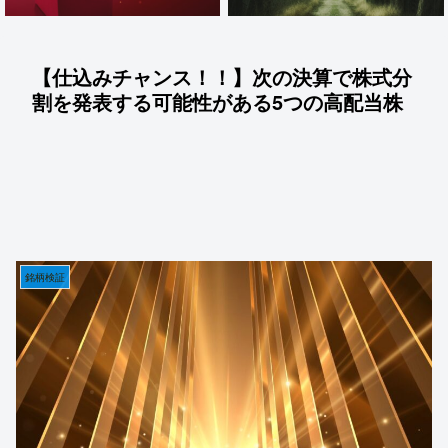
【仕込みチャンス！！】次の決算で株式分
割を発表する可能性がある5つの高配当株
銘柄検証