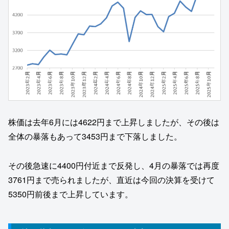
株価は去年6月には4622円まで上昇しましたが、その後は
全体の暴落もあって3453円まで下落しました。
その後急速に4400円付近まで反発し、4月の暴落では再度
3761円まで売られましたが、直近は今回の決算を受けて
5350円前後まで上昇しています。