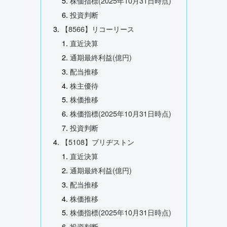
株価指標(2025年10月31日時点)
投資判断
【8566】リコーリース
直近決算
通期最終利益(億円)
配当推移
株主優待
株価推移
株価指標(2025年10月31日時点)
投資判断
【5108】ブリヂストン
直近決算
通期最終利益(億円)
配当推移
株価推移
株価指標(2025年10月31日時点)
投資判断