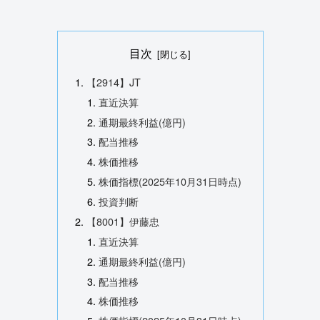
目次
【2914】JT
直近決算
通期最終利益(億円)
配当推移
株価推移
株価指標(2025年10月31日時点)
投資判断
【8001】伊藤忠
直近決算
通期最終利益(億円)
配当推移
株価推移