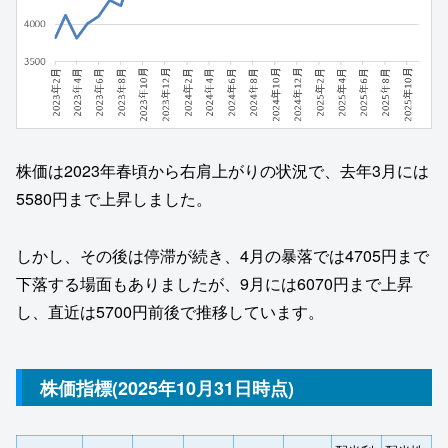
株価は2023年春頃から右肩上がりの状況で、去年3月には
5580円まで上昇しました。
しかし、その後は停滞が続き、4月の暴落では4705円まで
下落する場面もありましたが、9月には6070円まで上昇
し、直近は5700円前後で推移しています。
株価指標(2025年10月31日時点)