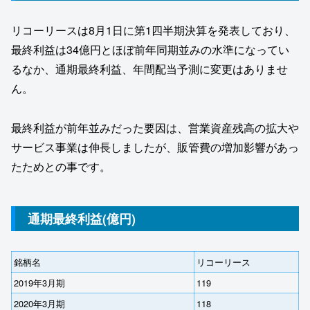
リコーリースは8月1日に第1四半期決算を発表しており、
最終利益は34億円とほぼ前年同期並みの水準になってい
るなか、通期最終利益、年間配当予測に変更はありませ
ん。
最終利益が前年並みだった要因は、営業資産残⾼の拡⼤や
サービス事業は伸⻑しましたが、販管費の増加影響があっ
たためとの事です。
通期最終利益(億円)
銘柄名
リコーリース
2019年3月期
119
2020年3月期
118