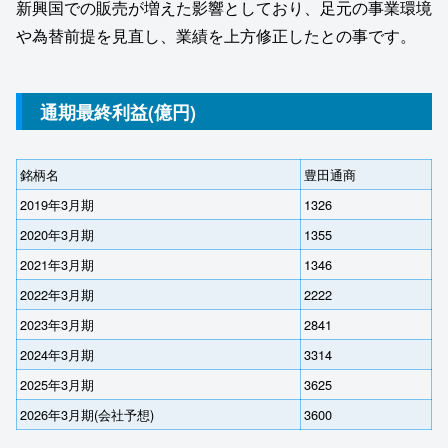
新興国での販売が増えた影響としており、足元の事業環境
や為替前提を見直し、業績を上方修正したとの事です。
通期最終利益(億円)
銘柄名
豊田通商
2019年3月期
1326
2020年3月期
1355
2021年3月期
1346
2022年3月期
2222
2023年3月期
2841
2024年3月期
3314
2025年3月期
3625
2026年3月期(会社予想)
3600