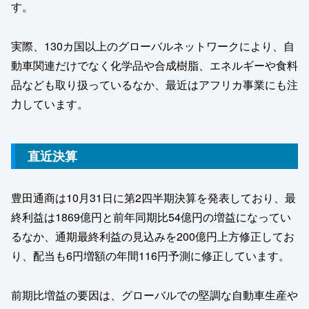
す。
実際、130カ国以上のグローバルネットワークにより、自
動車関連だけでなく化学品や合成樹脂、エネルギーや食料
品なども取り扱っているなか、最近はアフリカ事業にも注
力しています。
直近決算
豊田通商は10月31日に第2四半期決算を発表しており、最
終利益は1869億円と前年同期比54億円の増益になってい
るなか、通期最終利益の見込みを200億円上方修正してお
り、配当も6円増額の年間116円予測に修正しています。
前期比増益の要因は、グローバルでの堅調な自動車生産や