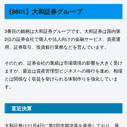
【8601】大和証券グループ
3番目の銘柄は大和証券グループです。大和証券は国内第
2位の証券会社で個人や法人向けの金融サービス、資産運
用、証券取引、投資銀行業務などを営んでいます。
そのため、証券会社の業績は市場環境の影響を大きく受け
ますが、最近は資産管理型ビジネスへの移行を進め、相場
とは関係なく収益を挙げられる体制作りを強化していま
す。
直近決算
大和証券は11月4日に第2四半期決算を発表しており、最