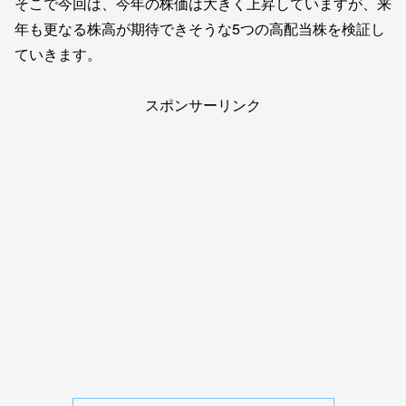
そこで今回は、今年の株価は大きく上昇していますが、来
年も更なる株高が期待できそうな5つの高配当株を検証し
ていきます。
スポンサーリンク