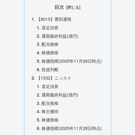
目次
【8015】豊田通商
直近決算
通期最終利益(億円)
配当推移
株価推移
株価指標(2025年11月28日時点)
投資判断
【1332】ニッスイ
直近決算
通期最終利益(億円)
配当推移
株主優待
株価推移
株価指標(2025年11月28日時点)