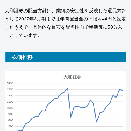
大和証券の配当方針は、業績の安定性を反映した還元方針
として2027年3月期までは年間配当金の下限を44円と設定
したうえで、具体的な目安を配当性向で半期毎に50％以
上としています。
株価推移