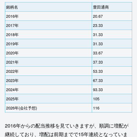
銘柄名
豊田通商
2016年
20.67
2017年
23.33
2018年
31.33
2019年
31.33
2020年
33.67
2021年
37.33
2022年
53.33
2023年
67.33
2024年
93.33
2025年
105
2026年(会社予想)
116
2016年からの配当推移を見ていきますが、順調に増配が
継続しており、増配は前期までで15年連続となっていま