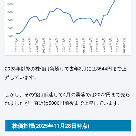
2023年以降の株価は急騰して去年3月には3544円まで上
昇しています。
しかし、その後は低迷して4月の暴落では2072円まで売ら
れましたが、直近は5000円前後まで上昇しています。
株価指標(2025年11月28日時点)