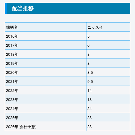
配当推移
銘柄名
ニッスイ
2016年
5
2017年
6
2018年
8
2019年
8
2020年
8.5
2021年
9.5
2022年
14
2023年
18
2024年
24
2025年
28
2026年(会社予想)
28