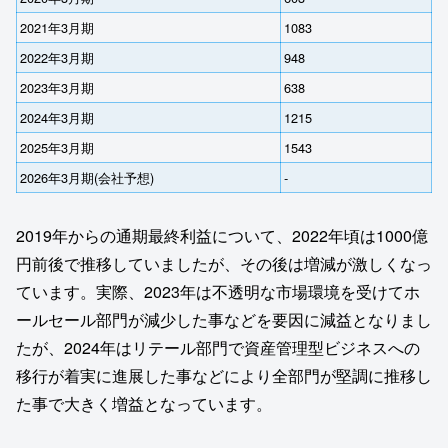
2021年3月期
1083
2022年3月期
948
2023年3月期
638
2024年3月期
1215
2025年3月期
1543
2026年3月期(会社予想)
‐
2019年からの通期最終利益について、2022年頃は1000億
円前後で推移していましたが、その後は増減が激しくなっ
ています。実際、2023年は不透明な市場環境を受けてホ
ールセール部門が減少した事などを要因に減益となりまし
たが、2024年はリテール部門で資産管理型ビジネスへの
移行が着実に進展した事などにより全部門が堅調に推移し
た事で大きく増益となっています。