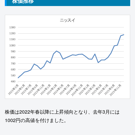
株価推移
株価は2022年春以降に上昇傾向となり、去年3月には
1002円の高値を付けました。