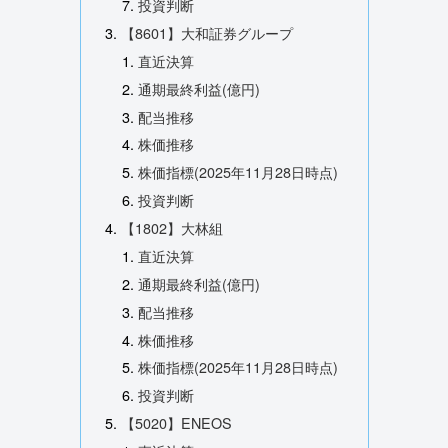
投資判断
【8601】大和証券グループ
直近決算
通期最終利益(億円)
配当推移
株価推移
株価指標(2025年11月28日時点)
投資判断
【1802】大林組
直近決算
通期最終利益(億円)
配当推移
株価推移
株価指標(2025年11月28日時点)
投資判断
【5020】ENEOS