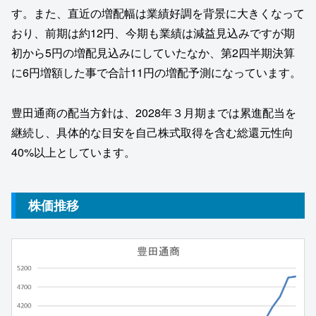
す。また、直近の増配幅は業績好調を背景に大きくなって
おり、前期は約12円、今期も業績は減益見込みですが期
初から5円の増配見込みにしていたなか、第2四半期決算
に6円増額した事で合計11円の増配予測になっています。
豊田通商の配当方針は、2028年３月期までは累進配当を
継続し、具体的な目安を自己株式取得を含む総還元性向
40%以上としています。
株価推移