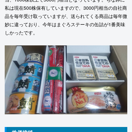
私は現在500株保有していますので、3000円相当の自社商
品を毎年受け取っていますが、送られてくる商品は毎年微
妙に違っており、今年はまぐろステーキの缶詰が1番美味
しかったです。