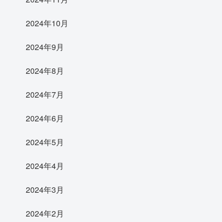
2024年10月
2024年9月
2024年8月
2024年7月
2024年6月
2024年5月
2024年4月
2024年3月
2024年2月