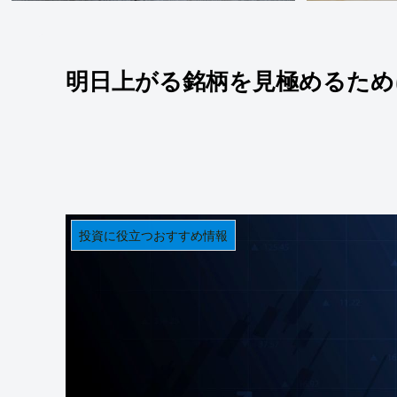
明日上がる銘柄を見極めるため
投資に役立つおすすめ情報