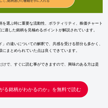
柄を選ぶ時に重要な流動性、ボラティリティ、株価チャート
買に適した銘柄を見極めるポイントが解説されています。
ド」の違いについての解釈で、共感を受ける部分も多かく、
様にまとめられていた点は良くできています。
だけで、すぐに読む事ができますので、興味のある方は是
がる銘柄がわかるのか』を無料で読む