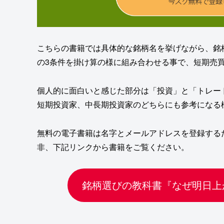
こちらの書籍では具体的な銘柄名を挙げながら、銘
の3条件を掛け算の様に組み合わせる事で、短期売
個人的に面白いと感じた部分は「投資」と「トレー
短期投資家、中長期投資家のどちらにも参考になる
無料の電子書籍は名字とメールアドレスを登録する
非、下記リンクから書籍をご覧ください。
銘柄選びの教科書『なぜ明日上