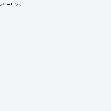
ンサーリンク