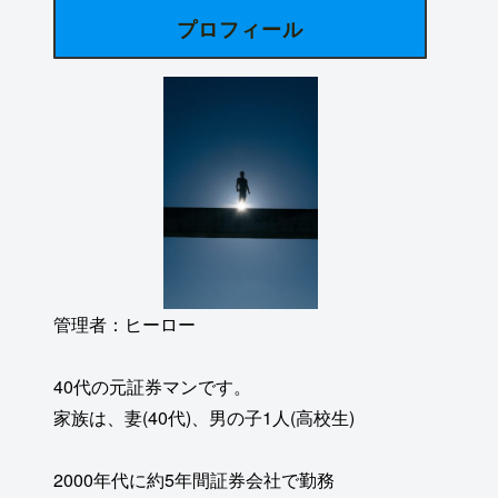
プロフィール
管理者：ヒーロー
40代の元証券マンです。
家族は、妻(40代)、男の子1人(高校生)
2000年代に約5年間証券会社で勤務