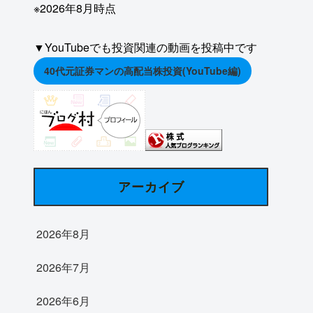
※2026年8月時点
▼YouTubeでも投資関連の動画を投稿中です
40代元証券マンの高配当株投資(YouTube編)
アーカイブ
2026年8月
2026年7月
2026年6月