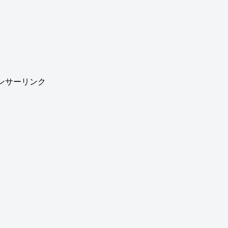
ンサーリンク