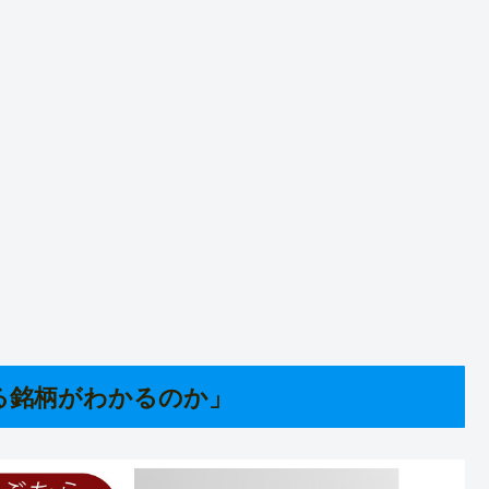
る銘柄がわかるのか」