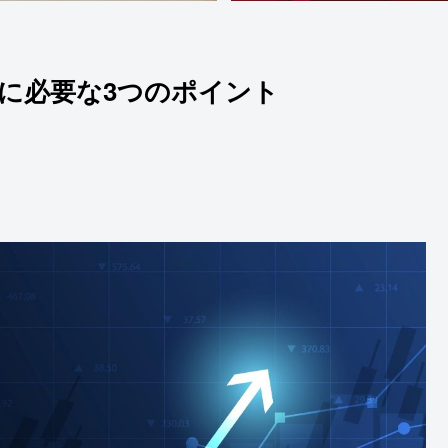
に必要な3つのポイント