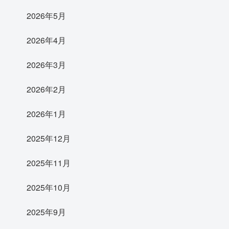
2026年5月
2026年4月
2026年3月
2026年2月
2026年1月
2025年12月
2025年11月
2025年10月
2025年9月