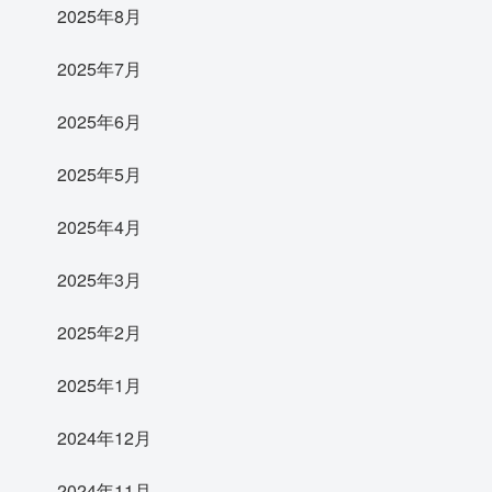
2025年8月
2025年7月
2025年6月
2025年5月
2025年4月
2025年3月
2025年2月
2025年1月
2024年12月
2024年11月