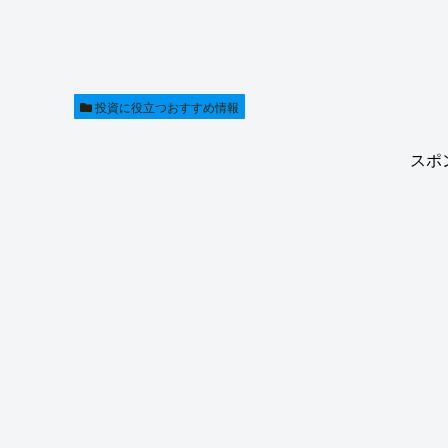
投資に役立つおすすめ情報
スポ