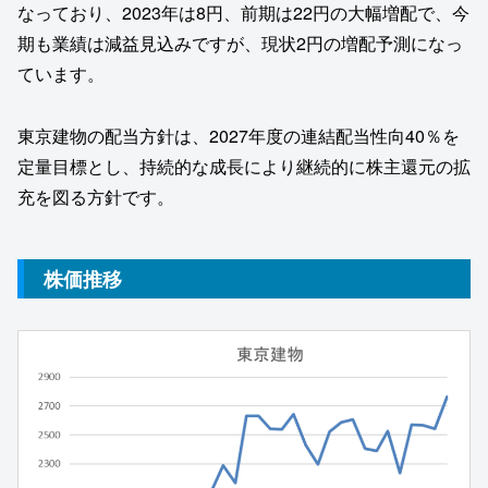
なっており、2023年は8円、前期は22円の大幅増配で、今
期も業績は減益見込みですが、現状2円の増配予測になっ
ています。
東京建物の配当方針は、2027年度の連結配当性向40％を
定量目標とし、持続的な成長により継続的に株主還元の拡
充を図る方針です。
株価推移