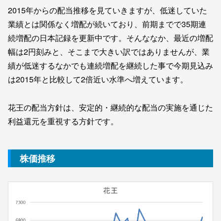
2015年からの配当推移を見ていきますが、低迷していた
業績とは関係なく増配が続いており、前期までで35期連
続増配の日本記録を更新中です。そんななか、最近の増配
幅は2円刻みと、そこまで大きい訳ではありませんが、業
績が低迷するなかでも連続増配を継続した事で今期見込み
は2015年と比較して2倍近い水準へ増えています。
花王の配当方針は、安定的・継続的な配当の実施を通じた
利益還元を重視する方針です。
株価推移