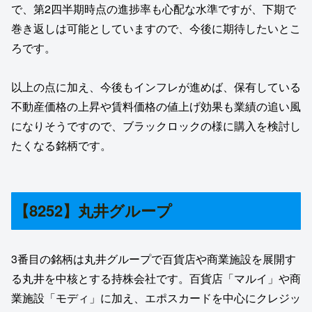
で、第2四半期時点の進捗率も心配な水準ですが、下期で
巻き返しは可能としていますので、今後に期待したいとこ
ろです。
以上の点に加え、今後もインフレが進めば、保有している
不動産価格の上昇や賃料価格の値上げ効果も業績の追い風
になりそうですので、ブラックロックの様に購入を検討し
たくなる銘柄です。
【8252】丸井グループ
3番目の銘柄は丸井グループで百貨店や商業施設を展開す
る丸井を中核とする持株会社です。百貨店「マルイ」や商
業施設「モディ」に加え、エポスカードを中心にクレジッ