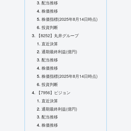
配当推移
株価推移
株価指標(2025年8月14日時点)
投資判断
【8252】丸井グループ
直近決算
通期最終利益(億円)
配当推移
株価推移
株価指標(2025年8月14日時点)
投資判断
【7956】ピジョン
直近決算
通期最終利益(億円)
配当推移
株価推移