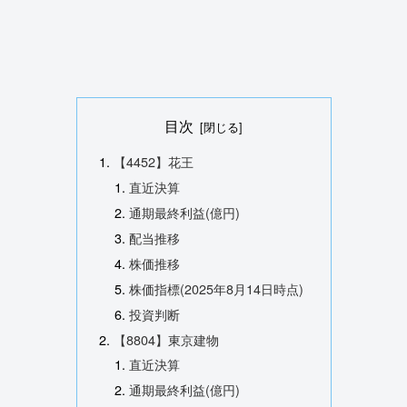
目次
【4452】花王
直近決算
通期最終利益(億円)
配当推移
株価推移
株価指標(2025年8月14日時点)
投資判断
【8804】東京建物
直近決算
通期最終利益(億円)