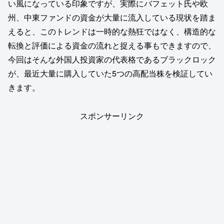
い風になっている印象ですが、実際にバフェット氏や欧
州、中東ファンドの資金が大量に流入している現状を踏ま
えると、このトレンドは一時的な熱狂ではなく、構造的な
転換と評価による資金の流れと捉える事もできますので、
今回はそんな外国人投資家の代表格であるブラックロック
が、最近大量に購入していた5つの高配当株を検証してい
きます。
スポンサーリンク