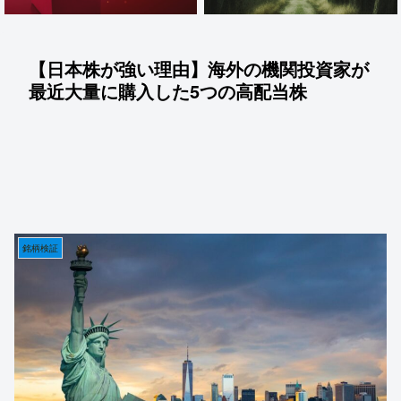
【日本株が強い理由】海外の機関投資家が
最近大量に購入した5つの高配当株
銘柄検証