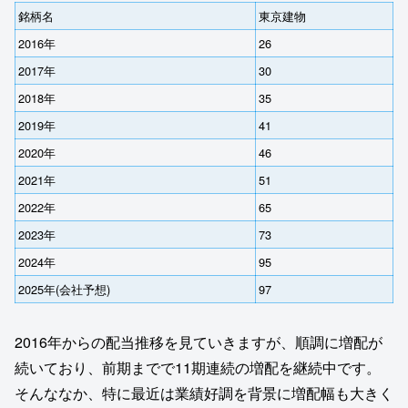
銘柄名
東京建物
2016年
26
2017年
30
2018年
35
2019年
41
2020年
46
2021年
51
2022年
65
2023年
73
2024年
95
2025年(会社予想)
97
2016年からの配当推移を見ていきますが、順調に増配が
続いており、前期までで11期連続の増配を継続中です。
そんななか、特に最近は業績好調を背景に増配幅も大きく