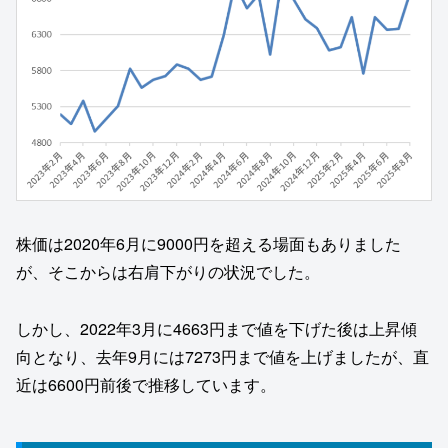
株価は2020年6月に9000円を超える場面もありました
が、そこからは右肩下がりの状況でした。
しかし、2022年3月に4663円まで値を下げた後は上昇傾
向となり、去年9月には7273円まで値を上げましたが、直
近は6600円前後で推移しています。