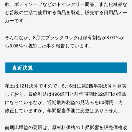
鹸、ボディソープなどのトイレタリー商品、また化粧品な
ど普段の生活で使用する商品を製造、販売する日用品メー
カーです。
そんななか、8月にブラックロックは保有割合が8.01%か
ら8.06%へ増加した事を報告しています。
直近決算
花王は12月決算ですので、8月6日に第2四半期決算を発表
しており、最終利益は496億円と前年同期比62億円の増益
になっているなか、通期最終利益の見込みを50億円上方
修正していますが、年間配当予測に変更はありません。
前期比増益の要因は、原材料価格の上昇影響を販売価格改