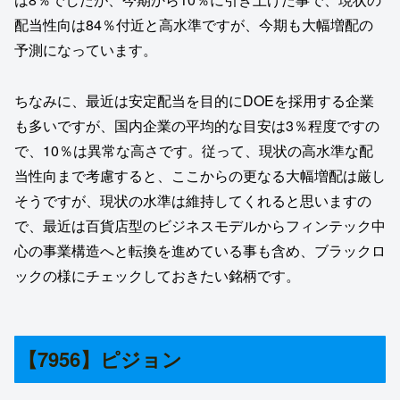
配当性向は84％付近と高水準ですが、今期も大幅増配の
予測になっています。
ちなみに、最近は安定配当を目的にDOEを採用する企業
も多いですが、国内企業の平均的な目安は3％程度ですの
で、10％は異常な高さです。従って、現状の高水準な配
当性向まで考慮すると、ここからの更なる大幅増配は厳し
そうですが、現状の水準は維持してくれると思いますの
で、最近は百貨店型のビジネスモデルからフィンテック中
心の事業構造へと転換を進めている事も含め、ブラックロ
ックの様にチェックしておきたい銘柄です。
【7956】ピジョン