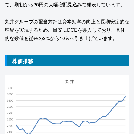
で、期初から25円の大幅増配見込みで発表しています。
丸井グループの配当方針は資本効率の向上と長期安定的な
増配を実現するため、目安にDOEを導入しており、具体
的な数値を従来の8%から10％へ引き上げています。
株価推移