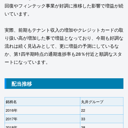
回復やフィンテック事業が好調に推移した影響で増益が続
いています。
実際、前期もテナント収入の増加やクレジットカードの取
り扱い高が増加した事で増益となっており、今期も好調な
流れは続く見込みとして、更に増益の予測にしているな
か、第1四半期時点の通期進捗率も28％付近と順調なスタ
ートになっています。
配当推移
銘柄名
丸井グループ
2016年
22
2017年
33
2018年
38