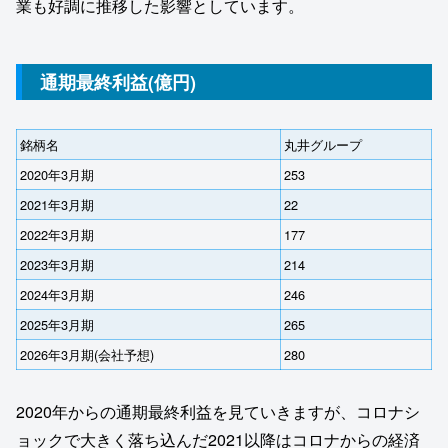
業も好調に推移した影響としています。
通期最終利益(億円)
銘柄名
丸井グループ
2020年3月期
253
2021年3月期
22
2022年3月期
177
2023年3月期
214
2024年3月期
246
2025年3月期
265
2026年3月期(会社予想)
280
2020年からの通期最終利益を見ていきますが、コロナシ
ョックで大きく落ち込んだ2021以降はコロナからの経済