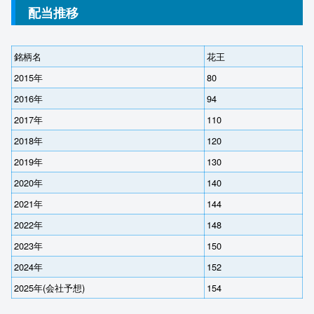
配当推移
銘柄名
花王
2015年
80
2016年
94
2017年
110
2018年
120
2019年
130
2020年
140
2021年
144
2022年
148
2023年
150
2024年
152
2025年(会社予想)
154