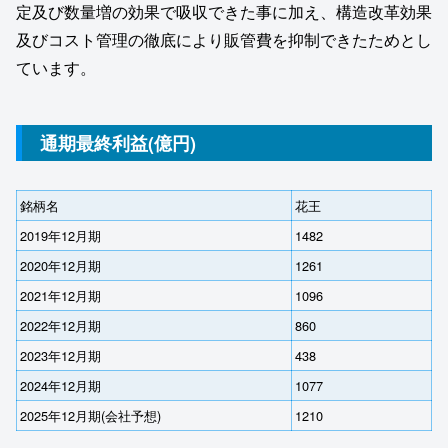
定及び数量増の効果で吸収できた事に加え、構造改革効果
及びコスト管理の徹底により販管費を抑制できたためとし
ています。
通期最終利益(億円)
銘柄名
花王
2019年12月期
1482
2020年12月期
1261
2021年12月期
1096
2022年12月期
860
2023年12月期
438
2024年12月期
1077
2025年12月期(会社予想)
1210