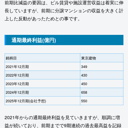
前期比減益の要因は、ビル賃貸や施設運営収益は着実に伸
長していますが、前期に分譲マンションの収益を大きく計
上した反動があったためとの事です。
通期最終利益(億円)
銘柄目
東京建物
2021年12月期
349
2022年12月期
430
2023年12月期
450
2024年12月期
658
2025年12月期(会社予想)
550
2021年からの通期最終利益を見ていきますが、順調に増
益が続いており、前期までで9期連続の過去最高益を記録