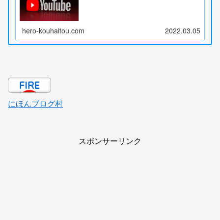
hero-kouhaitou.com
2022.03.05
にほんブログ村
スポンサーリンク