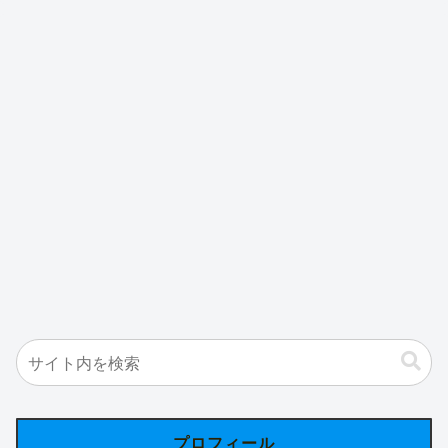
プロフィール