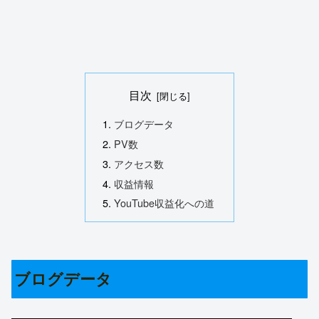
目次
ブログデータ
PV数
アクセス数
収益情報
YouTube収益化への道
ブログデータ