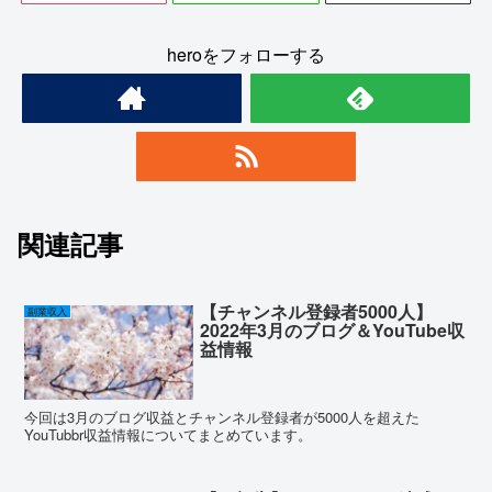
heroをフォローする
関連記事
【チャンネル登録者5000人】
副業収入
2022年3月のブログ＆YouTube収
益情報
今回は3月のブログ収益とチャンネル登録者が5000人を超えた
YouTubbr収益情報についてまとめています。