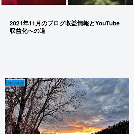
2021年11月のブログ収益情報とYouTube
収益化への道
FIREへの道