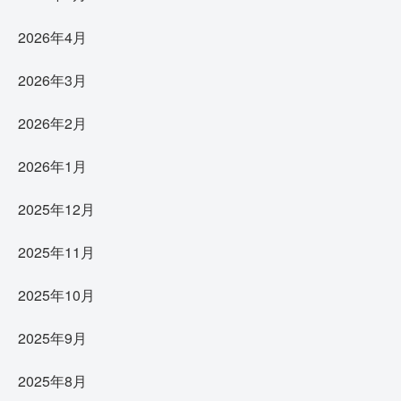
2026年4月
2026年3月
2026年2月
2026年1月
2025年12月
2025年11月
2025年10月
2025年9月
2025年8月