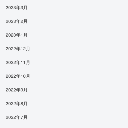
2023年3月
2023年2月
2023年1月
2022年12月
2022年11月
2022年10月
2022年9月
2022年8月
2022年7月