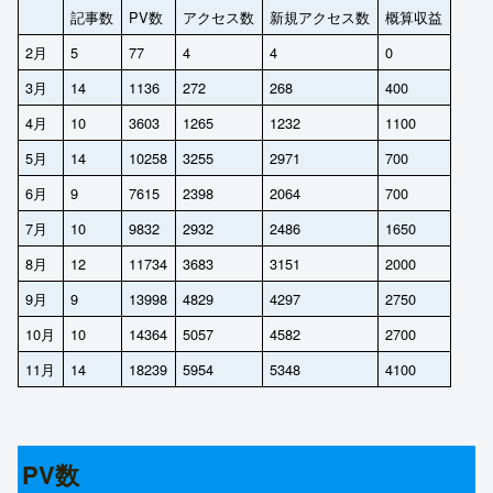
記事数
PV数
アクセス数
新規アクセス数
概算収益
2月
5
77
4
4
0
3月
14
1136
272
268
400
4月
10
3603
1265
1232
1100
5月
14
10258
3255
2971
700
6月
9
7615
2398
2064
700
7月
10
9832
2932
2486
1650
8月
12
11734
3683
3151
2000
9月
9
13998
4829
4297
2750
10月
10
14364
5057
4582
2700
11月
14
18239
5954
5348
4100
PV数