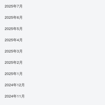
2025年7月
2025年6月
2025年5月
2025年4月
2025年3月
2025年2月
2025年1月
2024年12月
2024年11月