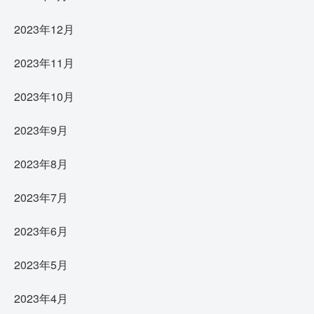
2023年12月
2023年11月
2023年10月
2023年9月
2023年8月
2023年7月
2023年6月
2023年5月
2023年4月