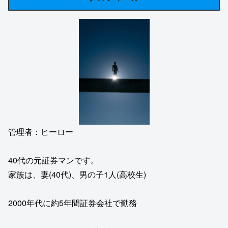
管理者：ヒーロー
40代の元証券マンです。
家族は、妻(40代)、男の子1人(高校生)
2000年代に約5年間証券会社で勤務