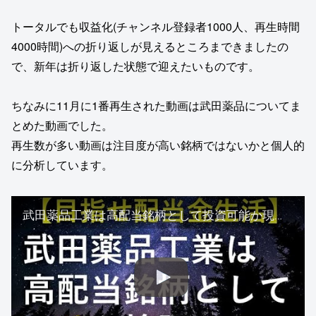
トータルでも収益化(チャンネル登録者1000人、再生時間
4000時間)への折り返しが見えるところまできましたの
で、新年は折り返した状態で迎えたいものです。
ちなみに11月に1番再生された動画は武田薬品についてま
とめた動画でした。
再生数が多い動画は注目度が高い銘柄ではないかと個人的
に分析しています。
武田薬品工業は高配当銘柄として投資可能か現状と今後を踏まえ検証