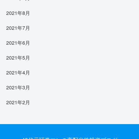
2021年8月
2021年7月
2021年6月
2021年5月
2021年4月
2021年3月
2021年2月