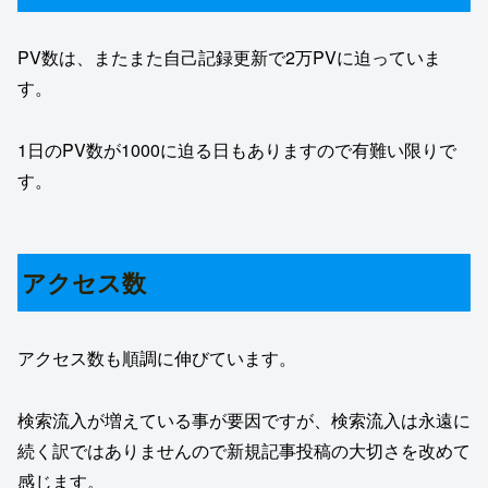
PV数は、またまた自己記録更新で2万PVに迫っていま
す。
1日のPV数が1000に迫る日もありますので有難い限りで
す。
アクセス数
アクセス数も順調に伸びています。
検索流入が増えている事が要因ですが、検索流入は永遠に
続く訳ではありませんので新規記事投稿の大切さを改めて
感じます。