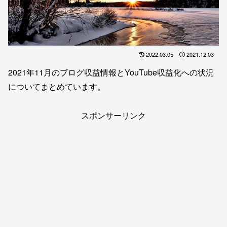
2022.03.05
2021.12.03
2021年11月のブログ収益情報とYouTube収益化への状況
についてまとめています。
スポンサーリンク