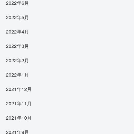
2022年6月
2022年5月
2022年4月
2022年3月
2022年2月
2022年1月
2021年12月
2021年11月
2021年10月
2021年9月