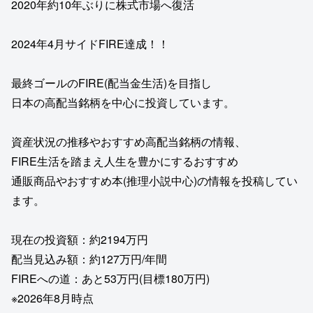
2020年約10年ぶりに株式市場へ復活
2024年4月サイドFIRE達成！！
最終ゴールのFIRE(配当金生活)を目指し
日本の高配当銘柄を中心に投資しています。
資産状況の推移やおすすめ高配当銘柄の情報、
FIRE生活を踏まえ人生を豊かにするおすすめ
通販商品やおすすめ本(推理小説中心)の情報を投稿してい
ます。
現在の投資額：約2194万円
配当見込み額：約127万円/年間
FIREへの道：あと53万円(目標180万円)
※2026年8月時点