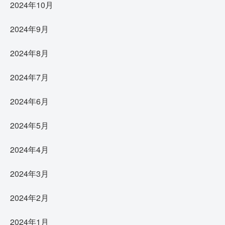
2024年10月
2024年9月
2024年8月
2024年7月
2024年6月
2024年5月
2024年4月
2024年3月
2024年2月
2024年1月