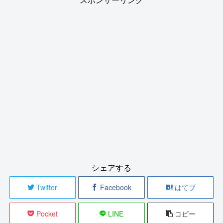
シェアする
Twitter
Facebook
はてブ
Pocket
LINE
コピー