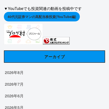
▼YouTubeでも投資関連の動画を投稿中です
40代元証券マンの高配当株投資(YouTube編)
アーカイブ
2026年8月
2026年7月
2026年6月
2026年5月