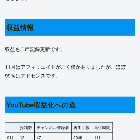
収益情報
収益も自己記録更新です。
11月はアフィリエイトがごく僅かありましたが、ほぼ
99％はアドセンスです。
YouTube収益化への道
投稿数
チャンネル登録者
再生回数
再生時間
9月
12
47
2049
111