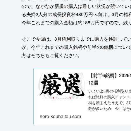
ので、なかなか新規の購入は難しい状況が続いてい
る夫婦2人分の成長投資枠480万円へ向け、3月の権
今年これまでの購入金額は約188万円ですので、残
そこで今回は、3月権利取りまでに購入を検討してい
が、今年これまでの購入銘柄や前半の6銘柄につい
方はそちらもご覧ください。
【前半6銘柄】20
12選
いよいよ3月の権利取り
れば絶好の購入チャンス
柄を踏まえたうえで、3
数が多いため、今回はそ
hero-kouhaitou.com