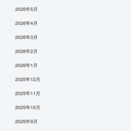
2026年5月
2026年4月
2026年3月
2026年2月
2026年1月
2025年12月
2025年11月
2025年10月
2025年9月