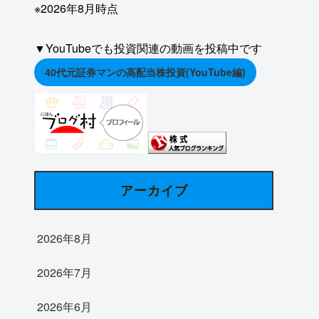
※2026年8月時点
▼YouTubeでも投資関連の動画を投稿中です
40代元証券マンの高配当株投資(YouTube編)
アーカイブ
2026年8月
2026年7月
2026年6月