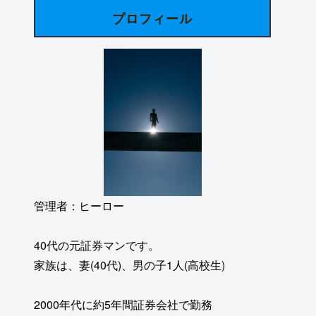
プロフィール
管理者：ヒーロー
40代の元証券マンです。
家族は、妻(40代)、男の子1人(高校生)
2000年代に約5年間証券会社で勤務