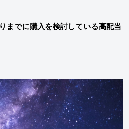
利取りまでに購入を検討している高配当