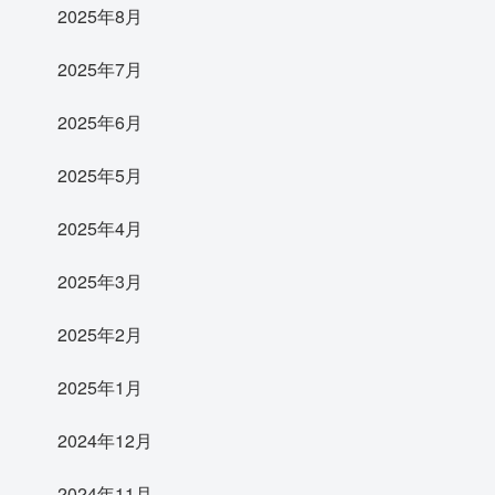
2025年8月
2025年7月
2025年6月
2025年5月
2025年4月
2025年3月
2025年2月
2025年1月
2024年12月
2024年11月