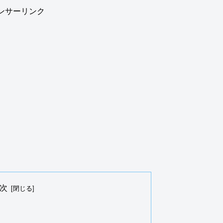
ンサーリンク
次