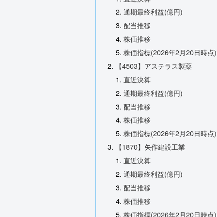
通期最終利益(億円)
配当推移
株価推移
株価指標(2026年2月20日時点)
【4503】アステラス製薬
直近決算
通期最終利益(億円)
配当推移
株価推移
株価指標(2026年2月20日時点)
【1870】矢作建設工業
直近決算
通期最終利益(億円)
配当推移
株価推移
株価指標(2026年2月20日時点)