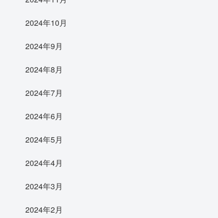
2024年10月
2024年9月
2024年8月
2024年7月
2024年6月
2024年5月
2024年4月
2024年3月
2024年2月