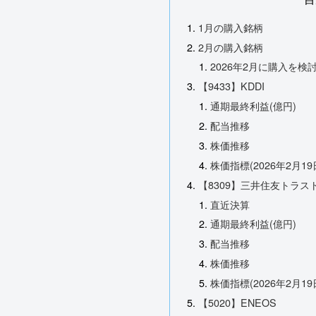
1月の購入銘柄
2月の購入銘柄
2026年2月に購入を検討
【9433】KDDI
通期最終利益(億円)
配当推移
株価推移
株価指標(2026年2月19
【8309】三井住友トラス
直近決算
通期最終利益(億円)
配当推移
株価推移
株価指標(2026年2月19
【5020】ENEOS