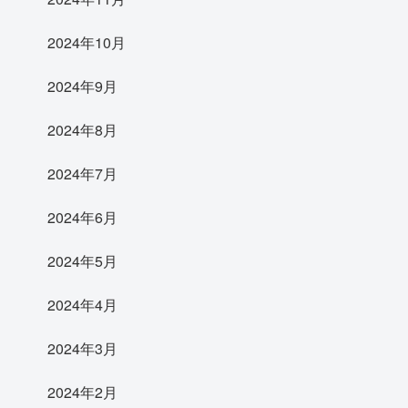
2024年10月
2024年9月
2024年8月
2024年7月
2024年6月
2024年5月
2024年4月
2024年3月
2024年2月