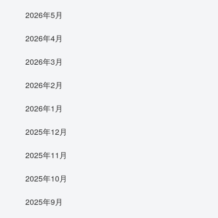
2026年5月
2026年4月
2026年3月
2026年2月
2026年1月
2025年12月
2025年11月
2025年10月
2025年9月