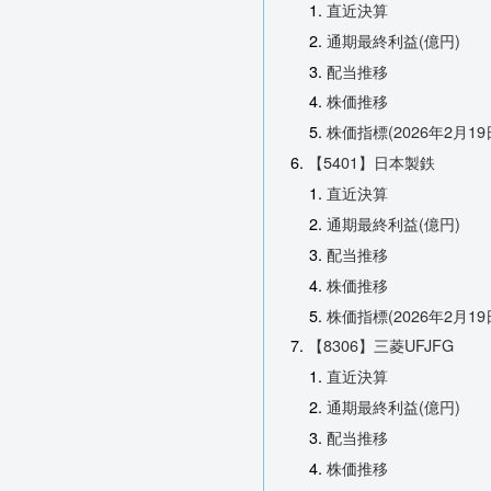
直近決算
通期最終利益(億円)
配当推移
株価推移
株価指標(2026年2月19
【5401】日本製鉄
直近決算
通期最終利益(億円)
配当推移
株価推移
株価指標(2026年2月19
【8306】三菱UFJFG
直近決算
通期最終利益(億円)
配当推移
株価推移