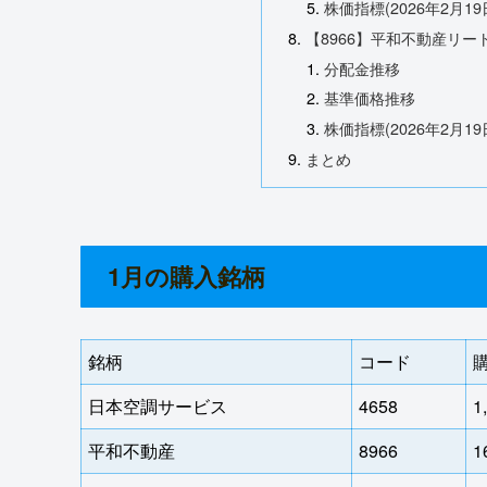
株価指標(2026年2月19
【8966】平和不動産リー
分配金推移
基準価格推移
株価指標(2026年2月19
まとめ
1月の購入銘柄
銘柄
コード
日本空調サービス
4658
1
平和不動産
8966
1