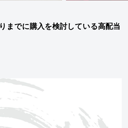
利取りまでに購入を検討している高配当