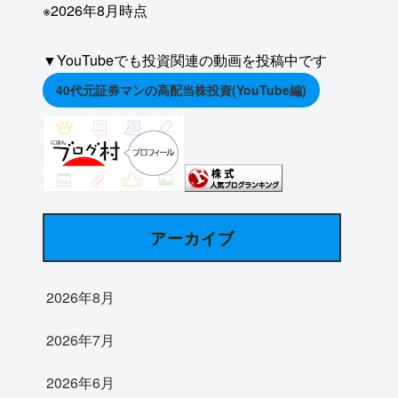
※2026年8月時点
▼YouTubeでも投資関連の動画を投稿中です
40代元証券マンの高配当株投資(YouTube編)
アーカイブ
2026年8月
2026年7月
2026年6月