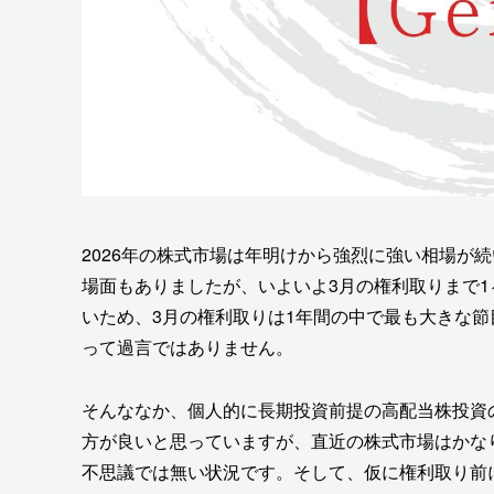
2026年の株式市場は年明けから強烈に強い相場が
場面もありましたが、いよいよ3月の権利取りまで
いため、3月の権利取りは1年間の中で最も大きな
って過言ではありません。
そんななか、個人的に長期投資前提の高配当株投資
方が良いと思っていますが、直近の株式市場はかな
不思議では無い状況です。そして、仮に権利取り前