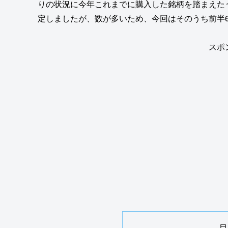
りの状況に今年これまでに購入した銘柄を踏まえた
定しましたが、数が多いため、今回はそのうち前半
スポ
目