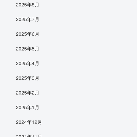
2025年8月
2025年7月
2025年6月
2025年5月
2025年4月
2025年3月
2025年2月
2025年1月
2024年12月
2024年11月