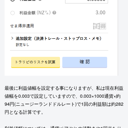
最後に利益値幅を設定する事になりますが、私は現在利益
値幅を0.003で設定していますので、0.003×1000通貨×約
94円(ニュージーランドドルレート)で1回の利益額は約282
円となる計算です。