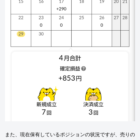
また、現在保有しているポジションの状況ですが、売りの