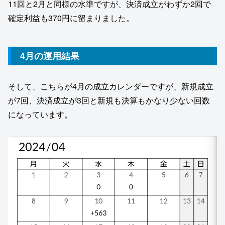
11回と2月と同様の水準ですが、決済成立がわずか2回で
確定利益も370円に留まりました。
4月の運用結果
そして、こちらが4月の成立カレンダーですが、新規成立
が7回、決済成立が3回と新規も決算もかなり少ない回数
になっています。