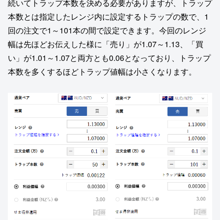
続いてトラップ本数を決める必要がありますが、トラップ
本数とは指定したレンジ内に設定するトラップの数で、1
回の注文で1～101本の間で設定できます。今回のレンジ
幅は先ほどお伝えした様に「売り」が1.07～1.13、「買
い」が1.01～1.07と両方とも0.06となっており、トラップ
本数を多くするほどトラップ値幅は小さくなります。