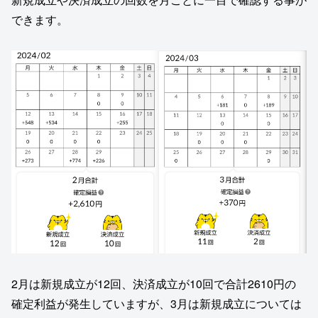
できます。
2月は新規成立が12回、決済成立が10回で合計2610円の
確定利益が発生していますが、3月は新規成立については