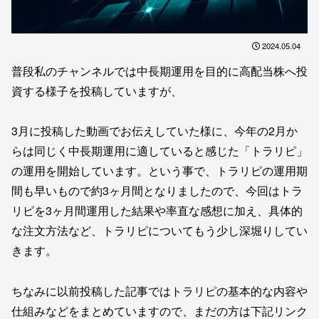
2024.05.04
普段私のチャンネルでは中長期運用を目的に高配当株へ投
資する様子を投稿していますが、
3月に投稿した動画でお伝えしていた様に、今年の2月か
らは同じく中長期運用に適していると感じた「トラリピ」
の運用を開始しています。という事で、トラリピの運用期
間も早いもので約3ヶ月間となりましたので、今回はトラ
リピを3ヶ月間運用した結果や率直な感想に加え、具体的
な注文方法など、トラリピについてもう少し深堀りしてい
きます。
ちなみに以前投稿した記事ではトラリピの基本的な内容や
仕組みなどをまとめていますので、まだの方は下記リンク