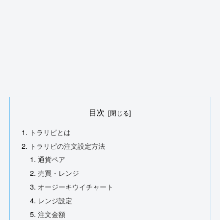
目次
トラリピとは
トラリピの注文設定方法
通貨ペア
売買・レンジ
オージーキウイチャート
レンジ設定
注文金額