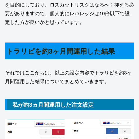
を目的にしており、ロスカットリスクはなるべく抑える必
要がありますので、個人的にレバレッジは10倍以下で設
定した方が良いかと思っています。
トラリピを約3ヶ月間運用した結果
それではここからは、以上の設定内容でトラリピを約3ヶ
月間運用した結果についてまとめていきます。
私が約3ヵ月間運用した注文設定