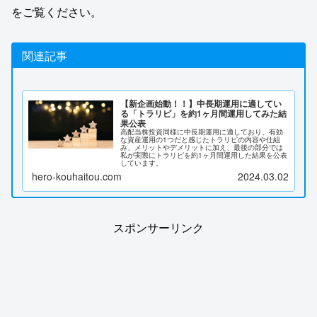
をご覧ください。
関連記事
【新企画始動！！】中長期運用に適してい
る「トラリピ」を約1ヶ月間運用してみた結
果公表
高配当株投資同様に中長期運用に適しており、有効
な資産運用の1つだと感じたトラリピの内容や仕組
み、メリットやデメリットに加え、最後の部分では
私が実際にトラリピを約1ヶ月間運用した結果を公表
しています。
hero-kouhaitou.com
2024.03.02
スポンサーリンク