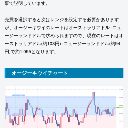
事で説明しています。
売買を選択すると次はレンジを設定する必要があります
が、オージーキウイのレートはオーストラリアドル÷ニュ
ージーランドドルで求められますので、現在のレートはオ
ーストラリアドル(約103円)÷ニュージーランドドル(約94
円)で約1.095となります。
オージーキウイチャート