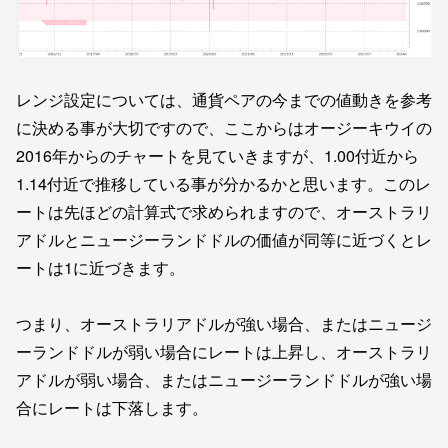
レンジ設定については、通貨ペアの今までの値動きを参考
に決める事が大切ですので、ここからはオージーキウイの
2016年からのチャートを見ていきますが、1.00付近から
1.14付近で推移している事が分かるかと思います。このレ
ートは先ほどの計算式で求められますので、オーストラリ
アドルとニュージーランドドルの価値が同等に近づくとレ
ートは1に近づきます。
つまり、オーストラリアドルが強い場合、またはニュージ
ーランドドルが弱い場合にレートは上昇し、オーストラリ
アドルが弱い場合、またはニュージーランドドルが強い場
合にレートは下落します。