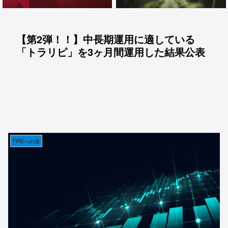
【第2弾！！】中長期運用に適している
「トラリピ」を3ヶ月間運用した結果公表
FIREへの道