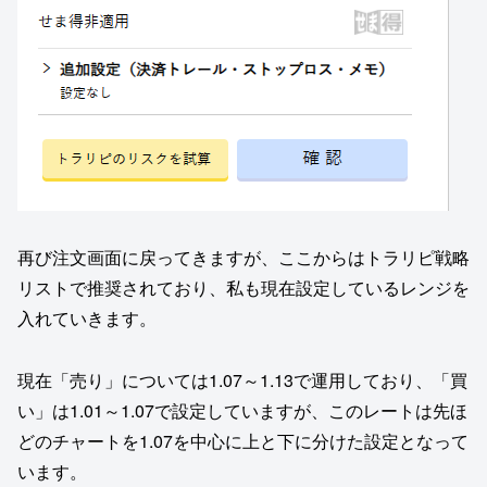
再び注文画面に戻ってきますが、ここからはトラリピ戦略
リストで推奨されており、私も現在設定しているレンジを
入れていきます。
現在「売り」については1.07～1.13で運用しており、「買
い」は1.01～1.07で設定していますが、このレートは先ほ
どのチャートを1.07を中心に上と下に分けた設定となって
います。