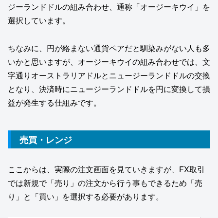
ジーランドドルの組み合わせ、通称「オージーキウイ」を
選択しています。
ちなみに、円が絡まない通貨ペアだと馴染みがない人も多
いかと思いますが、オージーキウイの組み合わせでは、文
字通りオーストラリアドルとニュージーランドドルの交換
となり、決済時にニュージーランドドルを円に変換して損
益が発生する仕組みです。
売買・レンジ
ここからは、実際の注文画面を見ていきますが、FX取引
では新規で「売り」の注文から行う事もできるため「売
り」と「買い」を選択する必要があります。