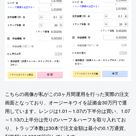
こちらの画像が私がこの3ヶ月間運用を行った実際の注文
画面となっており、オージーキウイを証拠金30万円で運
用しています。レンジは1.01～1.07の下半分は買い、1.07
～1.13の上半分は売りのハーフ＆ハーフを取り入れてお
り、トラップ本数は30本で注文金額は最小の0.1万通貨、