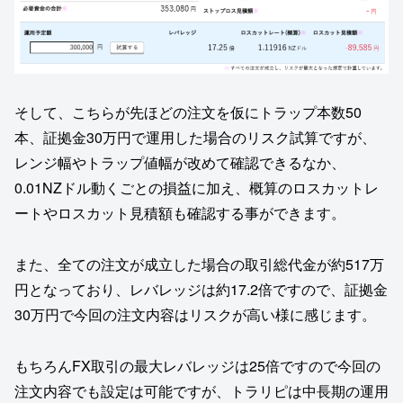
そして、こちらが先ほどの注文を仮にトラップ本数50
本、証拠金30万円で運用した場合のリスク試算ですが、
レンジ幅やトラップ値幅が改めて確認できるなか、
0.01NZドル動くごとの損益に加え、概算のロスカットレ
ートやロスカット見積額も確認する事ができます。
また、全ての注文が成立した場合の取引総代金が約517万
円となっており、レバレッジは約17.2倍ですので、証拠金
30万円で今回の注文内容はリスクが高い様に感じます。
もちろんFX取引の最大レバレッジは25倍ですので今回の
注文内容でも設定は可能ですが、トラリピは中長期の運用