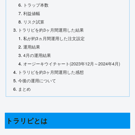
トラップ本数
利益値幅
リスク試算
トラリピを約3ヶ月間運用した結果
私が約3ヵ月間運用した注文設定
運用結果
4月の運用結果
オージーキウイチャート(2023年12月～2024年4月)
トラリピを約3ヶ月間運用した感想
今後の運用について
まとめ
トラリピとは