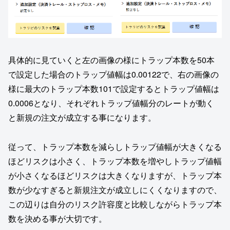
具体的に見ていくと左の画像の様にトラップ本数を50本
で設定した場合のトラップ値幅は0.00122で、右の画像の
様に最大のトラップ本数101で設定するとトラップ値幅は
0.0006となり、それぞれトラップ値幅分のレートが動く
と新規の注文が成立する事になります。
従って、トラップ本数を減らしトラップ値幅が大きくなる
ほどリスクは小さく、トラップ本数を増やしトラップ値幅
が小さくなるほどリスクは大きくなりますが、トラップ本
数が少なすぎると新規注文が成立しにくくなりますので、
この辺りは自分のリスク許容度と比較しながらトラップ本
数を決める事が大切です。