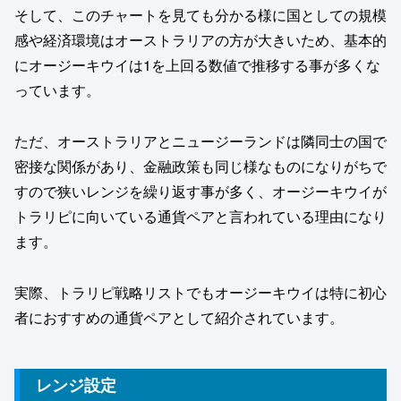
そして、このチャートを見ても分かる様に国としての規模
感や経済環境はオーストラリアの方が大きいため、基本的
にオージーキウイは1を上回る数値で推移する事が多くな
っています。
ただ、オーストラリアとニュージーランドは隣同士の国で
密接な関係があり、金融政策も同じ様なものになりがちで
すので狭いレンジを繰り返す事が多く、オージーキウイが
トラリピに向いている通貨ペアと言われている理由になり
ます。
実際、トラリピ戦略リストでもオージーキウイは特に初心
者におすすめの通貨ペアとして紹介されています。
レンジ設定