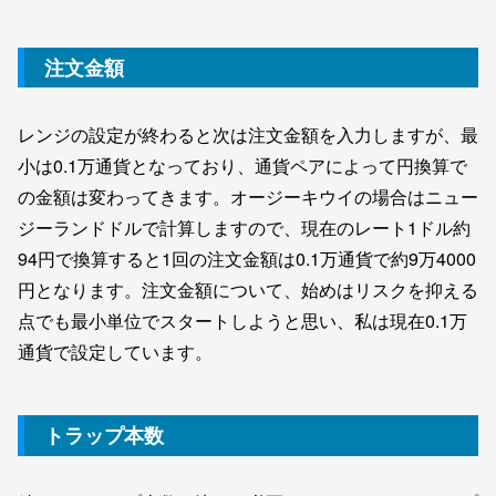
注文金額
レンジの設定が終わると次は注文金額を入力しますが、最
小は0.1万通貨となっており、通貨ペアによって円換算で
の金額は変わってきます。オージーキウイの場合はニュー
ジーランドドルで計算しますので、現在のレート1ドル約
94円で換算すると1回の注文金額は0.1万通貨で約9万4000
円となります。注文金額について、始めはリスクを抑える
点でも最小単位でスタートしようと思い、私は現在0.1万
通貨で設定しています。
トラップ本数