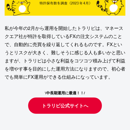
私が今年の2月から運用を開始したトラリピは、マネース
クエア社が特許を取得しているFXの注文システムのこと
で、自動的に売買を繰り返してくれるものです。FXとい
うとリスクが大きく、難しそうに感じる人も多いかと思い
ますが、トラリピは小さな利益をコツコツ積み上げて利益
を増やす事を目的にした運用方法になりますので、初心者
でも簡単にFX運用ができる仕組みになっています。
\中長期運用に最適！！/
トラリピ公式サイトへ