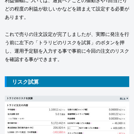
利益値幅については、通貨ペアごとの値動きや1回当たり
どの程度の利益が欲しいかなどを踏まえて設定する必要が
あります。
これで売りの注文設定が完了しましたが、実際に発注を行
う前に左下の「トラリピのリスクを試算」のボタンを押
し、運用予定額を入力する事で事前に今回の注文のリスク
を確認する事ができます。
リスク試算