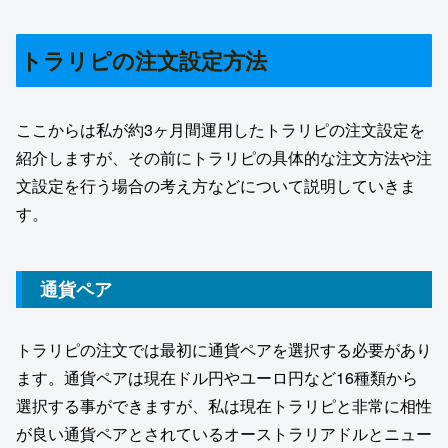
トラリピの注文設定方法
ここからは私が約3ヶ月間運用したトラリピの注文設定を
紹介しますが、その前にトラリピの具体的な注文方法や注
文設定を行う場合の考え方などについて説明していきま
す。
通貨ペア
トラリピの注文では最初に通貨ペアを選択する必要があり
ます。通貨ペアは現在ドル円やユーロ円など16種類から
選択する事ができますが、私は現在トラリピと非常に相性
が良い通貨ペアとされているオーストラリアドルとニュー