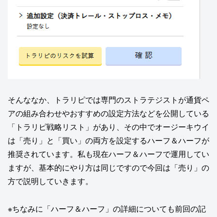
そんななか、トラリピでは専門のストラテジストが通貨ペ
アの組み合わせやおすすめの設定方法などを公開している
「トラリピ戦略リスト」があり、その中でオージーキウイ
は「売り」と「買い」の両方を設定するハーフ＆ハーフが
推奨されています。私も現在ハーフ＆ハーフで運用してい
ますが、基本的にやり方は同じですので今回は「売り」の
方で説明していきます。
※ちなみに「ハーフ＆ハーフ」の詳細についても前回の記