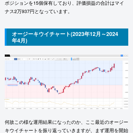
ポジションを15個保有しており、評価損益の合計はマイ
ナス2万937円となっています。
オージーキウイチャート(2023年12月～2024
年4月)
何故この様な運用結果になったのか、ここ最近のオージー
キウイチャートを振り返っていきますが、まず運用を開始