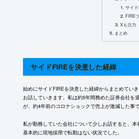
サイドF
FIRE
Xも注力
まとめ
サイドFIREを決意した経緯
始めにサイドFIREを決意した経緯からまとめてい
お話していきます。私は約5年間務めた証券会社を
が、約4年前のコロナショックで売上が激減した事
私が勤務していた会社について少しお話すると、本
基本的に現地採用で転勤はない状況でした。