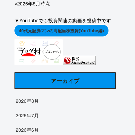
※2026年8月時点
▼YouTubeでも投資関連の動画を投稿中です
40代元証券マンの高配当株投資(YouTube編)
アーカイブ
2026年8月
2026年7月
2026年6月