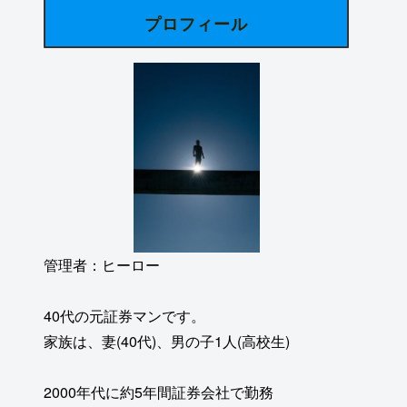
プロフィール
管理者：ヒーロー
40代の元証券マンです。
家族は、妻(40代)、男の子1人(高校生)
2000年代に約5年間証券会社で勤務