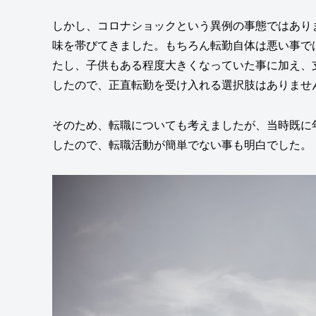
しかし、コロナショックという異例の事態ではあり
味を帯びてきました。もちろん転勤自体は悪い事で
たし、子供もある程度大きくなっていた事に加え、
したので、正直転勤を受け入れる選択肢はありませ
そのため、転職についても考えましたが、当時既に
したので、転職活動が簡単でない事も明白でした。