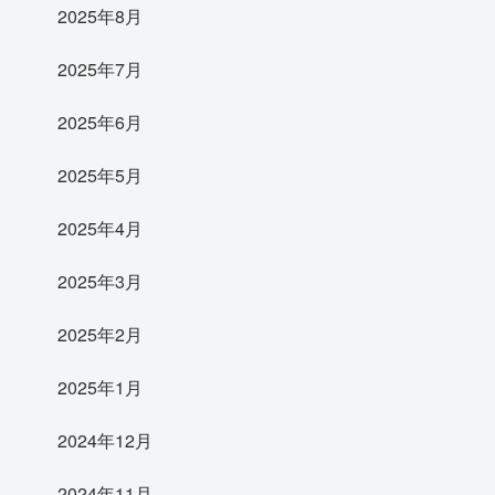
2025年8月
2025年7月
2025年6月
2025年5月
2025年4月
2025年3月
2025年2月
2025年1月
2024年12月
2024年11月