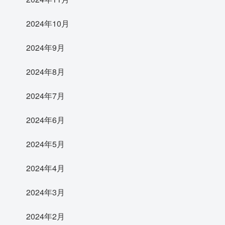
2024年10月
2024年9月
2024年8月
2024年7月
2024年6月
2024年5月
2024年4月
2024年3月
2024年2月