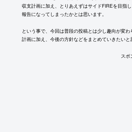
収支計画に加え、とりあえずはサイドFIREを目指
報告になってしまったかとは思います。
という事で、今回は普段の投稿とは少し趣向が変わり
計画に加え、今後の方針などをまとめていきたいと
スポ