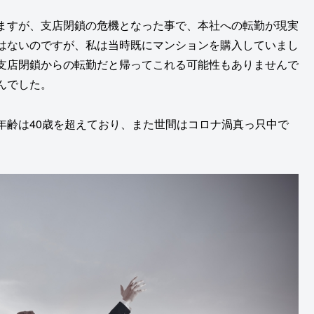
ますが、支店閉鎖の危機となった事で、本社への転勤が現実
はないのですが、私は当時既にマンションを購入していまし
支店閉鎖からの転勤だと帰ってこれる可能性もありませんで
んでした。
年齢は40歳を超えており、また世間はコロナ渦真っ只中で