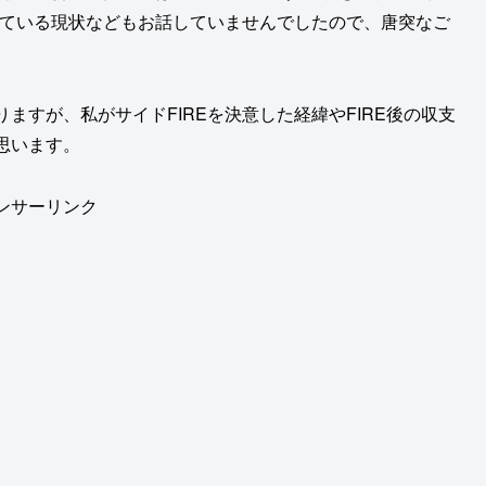
している現状などもお話していませんでしたので、唐突なご
ますが、私がサイドFIREを決意した経緯やFIRE後の収支
思います。
ンサーリンク