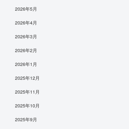
2026年5月
2026年4月
2026年3月
2026年2月
2026年1月
2025年12月
2025年11月
2025年10月
2025年9月