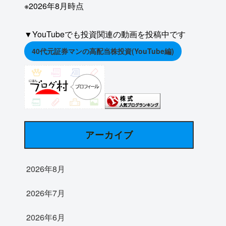
※2026年8月時点
▼YouTubeでも投資関連の動画を投稿中です
40代元証券マンの高配当株投資(YouTube編)
アーカイブ
2026年8月
2026年7月
2026年6月