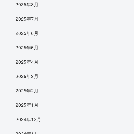
2025年8月
2025年7月
2025年6月
2025年5月
2025年4月
2025年3月
2025年2月
2025年1月
2024年12月
2024年11月