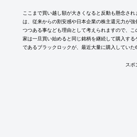
ここまで買い越し額が大きくなると反動も懸念され
は、従来からの割安感や日本企業の株主還元力が強
つつある事なども理由として考えられますので、こ
家は一旦買い始めると同じ銘柄を継続して購入する
であるブラックロックが、最近大量に購入していた
スポ