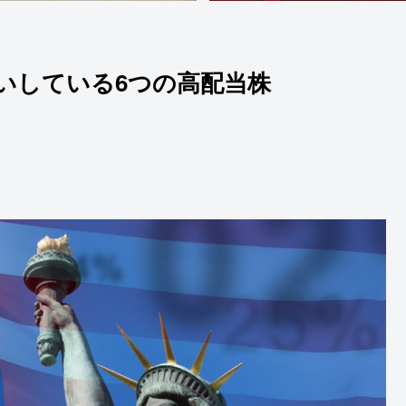
いしている6つの高配当株