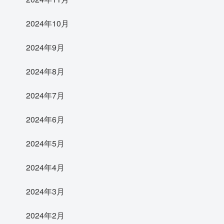
2024年10月
2024年9月
2024年8月
2024年7月
2024年6月
2024年5月
2024年4月
2024年3月
2024年2月