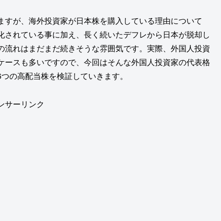
ますが、海外投資家が日本株を購入している理由について
化されている事に加え、長く続いたデフレから日本が脱却し
の流れはまだまだ続きそうな雰囲気です。実際、外国人投資
ケースも多いですので、今回はそんな外国人投資家の代表格
6つの高配当株を検証していきます。
ンサーリンク