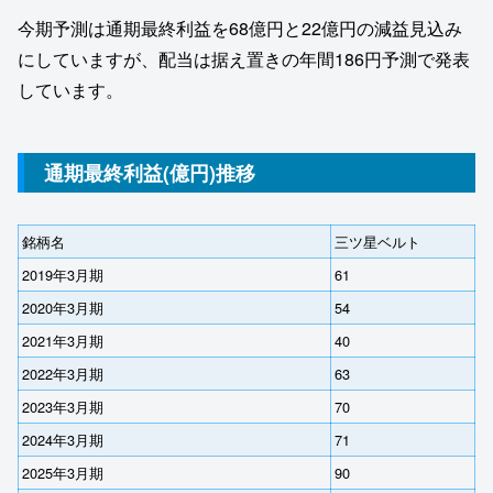
今期予測は通期最終利益を68億円と22億円の減益見込み
にしていますが、配当は据え置きの年間186円予測で発表
しています。
通期最終利益(億円)推移
銘柄名
三ツ星ベルト
2019年3月期
61
2020年3月期
54
2021年3月期
40
2022年3月期
63
2023年3月期
70
2024年3月期
71
2025年3月期
90