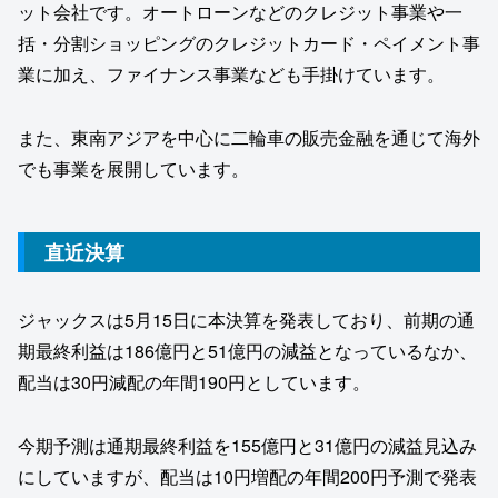
ット会社です。オートローンなどのクレジット事業や一
括・分割ショッピングのクレジットカード・ペイメント事
業に加え、ファイナンス事業なども手掛けています。
また、東南アジアを中心に二輪車の販売金融を通じて海外
でも事業を展開しています。
直近決算
ジャックスは5月15日に本決算を発表しており、前期の通
期最終利益は186億円と51億円の減益となっているなか、
配当は30円減配の年間190円としています。
今期予測は通期最終利益を155億円と31億円の減益見込み
にしていますが、配当は10円増配の年間200円予測で発表