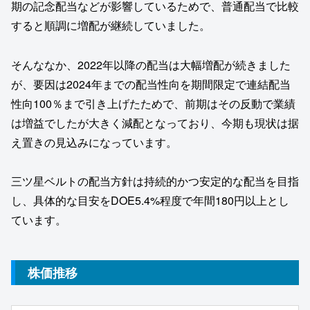
期の記念配当などが影響しているためで、普通配当で比較
すると順調に増配が継続していました。
そんななか、2022年以降の配当は大幅増配が続きました
が、要因は2024年までの配当性向を期間限定で連結配当
性向100％まで引き上げたためで、前期はその反動で業績
は増益でしたが大きく減配となっており、今期も現状は据
え置きの見込みになっています。
三ツ星ベルトの配当方針は持続的かつ安定的な配当を目指
し、具体的な目安をDOE5.4%程度で年間180円以上とし
ています。
株価推移