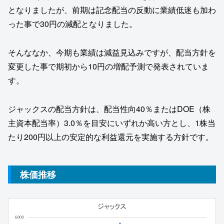
となりましたが、前期は記念配当の反動に業績低迷も加わ
った事で30円の減配となりました。
そんななか、今期も業績は減益見込みですが、配当方針を
変更した事で期初から10円の増配予測で発表されていま
す。
ジャックスの配当方針は、配当性向40％またはDOE（株
主資本配当率）3.0％を目安にいずれか高い方とし、1株当
たり200円以上の安定的な利益還元を実施する方針です。
株価推移