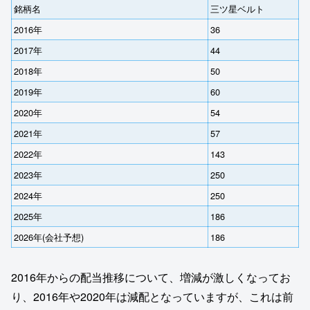
銘柄名
三ツ星ベルト
2016年
36
2017年
44
2018年
50
2019年
60
2020年
54
2021年
57
2022年
143
2023年
250
2024年
250
2025年
186
2026年(会社予想)
186
2016年からの配当推移について、増減が激しくなってお
り、2016年や2020年は減配となっていますが、これは前