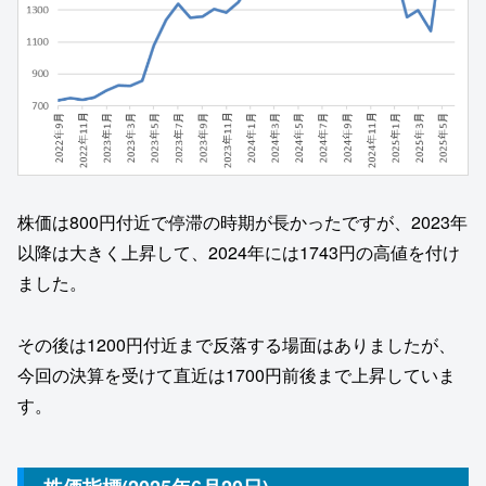
株価は800円付近で停滞の時期が長かったですが、2023年
以降は大きく上昇して、2024年には1743円の高値を付け
ました。
その後は1200円付近まで反落する場面はありましたが、
今回の決算を受けて直近は1700円前後まで上昇していま
す。