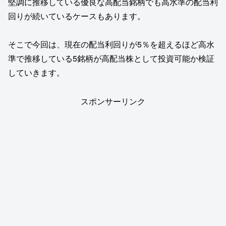
堅調に推移している優良な高配当銘柄でも高水準の配当利
回りが続いているケースもあります。
そこで今回は、現在の配当利回りが5％を超えるほど高水
準で推移している5銘柄が高配当株として投資可能か検証
していきます。
スポンサーリンク