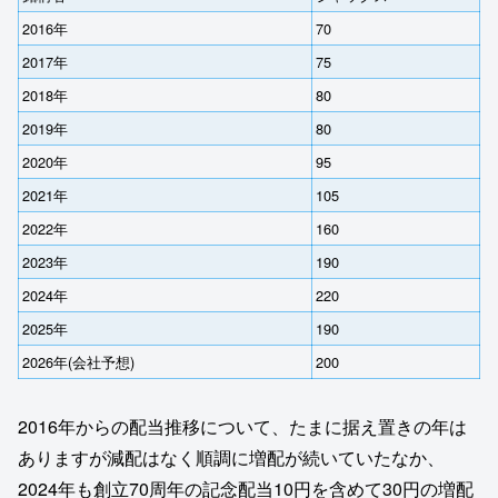
2016年
70
2017年
75
2018年
80
2019年
80
2020年
95
2021年
105
2022年
160
2023年
190
2024年
220
2025年
190
2026年(会社予想)
200
2016年からの配当推移について、たまに据え置きの年は
ありますが減配はなく順調に増配が続いていたなか、
2024年も創立70周年の記念配当10円を含めて30円の増配