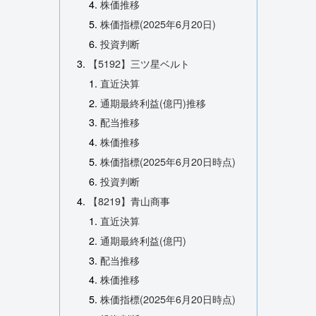
株価推移
株価指標(2025年6月20日)
投資判断
【5192】三ツ星ベルト
直近決算
通期最終利益(億円)推移
配当推移
株価推移
株価指標(2025年6月20日時点)
投資判断
【8219】青山商事
直近決算
通期最終利益(億円)
配当推移
株価推移
株価指標(2025年6月20日時点)