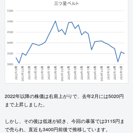
2022年以降の株価は右肩上がりで、去年2月には5020円
まで上昇しました。
しかし、その後は低迷が続き、今回の暴落では3115円ま
で売られ、直近も3400円前後で推移しています。