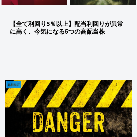
【全て利回り5％以上】配当利回りが異常
に高く、今気になる5つの高配当株
銘柄検証