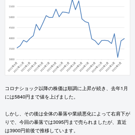
コロナショック以降の株価は順調に上昇が続き、去年1月
には5840円まで値を上げました。
しかし、その後は全体の暴落や業績悪化によって右肩下が
りで、今回の暴落では3095円まで売られましたが、直近
は3900円前後で推移しています。