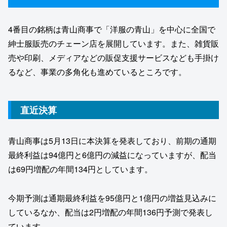
4番目の銘柄は青山商事で「洋服の青山」を中心に全国で
紳士服販売のチェーン店を展開しています。また、雑貨販
売や印刷、メディアなどの販促支援サービスなども手掛け
るなど、事業の多角化も進めているところです。
直近決算
青山商事は5月13日に本決算を発表しており、前期の通期
最終利益は94億円と6億円の減益になっていますが、配当
は69円増配の年間134円としています。
今期予測は通期最終利益を95億円と1億円の増益見込みに
しているなか、配当は2円増配の年間136円予測で発表し
ています。