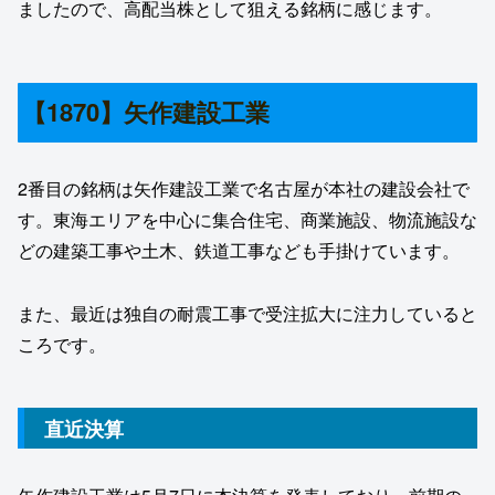
ましたので、高配当株として狙える銘柄に感じます。
【1870】矢作建設工業
2番目の銘柄は矢作建設工業で名古屋が本社の建設会社で
す。東海エリアを中心に集合住宅、商業施設、物流施設な
どの建築工事や土木、鉄道工事なども手掛けています。
また、最近は独自の耐震工事で受注拡大に注力していると
ころです。
直近決算