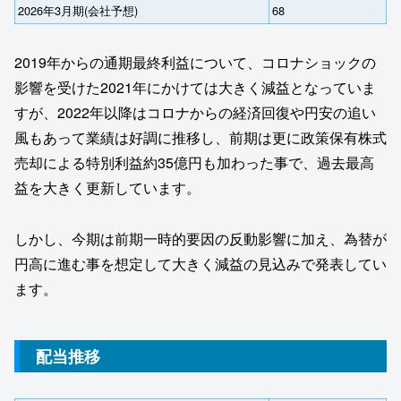
2026年3月期(会社予想)
68
2019年からの通期最終利益について、コロナショックの
影響を受けた2021年にかけては大きく減益となっていま
すが、2022年以降はコロナからの経済回復や円安の追い
風もあって業績は好調に推移し、前期は更に政策保有株式
売却による特別利益約35億円も加わった事で、過去最高
益を大きく更新しています。
しかし、今期は前期一時的要因の反動影響に加え、為替が
円高に進む事を想定して大きく減益の見込みで発表してい
ます。
配当推移