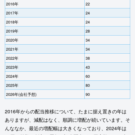
2016年
22
2017年
24
2018年
24
2019年
28
2020年
34
2021年
34
2022年
38
2023年
43
2024年
60
2025年
80
2026年(会社予想)
90
2016年からの配当推移について、たまに据え置きの年は
ありますが、減配はなく、順調に増配が続いています。そ
んななか、最近の増配幅は大きくなっており、2024年は