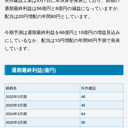
矢作建設工業は5月7日に本決算を発表しており、前期の
通期最終利益は56億円と8億円の減益になっていますが、
配当は20円増配の年間80円としています。
今期予測は通期最終利益を66億円と10億円の増益見込み
にしているなか、配当は10円増配の年間90円予測で発表
しています。
通期最終利益(億円)
銘柄名
矢作建設
2022年3月期
48
2023年3月期
45
2024年3月期
64
2025年3月期
56