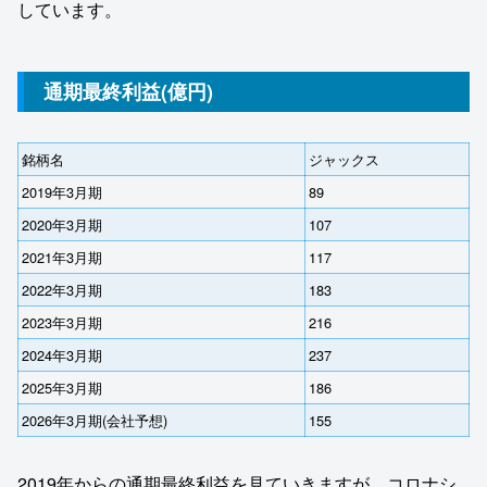
しています。
通期最終利益(億円)
銘柄名
ジャックス
2019年3月期
89
2020年3月期
107
2021年3月期
117
2022年3月期
183
2023年3月期
216
2024年3月期
237
2025年3月期
186
2026年3月期(会社予想)
155
2019年からの通期最終利益を見ていきますが、コロナシ