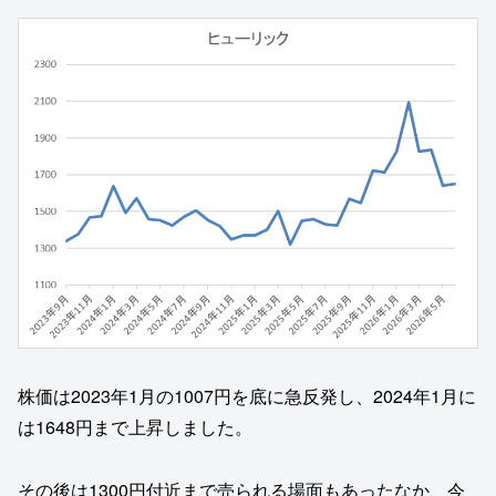
株価は2023年1月の1007円を底に急反発し、2024年1月に
は1648円まで上昇しました。
その後は1300円付近まで売られる場面もあったなか、今