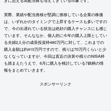
ぎに思える高配当株も増えてきている印象です。
実際、業績や配当推移が堅調に推移している企業の株価
は、いずれかのタイミングで上昇するケースも多いですの
で、今の出遅れている状況は絶好の購入チャンスにも感じ
ています。そんななか、個人的に今年の購入上限としてい
る夫婦2人分の成長投資枠480万円に対して、これまでの
購入金額は約410万円ですので、残りは70万円くらいと少
なくなっていますが、今回は直近の決算や残りのNISA枠
も踏まえたうえで、6月に購入を検討している7銘柄の情
報をまとめていきます。
スポンサーリンク