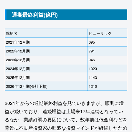
通期最終利益(億円)
銘柄名
ヒューリック
2021年12月期
695
2022年12月期
791
2023年12月期
946
2024年12月期
1023
2025年12月期
1143
2026年12月期(会社予想)
1210
2021年からの通期最終利益を見ていきますが、順調に増
益が続いており、連続増益は上場来17年連続となってい
るなか、業績好調の要因について、数年前は低金利などを
背景に不動産投資家の旺盛な投資マインドが継続したため