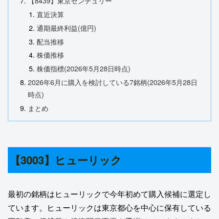
【8439】東京センチュリー
直近決算
通期最終利益(億円)
配当推移
株価推移
株価指標(2026年5月28日時点)
2026年6月に購入を検討している7銘柄(2026年5月28日
時点)
まとめ
【3003】ヒューリック
最初の銘柄はヒューリックで今年初めて購入候補に選定し
ています。ヒューリックは東京都心を中心に保有している