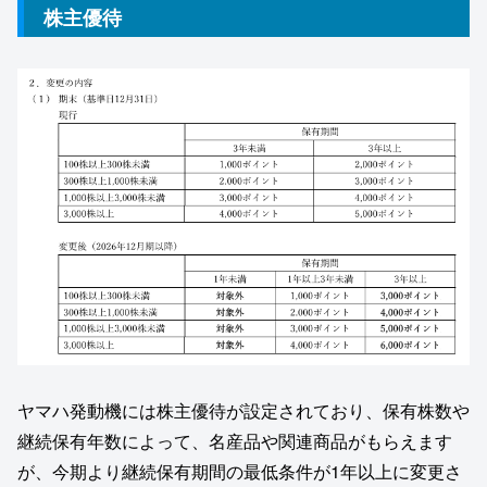
株主優待
ヤマハ発動機には株主優待が設定されており、保有株数や
継続保有年数によって、名産品や関連商品がもらえます
が、今期より継続保有期間の最低条件が1年以上に変更さ