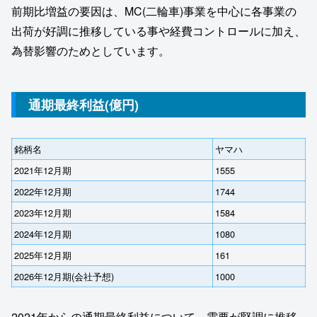
前期比増益の要因は、MC(二輪車)事業を中心に各事業の
出荷が好調に推移している事や経費コントロールに加え、
為替影響のためとしています。
通期最終利益(億円)
銘柄名
ヤマハ
2021年12月期
1555
2022年12月期
1744
2023年12月期
1584
2024年12月期
1080
2025年12月期
161
2026年12月期(会社予想)
1000
2021年からの通期最終利益について、需要が堅調に推移