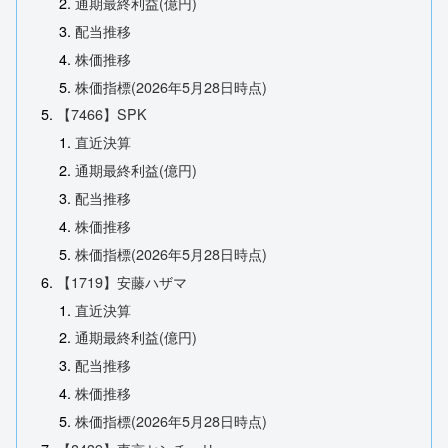
通期最終利益(億円)
配当推移
株価推移
株価指標(2026年5月28日時点)
【7466】SPK
直近決算
通期最終利益(億円)
配当推移
株価推移
株価指標(2026年5月28日時点)
【1719】安藤ハザマ
直近決算
通期最終利益(億円)
配当推移
株価推移
株価指標(2026年5月28日時点)