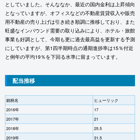
としていました。そんななか、最近の国内金利は上昇傾向
となっていますが、オフィスなどの不動産賃貸収入や販売
用不動産の売り上げは引き続き順調に推移しており、また
旺盛なインバウンド需要の取り込みにより、ホテル・旅館
事業も好調として、今期も更に過去最高益を更新する予測
にしていますが、第1四半期時点の通期進捗率は15％付近
と例年の平均19％を下回る水準に留まっています。
配当推移
銘柄名
ヒューリック
2016年
17
2017年
21
2018年
25.5
2019年
31.5