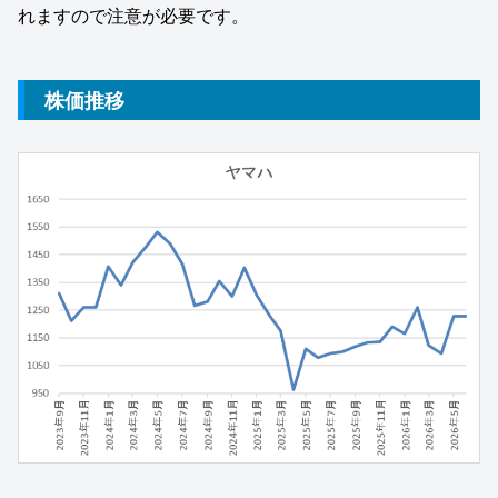
れますので注意が必要です。
株価推移