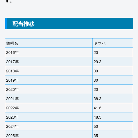
す。
配当推移
銘柄名
ヤマハ
2016年
20
2017年
29.3
2018年
30
2019年
30
2020年
20
2021年
38.3
2022年
41.6
2023年
48.3
2024年
50
2025年
35