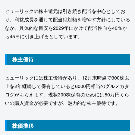
ヒューリックの株主還元は引き続き配当を中心としてお
り、利益成長を通じて配当絶対額を増やす方針にしている
なか、具体的な目安を2029年にかけて配当性向を40％か
ら45％に引き上げるとしています。
株主優待
ヒューリックには株主優待があり、12月末時点で300株以
上を2年継続して保有していると6000円相当のグルメカタ
ログがもらえます。現状300株保有のためには50万円くら
いの購入資金が必要ですが、魅力的な株主優待です。
株価推移