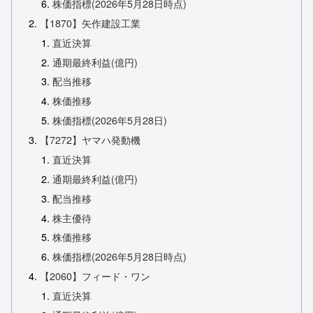
株価指標(2026年5月28日時点)
【1870】矢作建設工業
直近決算
通期最終利益(億円)
配当推移
株価推移
株価指標(2026年5月28日)
【7272】ヤマハ発動機
直近決算
通期最終利益(億円)
配当推移
株主優待
株価推移
株価指標(2026年5月28日時点)
【2060】フィード・ワン
直近決算