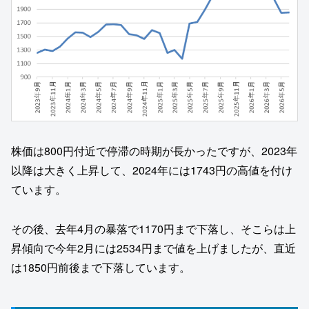
株価は800円付近で停滞の時期が長かったですが、2023年
以降は大きく上昇して、2024年には1743円の高値を付け
ています。
その後、去年4月の暴落で1170円まで下落し、そこらは上
昇傾向で今年2月には2534円まで値を上げましたが、直近
は1850円前後まで下落しています。