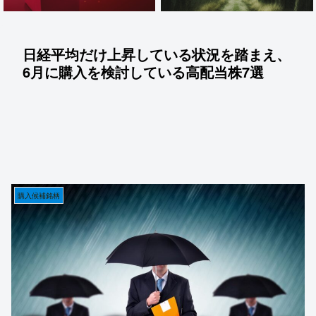
日経平均だけ上昇している状況を踏まえ、
6月に購入を検討している高配当株7選
購入候補銘柄