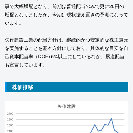
事で大幅増配となり、前期は普通配当のみで更に20円の
増配となりましたが、今期は現状据え置きの予測になって
います。
矢作建設工業の配当方針は、継続的かつ安定的な株主還元
を実施することを基本方針にしており、具体的な目安を自
己資本配当率（DOE) 5%以上にしているなか、累進配当
も宣言しています。
株価推移