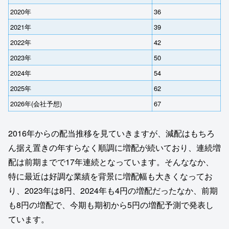
2020年
36
2021年
39
2022年
42
2023年
50
2024年
54
2025年
62
2026年(会社予想)
67
2016年からの配当推移を見ていきますが、減配はもちろ
ん据え置きの年すらなく順調に増配が続いており、連続増
配は前期までで17年連続となっています。そんななか、
特に最近は好調な業績を背景に増配幅も大きくなってお
り、2023年は8円、2024年も4円の増配だったなか、前期
も8円の増配で、今期も期初から5円の増配予測で発表し
ています。