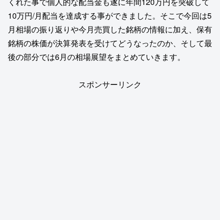
くれた事で個人的な配当金も遂に年間120万円を突破して
10万円/月配当を達成する事ができました。そこで今回は5
月相場の振り返りや今月売買した銘柄の情報に加え、保有
銘柄の株価が決算発表を受けてどうなったのか、そして最
後の部分では6月の相場展望をまとめていきます。
スポンサーリンク