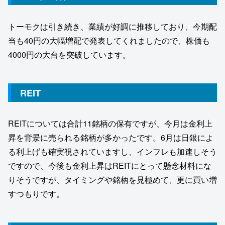
トーモクは引き続き、業績が好調に推移しており、今期配
当も40円の大幅増配で発表してくれましたので、株価も
4000円の大台を突破しています。
REIT
REITについては合計11銘柄の保有ですが、今月は金利上
昇を背景に売られる銘柄が多かったです。6月は日銀によ
る利上げも確実視されていますし、インフレも加速しそう
ですので、今後も金利上昇はREITにとって懸念材料にな
りそうですが、タイミングや銘柄を見極めて、更に買い増
すつもりです。