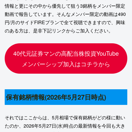
情報と更にその中から優先して狙う3銘柄をメンバー限定
動画で報告しています。そんなメンバー限定の動画は490
円/月のサイドFIREプランで全て視聴できますので、興味
のある方は、是非下記リンクからご加入ください。
40代元証券マンの高配当株投資YouTube
メンバーシップ加入はコチラから
保有銘柄情報(2026年5月27日時点)
それではここからは、5月相場で保有銘柄がどの様に動い
たのか、2026年5月27日(水)時点の最新情報を今回も大き