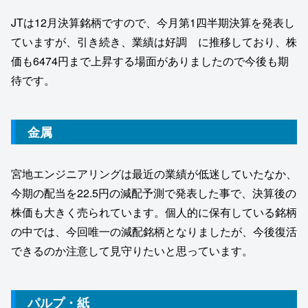
JTは12月決算銘柄ですので、今月第1四半期決算を発表し
ていますが、引き続き、業績は好調 に推移しており、株
価も6474円まで上昇する場面がありましたので今後も期
待です。
金属
宮地エンジニアリングは最近の業績が低迷していたなか、
今期の配当を22.5円の減配予測で発表した事で、決算後の
株価も大きく売られています。個人的に保有している銘柄
の中では、今回唯一の減配銘柄となりましたが、今後復活
できるのか注意して見守りたいと思っています。
パルプ・紙