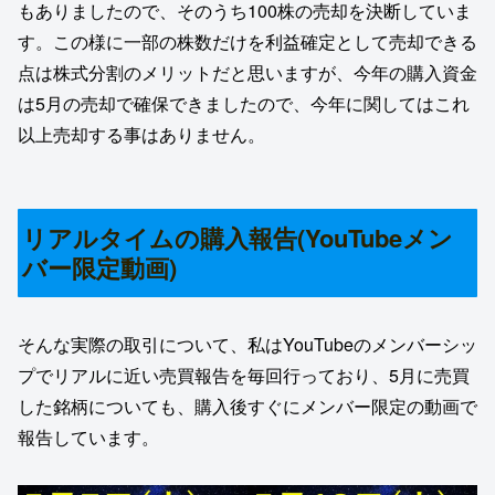
もありましたので、そのうち100株の売却を決断していま
す。この様に一部の株数だけを利益確定として売却できる
点は株式分割のメリットだと思いますが、今年の購入資金
は5月の売却で確保できましたので、今年に関してはこれ
以上売却する事はありません。
リアルタイムの購入報告(YouTubeメン
バー限定動画)
そんな実際の取引について、私はYouTubeのメンバーシッ
プでリアルに近い売買報告を毎回行っており、5月に売買
した銘柄についても、購入後すぐにメンバー限定の動画で
報告しています。