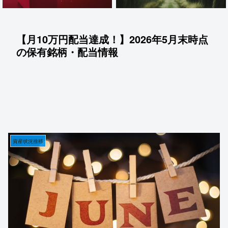
【月10万円配当達成！】2026年5月末時点
の保有銘柄・配当情報
資産状況推移