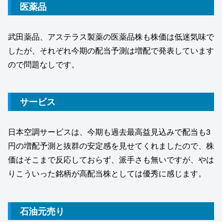
医薬品
武田薬品、アステラス製薬の医薬品株も株価は低迷気味で
したが、それぞれ今期の配当予測は増配で発表しています
ので問題なしです。
サービス
日本空調サービスは、今期も過去最高益見込みで配当も3
円の増配予測と抜群の安定感を見せてくれましたので、株
価はそこまで反応しておらず、派手さも無いですが、やは
りこういった銘柄が高配当株としては優秀に感じます。
石油元売り