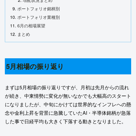
ポートフォリオ銘柄別
ポートフォリオ業種別
6月の相場展望
まとめ
5月相場の振り返り
まずは5月相場の振り返りですが、月初は先月からの流れ
が続き、中東情勢に変化が無いなかでも大幅高のスタート
になりましたが、中旬にかけては世界的なインフレへの懸
念や金利上昇を背景に急騰していたAI・半導体銘柄が急落
した事で日経平均も大きく下落する動きとなりました。