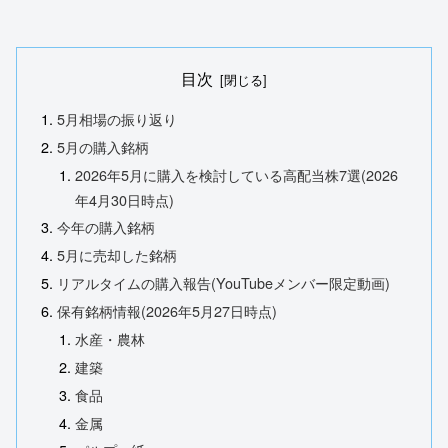
目次
5月相場の振り返り
5月の購入銘柄
2026年5月に購入を検討している高配当株7選(2026
年4月30日時点)
今年の購入銘柄
5月に売却した銘柄
リアルタイムの購入報告(YouTubeメンバー限定動画)
保有銘柄情報(2026年5月27日時点)
水産・農林
建築
食品
金属