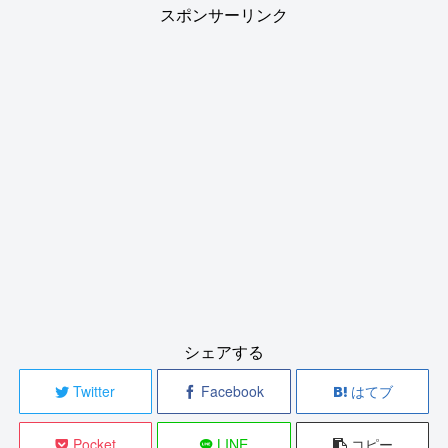
スポンサーリンク
シェアする
Twitter
Facebook
はてブ
Pocket
LINE
コピー