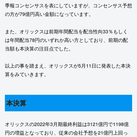
季報コンセンサスを表にしていますが、コンセンサス予想
の方が79億円高い金額になっています。
また、オリックスは前期年間配当を配当性向33％もしく
は年間配当78円のいずれか高い方としており、前期の配
当額も本決算の注目点でした。
以上の事を踏まえ、オリックスが5月11日に発表した本決
算をみていきます。
本決算
オリックスの2022年3月期最終利益は3121億円で1198億
円の増益となっており、従来の会社予想を21億円上回っ