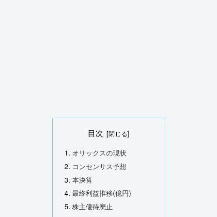
目次
オリックスの現状
コンセンサス予想
本決算
最終利益推移(億円)
株主優待廃止