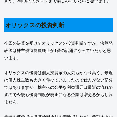
すが、2年後のカタログまで楽しみにしたいと思います。
オリックスの投資判断
今回の決算を受けてオリックスの投資判断ですが、決算発
表後は株主優待制度廃止が1番の話題になっていたかと思
います。
オリックスの優待は個人投資家の人気もかなり高く、最近
は個人株主数も大きく伸びていましたので仕方がない部分
ではありますが、株主への公平な利益還元は最近の流れで
すので今後も優待制度が廃止になる企業は増えるかもしれ
ません。
業績の部分ではほぼ予想通りの着地でしたが、前期大きな