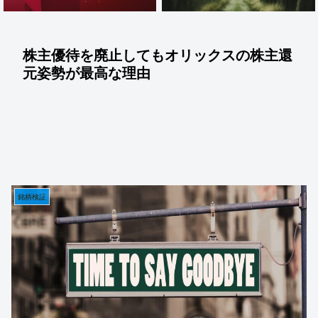
株主優待を廃止してもオリックスの株主還
元姿勢が最高な理由
銘柄検証