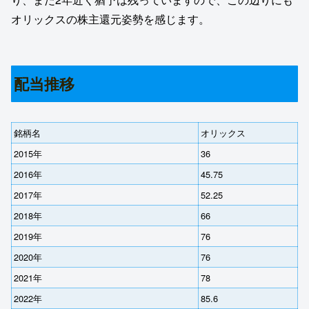
オリックスの株主還元姿勢を感じます。
配当推移
銘柄名
オリックス
2015年
36
2016年
45.75
2017年
52.25
2018年
66
2019年
76
2020年
76
2021年
78
2022年
85.6