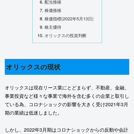
配当推移
株価推移
株価指標(2022年5月13日)
株主優待
オリックスの投資判断
オリックスの現状
オリックスは現在リース業にとどまらず、不動産、金融、
事業投資など様々な事業で海外を含む多くの企業と取引し
ている為、コロナショックの影響を大きく受け2021年3月
期の業績は低迷しました。
しかし、2022年3月期はコロナショックからの反動や会計