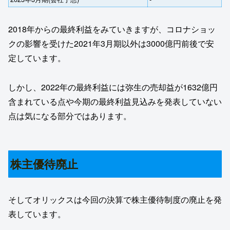
2018年からの最終利益をみていきますが、コロナショッ
クの影響を受けた2021年3月期以外は3000億円前後で安
定しています。
しかし、2022年の最終利益には弥生の売却益が1632億円
含まれている点や今期の最終利益見込みを発表していない
点は気になる部分ではあります。
株主優待廃止
そしてオリックスは今回の決算で株主優待制度の廃止を発
表しています。