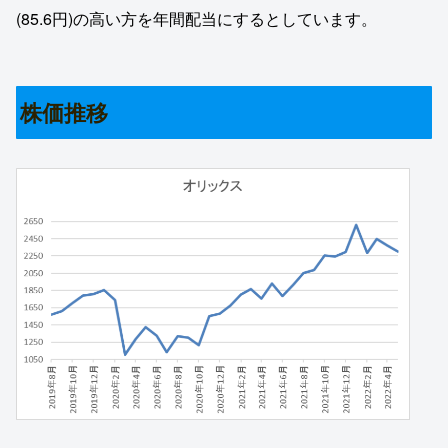
(85.6円)の高い方を年間配当にするとしています。
株価推移