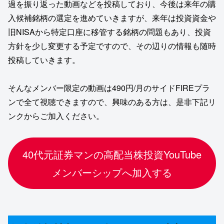
過を振り返った動画などを投稿しており、今後は来年の購
入候補銘柄の選定を進めていきますが、来年は投資資金や
旧NISAから特定口座に移管する銘柄の問題もあり、投資
方針を少し変更する予定ですので、その辺りの情報も随時
投稿していきます。
そんなメンバー限定の動画は490円/月のサイドFIREプラ
ンで全て視聴できますので、興味のある方は、是非下記リ
ンクからご加入ください。
40代元証券マンの高配当株投資YouTube
メンバーシップへ加入する