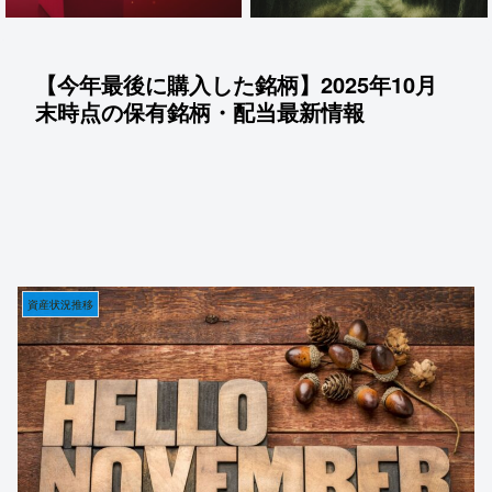
【今年最後に購入した銘柄】2025年10月
末時点の保有銘柄・配当最新情報
資産状況推移