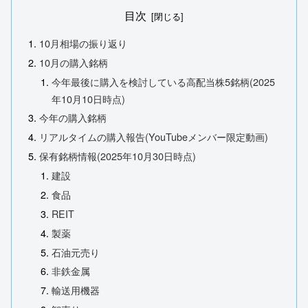
目次
10月相場の振り返り
10月の購入銘柄
今年最後に購入を検討している高配当株5銘柄(2025
年10月10日時点)
今年の購入銘柄
リアルタイムの購入報告(YouTubeメンバー限定動画)
保有銘柄情報(2025年10月30日時点)
建設
食品
REIT
製薬
石油元売り
非鉄金属
輸送用機器