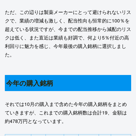
ただ、この辺りは製薬メーカーにとって避けられないリス
クで、業績の増減も激しく、配当性向も恒常的に100％を
超えている状況ですが、今までの配当推移から減配のリス
クは低く、また直近は業績も好調で、何より5％付近の高
利回りに魅力を感じ、今年最後の購入銘柄に選択しまし
た。
今年の購入銘柄
それでは10月の購入まで含めた今年の購入銘柄をまとめ
ていきますが、これまでの購入銘柄数は合計19、金額は
約478万円となっています。