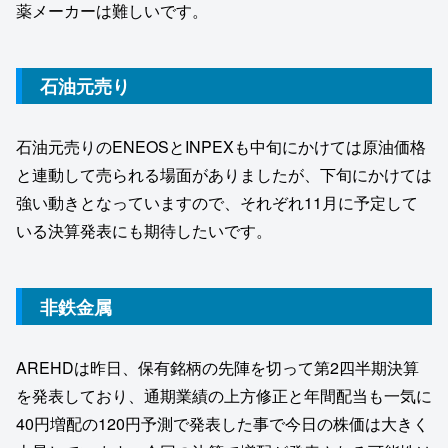
薬メーカーは難しいです。
石油元売り
石油元売りのENEOSとINPEXも中旬にかけては原油価格
と連動して売られる場面がありましたが、下旬にかけては
強い動きとなっていますので、それぞれ11月に予定して
いる決算発表にも期待したいです。
非鉄金属
AREHDは昨日、保有銘柄の先陣を切って第2四半期決算
を発表しており、通期業績の上方修正と年間配当も一気に
40円増配の120円予測で発表した事で今日の株価は大きく