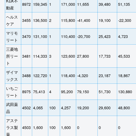
KDX不
8972
159,345
1
171,000
11,655
39,480
51,135
動産
ヘルス
3455
136,500
2
115,800
-41,400
19,100
-22,300
ケア
マリモ
3470
131,100
1
110,400
-20,700
25,423
4,723
リート
三菱地
所リー
3481
114,333
3
123,600
27,800
17,733
45,533
ト
ザイマ
3488
122,720
1
118,400
-4,320
23,187
18,867
ックス
いちご
8975
75,413
4
95,200
79,150
51,730
130,880
リート
武田薬
4502
4,065
100
4,257
19,200
29,600
48,800
品
アステ
ラス製
4503
1,600
100
1,600
0
0
0
薬