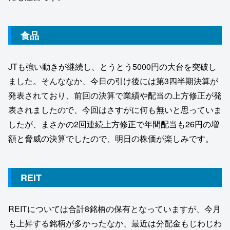
食品
JTも強い動きが継続し、とうとう5000円の大台を突破し
ました。そんななか、今日の引け後には第3四半期決算が
発表されており、前回の決算で業績や配当の上方修正が発
表されましたので、今回はさすがに何も無いと思っていま
したが、まさかの2回連続上方修正で年間配当も26円の増
額と脅威の決算でしたので、明日の株価が楽しみです。
REIT
REITについては合計8銘柄の保有となっていますが、今月
も上昇する銘柄が多かったなか、最近は分配金もじわじわ