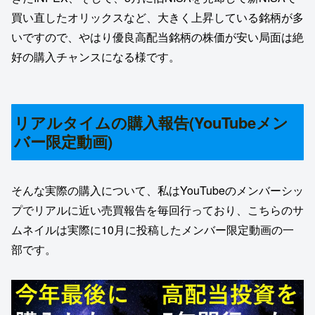
買い直したオリックスなど、大きく上昇している銘柄が多
いですので、やはり優良高配当銘柄の株価が安い局面は絶
好の購入チャンスになる様です。
リアルタイムの購入報告(YouTubeメン
バー限定動画)
そんな実際の購入について、私はYouTubeのメンバーシッ
プでリアルに近い売買報告を毎回行っており、こちらのサ
ムネイルは実際に10月に投稿したメンバー限定動画の一
部です。