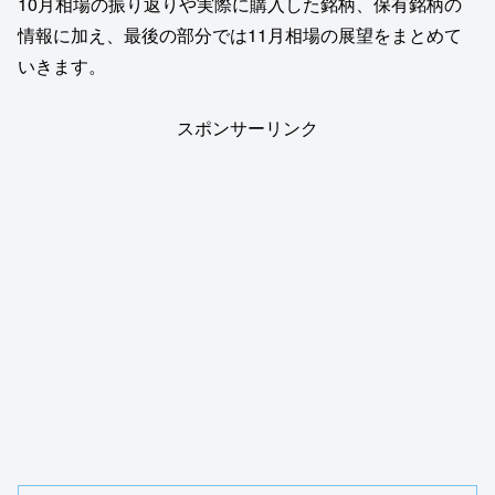
10月相場の振り返りや実際に購入した銘柄、保有銘柄の
情報に加え、最後の部分では11月相場の展望をまとめて
いきます。
スポンサーリンク