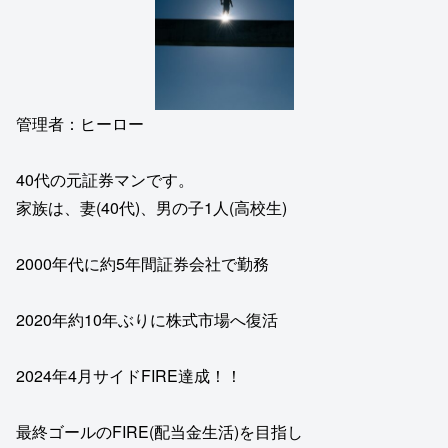
管理者：ヒーロー
40代の元証券マンです。
家族は、妻(40代)、男の子1人(高校生)
2000年代に約5年間証券会社で勤務
2020年約10年ぶりに株式市場へ復活
2024年4月サイドFIRE達成！！
最終ゴールのFIRE(配当金生活)を目指し