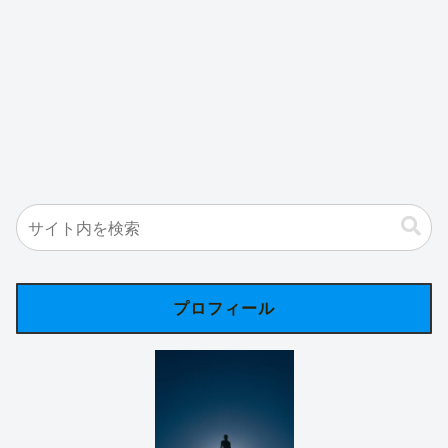
プロフィール