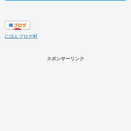
にほんブログ村
スポンサーリンク