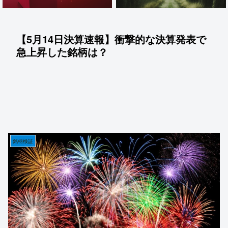
【5月14日決算速報】衝撃的な決算発表で
急上昇した銘柄は？
銘柄検証