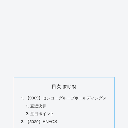
目次
【9069】センコーグループホールディングス
直近決算
注目ポイント
【5020】ENEOS