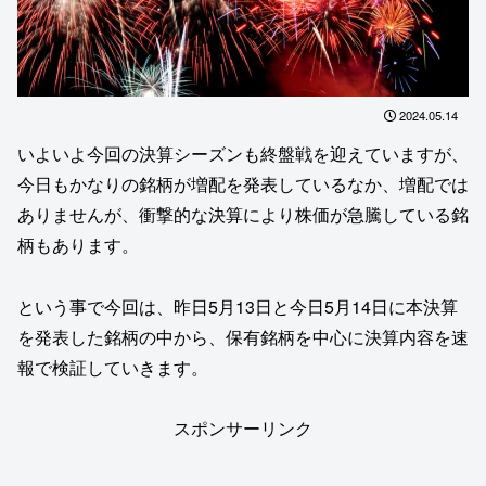
2024.05.14
いよいよ今回の決算シーズンも終盤戦を迎えていますが、
今日もかなりの銘柄が増配を発表しているなか、増配では
ありませんが、衝撃的な決算により株価が急騰している銘
柄もあります。
という事で今回は、昨日5月13日と今日5月14日に本決算
を発表した銘柄の中から、保有銘柄を中心に決算内容を速
報で検証していきます。
スポンサーリンク