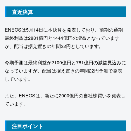
直近決算
ENEOSは5月14日に本決算を発表しており、前期の通期
最終利益は2881億円と1444億円の増益となっています
が、配当は据え置きの年間22円としています。
今期予測は最終利益が2100億円と781億円の減益見込みに
なっていますが、配当は据え置きの年間22円予測で発表
しています。
また、ENEOSは、新たに2000億円の自社株買いを発表し
ています。
注目ポイント