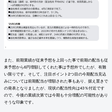
また、前期業績が従来予想を上回った事で前期の配当も従
来予想から6円増額してくれた事は予想外でしたが、有難
い限りです。そして、注目ポイント2つ目の今期配当見込
みについては前期配当が増額された事もあり、据え置きで
の発表となりましたが、現状の配当性向は43％付近です
ので、今後の業績次第では今期も十分増配の可能性があり
そうな印象です。