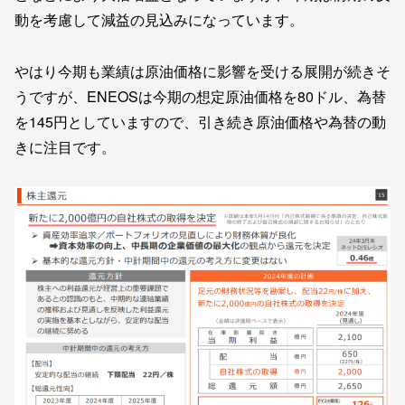
動を考慮して減益の見込みになっています。
やはり今期も業績は原油価格に影響を受ける展開が続きそ
うですが、ENEOSは今期の想定原油価格を80ドル、為替
を145円としていますので、引き続き原油価格や為替の動
きに注目です。