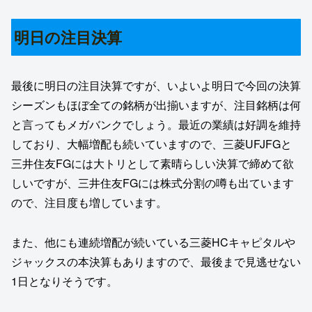
明日の注目決算
最後に明日の注目決算ですが、いよいよ明日で今回の決算
シーズンもほぼ全ての銘柄が出揃いますが、注目銘柄は何
と言ってもメガバンクでしょう。最近の業績は好調を維持
しており、大幅増配も続いていますので、三菱UFJFGと
三井住友FGには大トリとして素晴らしい決算で締めて欲
しいですが、三井住友FGには株式分割の噂も出ています
ので、注目度も増しています。
また、他にも連続増配が続いている三菱HCキャピタルや
ジャックスの本決算もありますので、最後まで見逃せない
1日となりそうです。