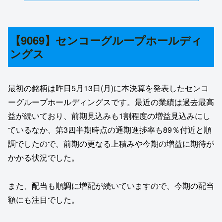
【9069】センコーグループホールディ
ングス
最初の銘柄は昨日5月13日(月)に本決算を発表したセンコ
ーグループホールディングスです。最近の業績は過去最高
益が続いており、前期見込みも1割程度の増益見込みにし
ているなか、第3四半期時点の通期進捗率も89％付近と順
調でしたので、前期の更なる上積みや今期の増益に期待が
かかる状況でした。
また、配当も順調に増配が続いていますので、今期の配当
額にも注目でした。