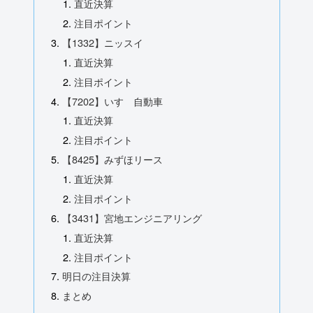
直近決算
注目ポイント
【1332】ニッスイ
直近決算
注目ポイント
【7202】いすゞ自動車
直近決算
注目ポイント
【8425】みずほリース
直近決算
注目ポイント
【3431】宮地エンジニアリング
直近決算
注目ポイント
明日の注目決算
まとめ