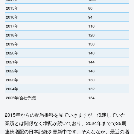
2015年
80
2016年
94
2017年
110
2018年
120
2019年
130
2020年
140
2021年
144
2022年
148
2023年
150
2024年
152
2025年(会社予想)
154
2015年からの配当推移を見ていきますが、低迷していた
業績とは関係なく増配が続いており、2024年までで35期
連続増配の日本記録を更新中です。そんななか、最近の増