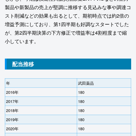
製品や新製品の売上が堅調に推移する見込みな事や調達コ
スト削減などの効果も出るとして、期初時点では約2倍の
増益予測にしており、第1四半期も好調なスタートでした
が、第2四半期決算の下方修正で増益率は4割程度まで縮
小しています。
配当推移
年
武田薬品
2016年
180
2017年
180
2018年
180
2019年
180
2020年
180