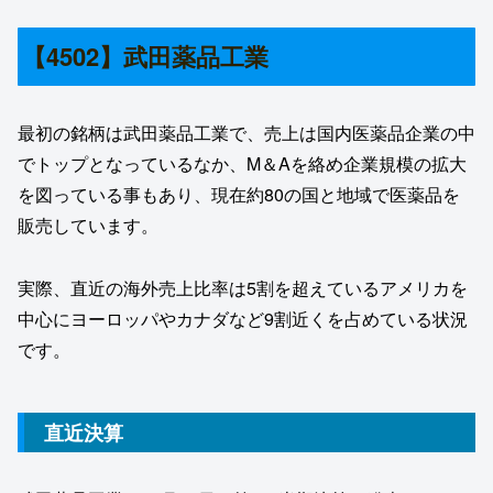
【4502】武田薬品工業
最初の銘柄は武田薬品工業で、売上は国内医薬品企業の中
でトップとなっているなか、M＆Aを絡め企業規模の拡大
を図っている事もあり、現在約80の国と地域で医薬品を
販売しています。
実際、直近の海外売上比率は5割を超えているアメリカを
中心にヨーロッパやカナダなど9割近くを占めている状況
です。
直近決算