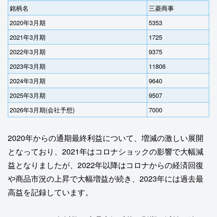
銘柄名
三菱商事
2020年3月期
5353
2021年3月期
1725
2022年3月期
9375
2023年3月期
11806
2024年3月期
9640
2025年3月期
9507
2026年3月期(会社予想)
7000
2020年からの通期最終利益について、増減の激しい展開
となっており、2021年はコロナショックの影響で大幅減
益となりましたが、2022年以降はコロナからの経済回復
や商品市況の上昇で大幅増益が続き、2023年には過去最
高益を記録しています。