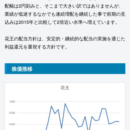
配幅は2円刻みと、そこまで大きい訳ではありませんが、
業績が低迷するなかでも連続増配を継続した事で前期の見
込みは2015年と比較して2倍近い水準へ増えています。
花王の配当方針は、安定的・継続的な配当の実施を通じた
利益還元を重視する方針です。
株価推移