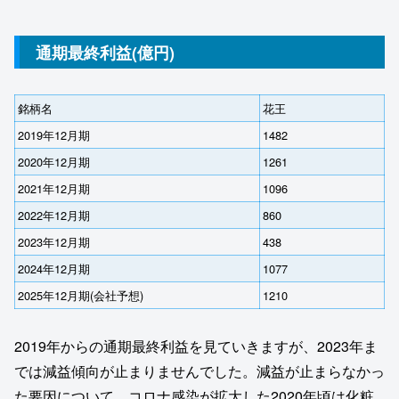
通期最終利益(億円)
銘柄名
花王
2019年12月期
1482
2020年12月期
1261
2021年12月期
1096
2022年12月期
860
2023年12月期
438
2024年12月期
1077
2025年12月期(会社予想)
1210
2019年からの通期最終利益を見ていきますが、2023年ま
では減益傾向が止まりませんでした。減益が止まらなかっ
た要因について、コロナ感染が拡大した2020年頃は化粧