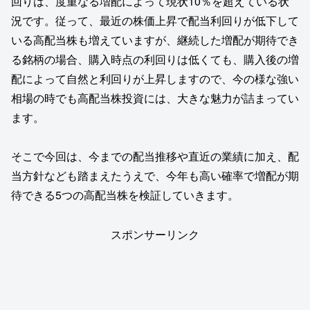
回りは、度重なる増配によって現状10％を超えている状
況です。従って、最近の株価上昇で配当利回りが低下して
いる高配当株も増えていますが、継続した増配が期待でき
る銘柄の場合、購入時点の利回りは低くても、購入後の増
配によって自然と利回りが上昇しますので、今の様な強い
相場の時でも高配当株投資には、大きな魅力が詰まってい
ます。
そこで今回は、今までの配当推移や直近の業績に加え、配
当方針なども踏まえたうえで、今年も高い確率で増配が期
待できる5つの高配当株を検証していきます。
スポンサーリンク