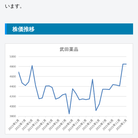
います。
株価推移