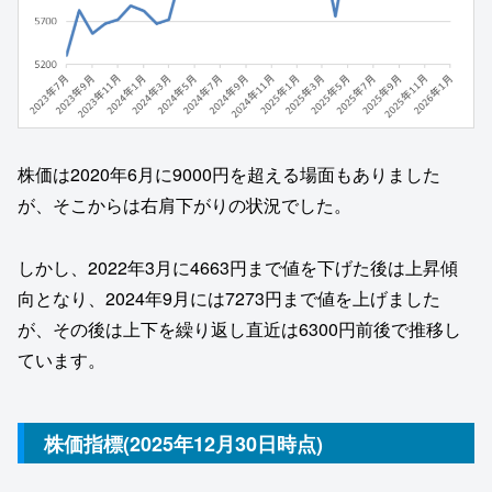
株価は2020年6月に9000円を超える場面もありました
が、そこからは右肩下がりの状況でした。
しかし、2022年3月に4663円まで値を下げた後は上昇傾
向となり、2024年9月には7273円まで値を上げました
が、その後は上下を繰り返し直近は6300円前後で推移し
ています。
株価指標(2025年12月30日時点)