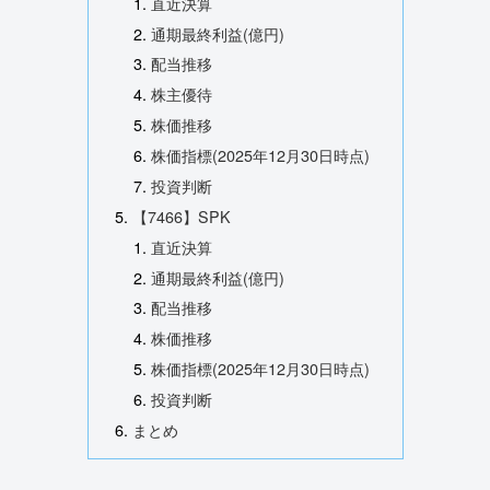
直近決算
通期最終利益(億円)
配当推移
株主優待
株価推移
株価指標(2025年12月30日時点)
投資判断
【7466】SPK
直近決算
通期最終利益(億円)
配当推移
株価推移
株価指標(2025年12月30日時点)
投資判断
まとめ