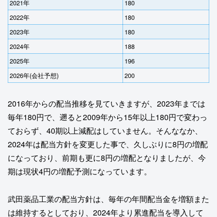
2021年
180
2022年
180
2023年
180
2024年
188
2025年
196
2026年(会社予想)
200
2016年からの配当推移を見ていきますが、2023年までは
毎年180円で、遡ると2009年から15年以上180円で変わっ
ておらず、40期以上減配はしていません。そんななか、
2024年は配当方針を変更した事で、久しぶりに8円の増配
になっており、前期も更に8円の増配となりましたが、今
期は現状4円の増配予測になっています。
武田薬品工業の配当方針は、毎年の年間配当金を増額また
は維持するとしており、2024年より累進配当を導入して