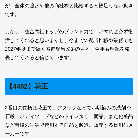
が、全体の強さや他の商社株と比較すると物足りない動き
です。
しかし、総合商社トップのブランド力で、いずれは必ず復
活してくれると思いますし、今までの配当推移や最低でも
2027年度まで続く累進配当政策のもと、今年も増配を発
表してくれると信じています。
【4452】花王
3番目の銘柄は花王で、アタックなどでお馴染みの洗剤や
石鹸、ボディソープなどのトイレタリー商品、また化粧品
など普段の生活で使用する商品を製造、販売する日用品メ
ーカーです。