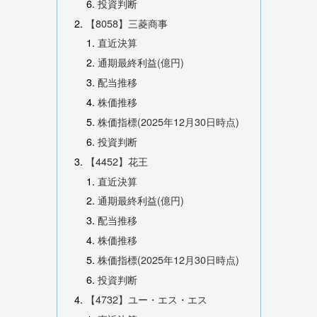
投資判断
【8058】三菱商事
直近決算
通期最終利益(億円)
配当推移
株価推移
株価指標(2025年12月30日時点)
投資判断
【4452】花王
直近決算
通期最終利益(億円)
配当推移
株価推移
株価指標(2025年12月30日時点)
投資判断
【4732】ユー・エス・エス