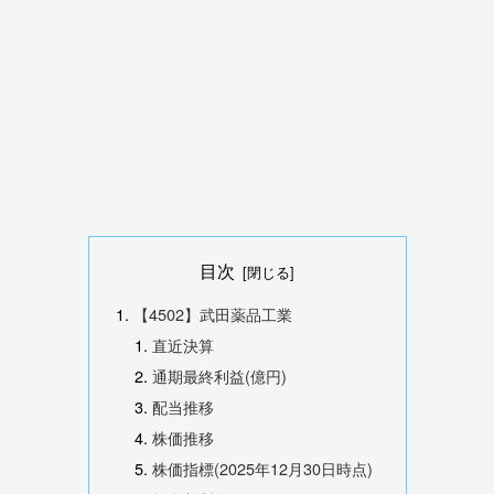
目次
【4502】武田薬品工業
直近決算
通期最終利益(億円)
配当推移
株価推移
株価指標(2025年12月30日時点)