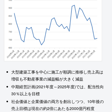
大型建築工事を中心に施工が順調に推移し売上高は
増収も不動産事業の減益幅が大きく減益
中期経営計画(2021年度～2025年度)では、配当性向
30％以上を目標
社会価値と企業価値の両方を創出しつつ、10年後の
売上目標は現在の約2倍にあたる2000億円程度