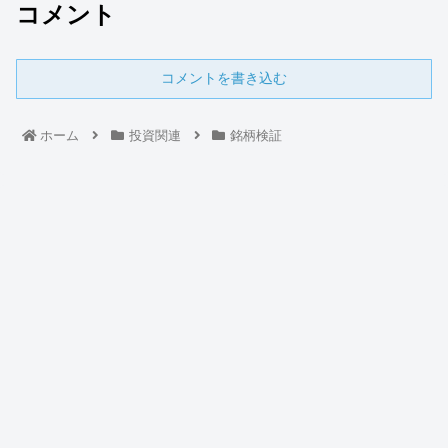
コメント
コメントを書き込む
ホーム
投資関連
銘柄検証