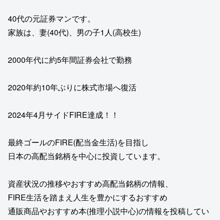
40代の元証券マンです。
家族は、妻(40代)、男の子1人(高校生)
2000年代に約5年間証券会社で勤務
2020年約10年ぶりに株式市場へ復活
2024年4月サイドFIRE達成！！
最終ゴールのFIRE(配当金生活)を目指し
日本の高配当銘柄を中心に投資しています。
資産状況の推移やおすすめ高配当銘柄の情報、
FIRE生活を踏まえ人生を豊かにするおすすめ
通販商品やおすすめ本(推理小説中心)の情報を投稿してい