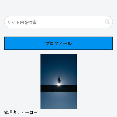
プロフィール
管理者：ヒーロー