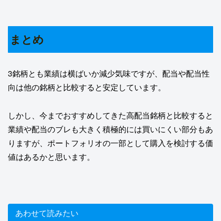
まとめ
3銘柄とも業績は横ばいか減少気味ですが、配当や配当性
向は他の銘柄と比較すると安定しています。
しかし、今までおすすめしてきた高配当銘柄と比較すると
業績や配当のブレも大きく積極的には買いにくい部分もあ
りますが、ポートフォリオの一部として購入を検討する価
値はあるかと思います。
あわせて読みたい