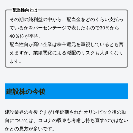
配当性向とは
その期の純利益の中から、配当金をどのくらい支払っ
ているかをパーセンテージで表したもので30％から
40％位が平均。
配当性向が高い企業は株主還元を重視しているとも言
えますが、業績悪化による減配のリスクも大きくなり
ます。
建設株の今後
建設業界の今後ですが1年延期されたオリンピック後の動
向については、コロナの収束も考慮し持ち直すのではない
かとの見方が多いです。