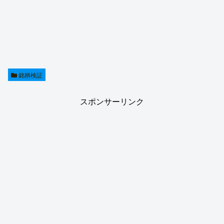
銘柄検証
スポンサーリンク