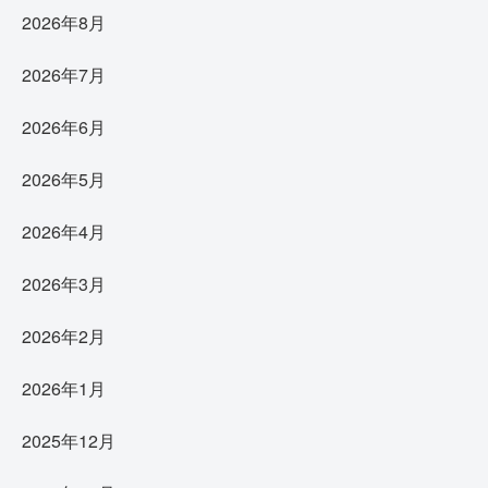
2026年8月
2026年7月
2026年6月
2026年5月
2026年4月
2026年3月
2026年2月
2026年1月
2025年12月