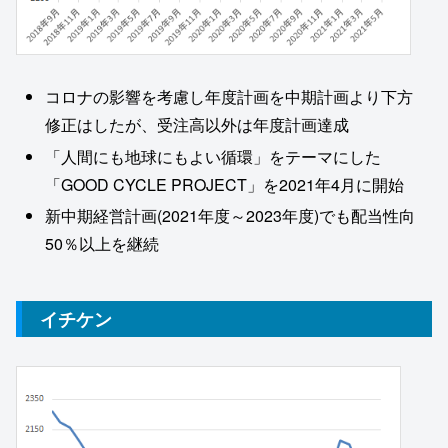
コロナの影響を考慮し年度計画を中期計画より下方
修正はしたが、受注高以外は年度計画達成
「人間にも地球にもよい循環」をテーマにした
「GOOD CYCLE PROJECT」を2021年4月に開始
新中期経営計画(2021年度～2023年度)でも配当性向
50％以上を継続
イチケン