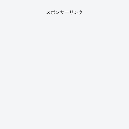
スポンサーリンク