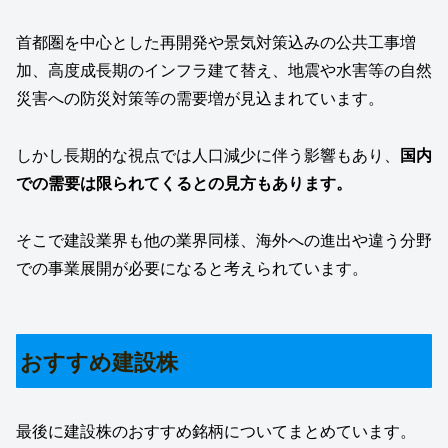
首都圏を中心とした再開発や景気対策込みの公共工事増
加、高度成長期のインフラ建て替え、地震や水害等の自然
災害への防災対策等の需要増が見込まれています。
しかし長期的な視点では人口減少に伴う影響もあり、
国内
での需要は限られてくるとの見方もあります。
そこで建設業界も他の業界同様、海外への進出や違う分野
での事業展開が必要になると考えられています。
おすすめ建設株
最後に建設株のおすすめ銘柄についてまとめています。