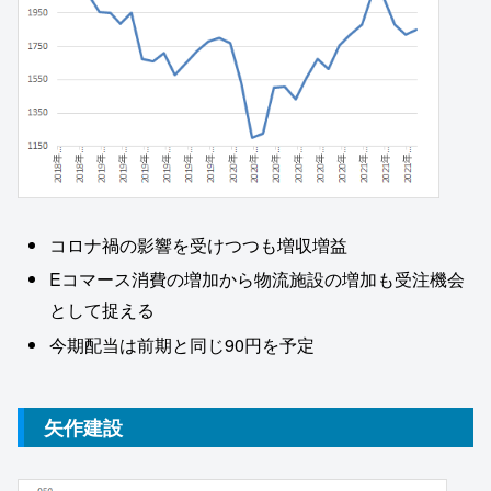
コロナ禍の影響を受けつつも増収増益
Eコマース消費の増加から物流施設の増加も受注機会
として捉える
今期配当は前期と同じ90円を予定
矢作建設