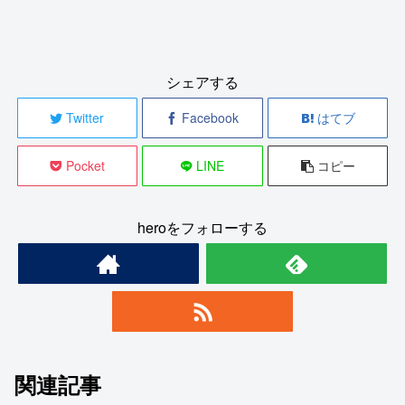
シェアする
Twitter
Facebook
はてブ
Pocket
LINE
コピー
heroをフォローする
関連記事