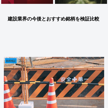
建設業界の今後とおすすめ銘柄を検証比較
銘柄検証