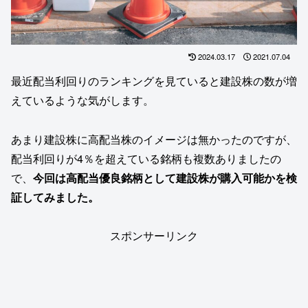
2024.03.17
2021.07.04
最近配当利回りのランキングを見ていると建設株の数が増
えているような気がします。
あまり建設株に高配当株のイメージは無かったのですが、
配当利回りが4％を超えている銘柄も複数ありましたの
で、
今回は高配当優良銘柄として建設株が購入可能かを検
証してみました。
スポンサーリンク