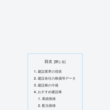
目次
建設業界の現状
建設各社の株価等データ
建設株の今後
おすすめ建設株
業績推移
配当推移