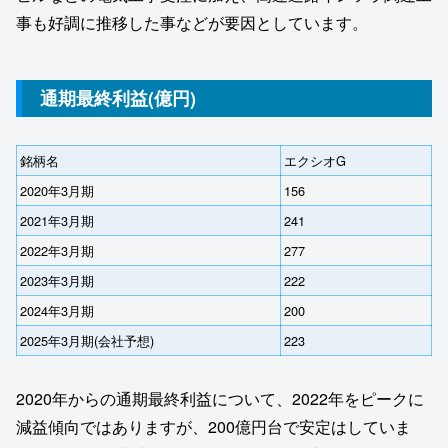
事も好調に推移した事などが要因としています。
通期最終利益(億円)
銘柄名
エクシオG
2020年3月期
156
2021年3月期
241
2022年3月期
277
2023年3月期
222
2024年3月期
200
2025年3月期(会社予想)
223
2020年からの通期最終利益について、2022年をピークに
減益傾向ではありますが、200億円台で安定はしていま