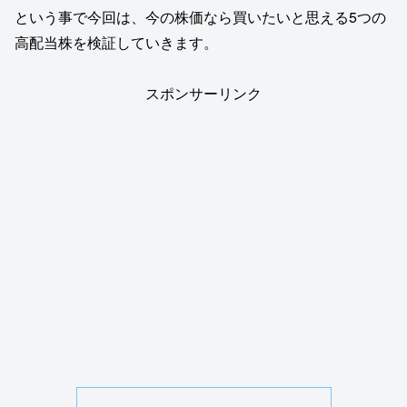
という事で今回は、今の株価なら買いたいと思える5つの
高配当株を検証していきます。
スポンサーリンク