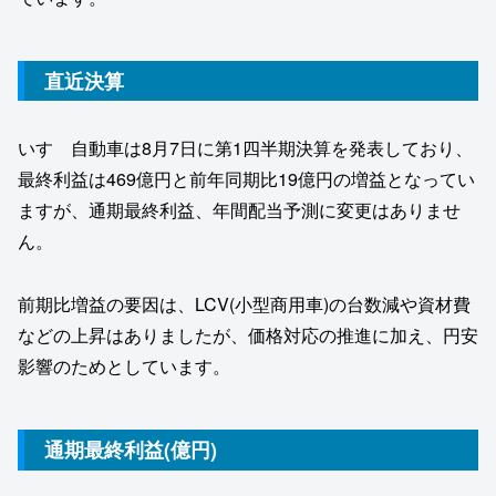
直近決算
いすゞ自動車は8月7日に第1四半期決算を発表しており、
最終利益は469億円と前年同期比19億円の増益となってい
ますが、通期最終利益、年間配当予測に変更はありませ
ん。
前期比増益の要因は、LCV(小型商用車)の台数減や資材費
などの上昇はありましたが、価格対応の推進に加え、円安
影響のためとしています。
通期最終利益(億円)