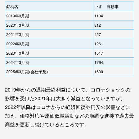
銘柄名
いすゞ自動車
2019年3月期
1134
2020年3月期
812
2021年3月期
427
2022年3月期
1261
2023年3月期
1517
2024年3月期
1764
2025年3月期(会社予想)
1600
2019年からの通期最終利益について、コロナショックの
影響を受けた2021年は大きく減益となっていますが、
2022年以降はコロナからの経済回復や円安の影響などに
加え、価格対応や原価低減活動などの順調な進捗で過去最
高益を更新し続けているところです。