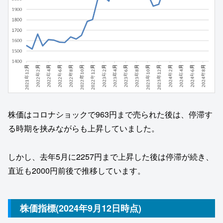
株価はコロナショックで963円まで売られた後は、停滞す
る時期を挟みながらも上昇していました。
しかし、去年5月に2257円まで上昇した後は停滞が続き、
直近も2000円前後で推移しています。
株価指標(2024年9月12日時点)