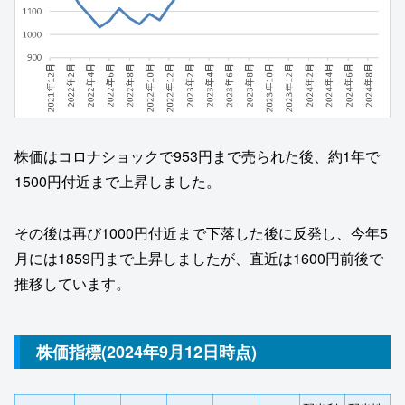
株価はコロナショックで953円まで売られた後、約1年で
1500円付近まで上昇しました。
その後は再び1000円付近まで下落した後に反発し、今年5
月には1859円まで上昇しましたが、直近は1600円前後で
推移しています。
株価指標(2024年9月12日時点)