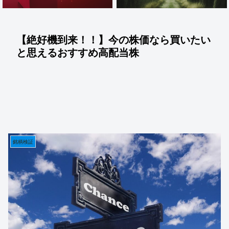
【絶好機到来！！】今の株価なら買いたい
と思えるおすすめ高配当株
銘柄検証