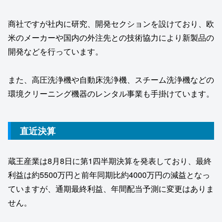
商社ですが社内に研究、開発セクションを設けており、欧
米のメーカーや国内の外注先との技術協力により新製品の
開発などを行っています。
また、高圧洗浄機や自動床洗浄機、スチーム洗浄機などの
環境クリーニング機器のレンタル事業も手掛けています。
直近決算
蔵王産業は8月8日に第1四半期決算を発表しており、最終
利益は約5500万円と前年同期比約4000万円の減益となっ
ていますが、通期最終利益、年間配当予測に変更はありま
せん。