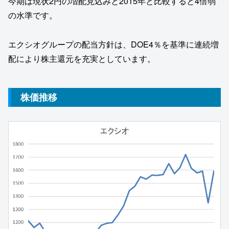
今期は現状2円の増配見込みと2015年と比較すると4倍弱
の水準です。
エクシオグループの配当方針は、DOE4％を基準に連続増
配により株主還元を充実としています。
株価推移