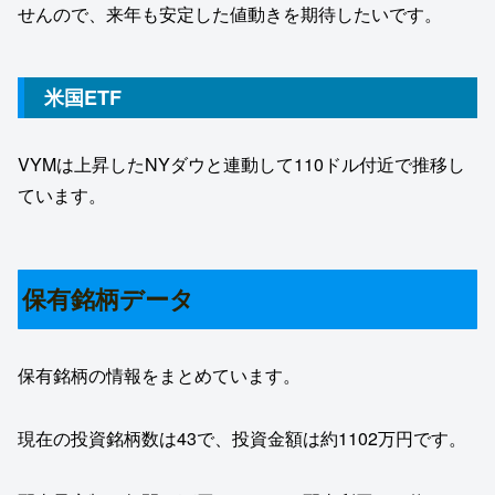
せんので、来年も安定した値動きを期待したいです。
米国ETF
VYMは上昇したNYダウと連動して110ドル付近で推移し
ています。
保有銘柄データ
保有銘柄の情報をまとめています。
現在の投資銘柄数は43で、投資金額は約1102万円です。