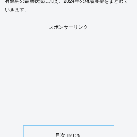
有銘柄の最新状況に加え、2024年の相場展望をまとめて
いきます。
スポンサーリンク
目次