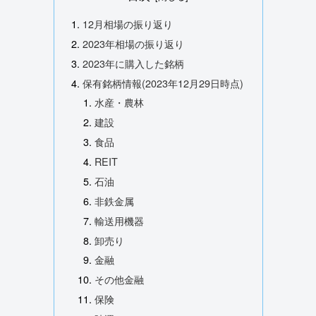
12月相場の振り返り
2023年相場の振り返り
2023年に購入した銘柄
保有銘柄情報(2023年12月29日時点)
水産・農林
建設
食品
REIT
石油
非鉄金属
輸送用機器
卸売り
金融
その他金融
保険