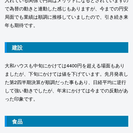
入れている関係で円高はメリットになるとされていますの
で為替の動きと連動した感じもありますが、今までの円安
局面でも業績は順調に推移していましたので、引き続き来
年も期待です。
建設
大和ハウスも中旬にかけては4400円を超える場面もあり
ましたが、下旬にかけては値を下げています。先月発表し
た第2四半期決算が順調だった事もあり、日経平均に逆行
して強い動きでしたが、年末にかけては今までの反動があ
った印象です。
食品