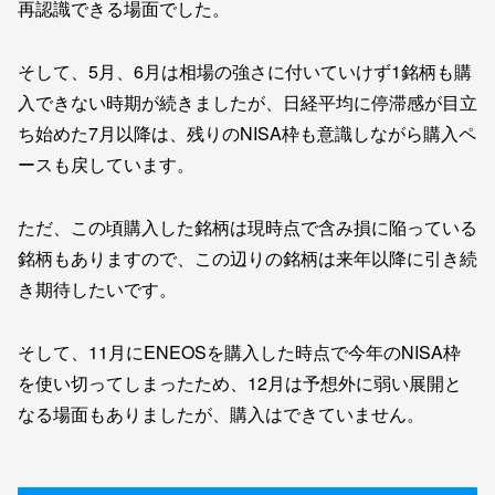
再認識できる場面でした。
そして、5月、6月は相場の強さに付いていけず1銘柄も購
入できない時期が続きましたが、日経平均に停滞感が目立
ち始めた7月以降は、残りのNISA枠も意識しながら購入ペ
ースも戻しています。
ただ、この頃購入した銘柄は現時点で含み損に陥っている
銘柄もありますので、この辺りの銘柄は来年以降に引き続
き期待したいです。
そして、11月にENEOSを購入した時点で今年のNISA枠
を使い切ってしまったため、12月は予想外に弱い展開と
なる場面もありましたが、購入はできていません。