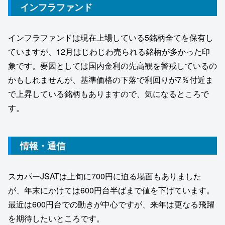
インフラファンド
インフラファンドは現在上場している5銘柄全てを保有し
ていますが、12月はじわじわ売られる銘柄が多かった印
象です。要因としては国内金利の先高観を警戒しているの
かもしれませんが、基準価格の下落で利回りが7％付近ま
で上昇している銘柄もありますので、気になるところで
す。
情報・通信
スカパーJSATは上旬に700円に迫る場面もありました
が、年末にかけては600円台半ばまで値を下げています。
最近は600円台での動きが中心ですが、来年は更なる飛躍
を期待したいところです。