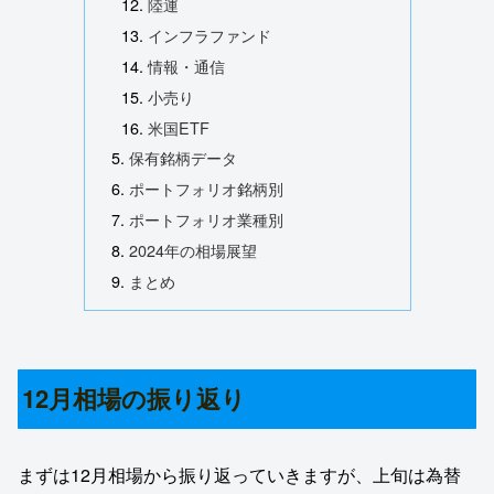
陸運
インフラファンド
情報・通信
小売り
米国ETF
保有銘柄データ
ポートフォリオ銘柄別
ポートフォリオ業種別
2024年の相場展望
まとめ
12月相場の振り返り
まずは12月相場から振り返っていきますが、上旬は為替