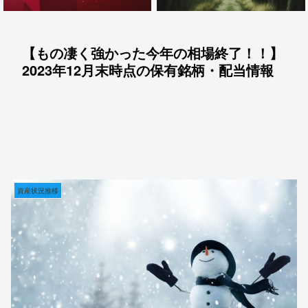
【もの凄く強かった今年の相場終了！！】
2023年12月末時点の保有銘柄・配当情報
資産状況推移