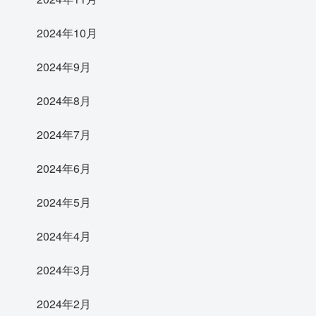
2024年10月
2024年9月
2024年8月
2024年7月
2024年6月
2024年5月
2024年4月
2024年3月
2024年2月