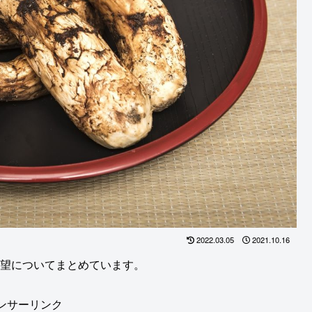
2022.03.05
2021.10.16
展望についてまとめています。
ンサーリンク