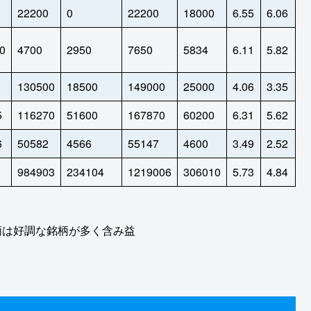
22200
0
22200
18000
6.55
6.06
0
4700
2950
7650
5834
6.11
5.82
130500
18500
149000
25000
4.06
3.35
5
116270
51600
167870
60200
6.31
5.62
6
50582
4566
55147
4600
3.49
2.52
984903
234104
1219006
306010
5.73
4.84
柄は好調な銘柄が多く含み益