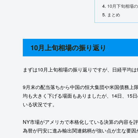
10月下旬相場
まとめ
10月上旬相場の振り返り
まずは10月上旬相場の振り返りですが、日経平均は
9月末の配当落ちから中国の恒大集団や米国債務上
均も大きく下げる場面もありましたが、14日、15日
いる状況です。
NY市場がアメリカで本格化している決算の内容を
為替が円安に進み輸出関連銘柄が強い点が主な要因