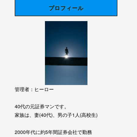
プロフィール
管理者：ヒーロー
40代の元証券マンです。
家族は、妻(40代)、男の子1人(高校生)
2000年代に約5年間証券会社で勤務