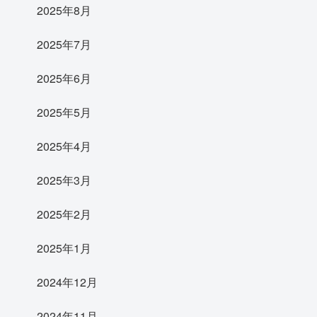
2025年8月
2025年7月
2025年6月
2025年5月
2025年4月
2025年3月
2025年2月
2025年1月
2024年12月
2024年11月