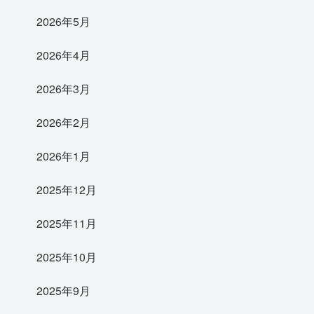
2026年5月
2026年4月
2026年3月
2026年2月
2026年1月
2025年12月
2025年11月
2025年10月
2025年9月