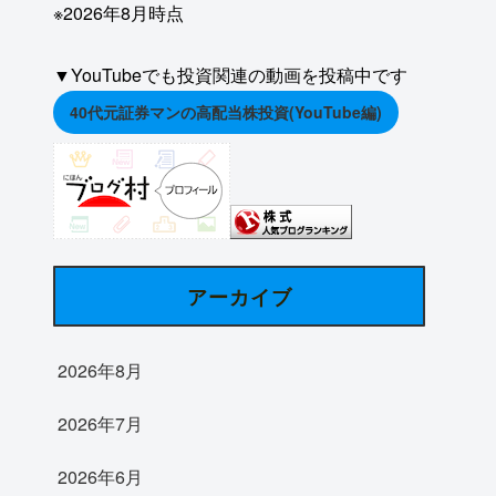
※2026年8月時点
▼YouTubeでも投資関連の動画を投稿中です
40代元証券マンの高配当株投資(YouTube編)
アーカイブ
2026年8月
2026年7月
2026年6月