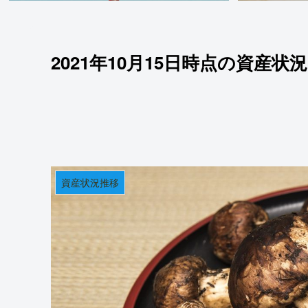
2021年10月15日時点の資産状
資産状況推移