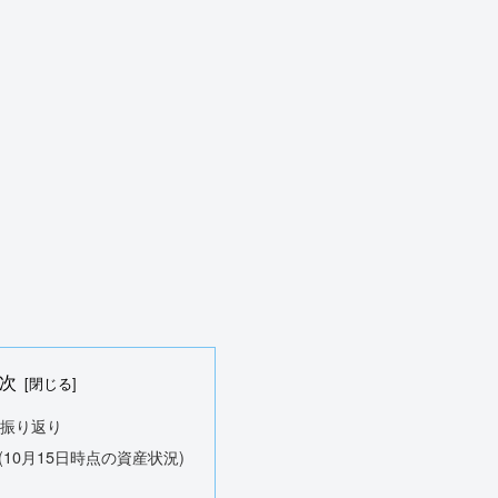
次
の振り返り
10月15日時点の資産状況)