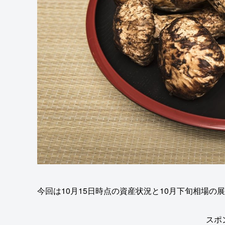
今回は10月15日時点の資産状況と10月下旬相場の
スポ