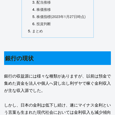
配当推移
株価推移
株価指標(2023年1月27日時点)
投資判断
まとめ
銀行の現状
銀行の収益源には様々な種類がありますが、以前は預金で
集めた資金を法人や個人へ貸し出し利ザヤで稼ぐ金利収入
が主な収入源でした。
しかし、日本の金利は低下し続け、遂にマイナス金利とい
う言葉も生まれた現代社会においては金利収入も減少傾向