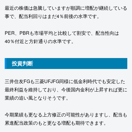
最近の株価は急騰していますが順調に増配が継続している
事で、配当利回りはまだ4％前後の水準です。
PER、PBRも市場平均と比較して割安で、配当性向は
40％付近と方針通りの水準です。
投資判断
三井住友FGも三菱UFJFG同様に低金利時代でも安定した
最終利益を維持しており、今後国内金利が上昇すれば更に
業績の追い風となりそうです。
今期業績も更なる上方修正の可能性がありますし、配当も
累進配当政策のもと更なる増配も期待できます。