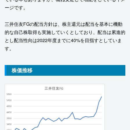
ージです。
三井住友FGの配当方針は、株主還元は配当を基本に機動
的な自己株取得も実施していくとしており、配当は累進的
とし配当性向は2022年度までに40%を目指すとしていま
す。
株価推移