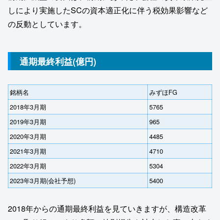
しにより実施したSCの資本適正化に伴う税効果影響など
の反動としています。
通期最終利益(億円)
銘柄名
みずほFG
2018年3月期
5765
2019年3月期
965
2020年3月期
4485
2021年3月期
4710
2022年3月期
5304
2023年3月期(会社予想)
5400
2018年からの通期最終利益を見ていきますが、構造改革