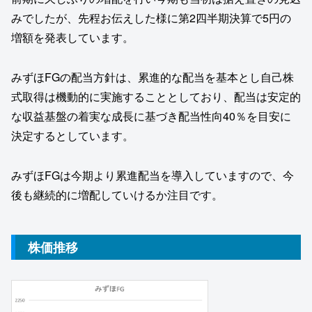
みでしたが、先程お伝えした様に第2四半期決算で5円の
増額を発表しています。
みずほFGの配当方針は、累進的な配当を基本とし自己株
式取得は機動的に実施することとしており、配当は安定的
な収益基盤の着実な成長に基づき配当性向40％を目安に
決定するとしています。
みずほFGは今期より累進配当を導入していますので、今
後も継続的に増配していけるか注目です。
株価推移