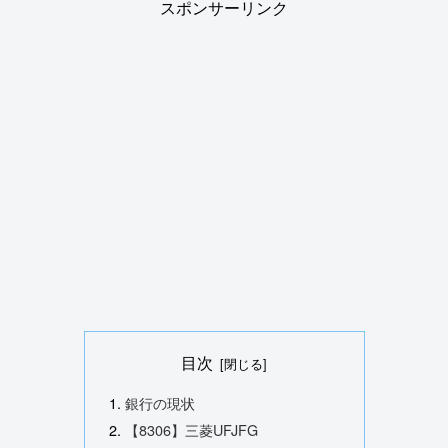
スポンサーリンク
目次
銀行の現状
【8306】三菱UFJFG