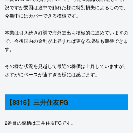
況ですが要因は途中で触れた様に特別損失によるもので、
今期中にはカバーできる模様です。
本業は引き続き好調で海外進出も積極的に進めていますの
で、今後国内の金利が上昇すれば更なる増益も期待できま
す。
その様な状況を見越して最近の株価は上昇していますが、
さすがにペースが速すぎる様には感じます。
【8316】三井住友FG
2番目の銘柄は三井住友FGです。