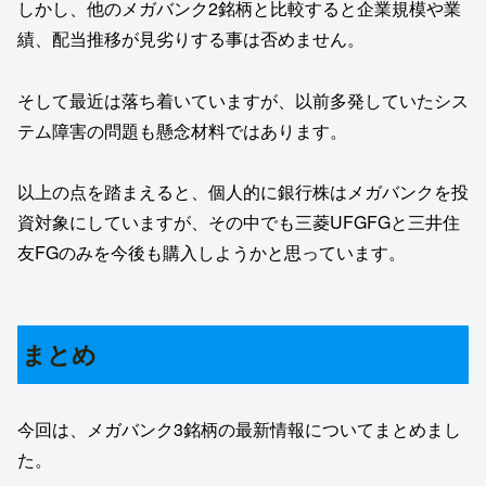
しかし、他のメガバンク2銘柄と比較すると企業規模や業
績、配当推移が見劣りする事は否めません。
そして最近は落ち着いていますが、以前多発していたシス
テム障害の問題も懸念材料ではあります。
以上の点を踏まえると、個人的に銀行株はメガバンクを投
資対象にしていますが、その中でも三菱UFGFGと三井住
友FGのみを今後も購入しようかと思っています。
まとめ
今回は、メガバンク3銘柄の最新情報についてまとめまし
た。