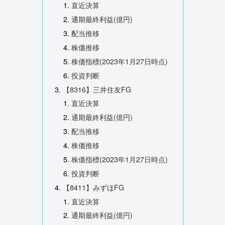
直近決算
通期最終利益(億円)
配当推移
株価推移
株価指標(2023年1月27日時点)
投資判断
【8316】三井住友FG
直近決算
通期最終利益(億円)
配当推移
株価推移
株価指標(2023年1月27日時点)
投資判断
【8411】みずほFG
直近決算
通期最終利益(億円)