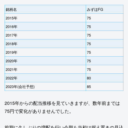
銘柄名
みずほFG
2015年
75
2016年
75
2017年
75
2018年
75
2019年
75
2020年
75
2021年
75
2022年
80
2023年(会社予想)
85
2015年からの配当推移を見ていきますが、数年前までは
75円で変化がありませんでした。
前期に久しぶりの増配を行い今期も当初は据え置きの見込