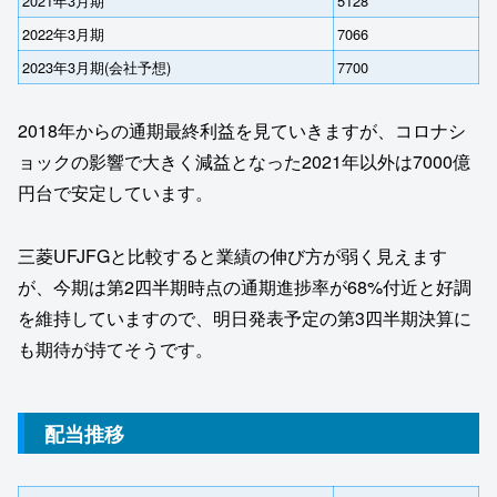
2021年3月期
5128
2022年3月期
7066
2023年3月期(会社予想)
7700
2018年からの通期最終利益を見ていきますが、コロナシ
ョックの影響で大きく減益となった2021年以外は7000億
円台で安定しています。
三菱UFJFGと比較すると業績の伸び方が弱く見えます
が、今期は第2四半期時点の通期進捗率が68%付近と好調
を維持していますので、明日発表予定の第3四半期決算に
も期待が持てそうです。
配当推移