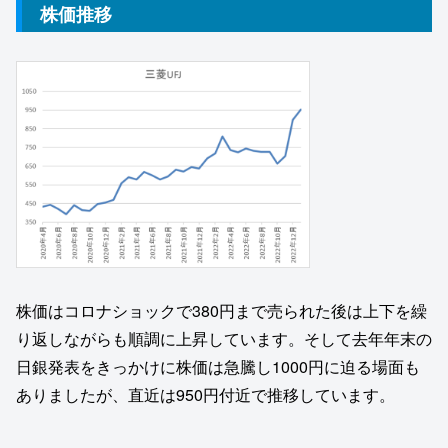
株価推移
株価はコロナショックで380円まで売られた後は上下を繰
り返しながらも順調に上昇しています。そして去年年末の
日銀発表をきっかけに株価は急騰し1000円に迫る場面も
ありましたが、直近は950円付近で推移しています。