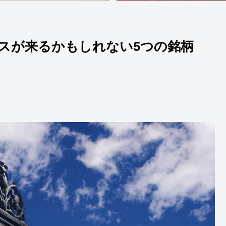
スが来るかもしれない5つの銘柄