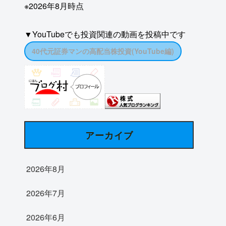
※2026年8月時点
▼YouTubeでも投資関連の動画を投稿中です
40代元証券マンの高配当株投資(YouTube編)
アーカイブ
2026年8月
2026年7月
2026年6月