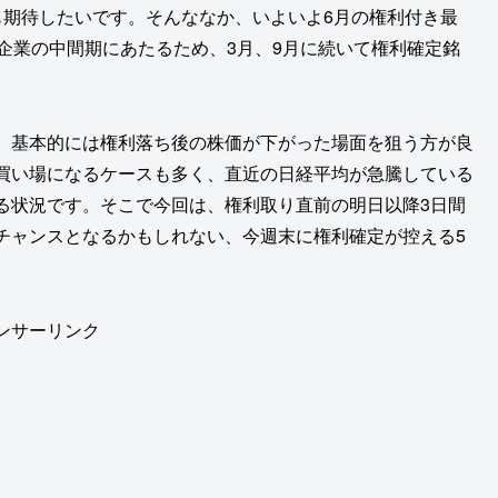
も期待したいです。そんななか、いよいよ6月の権利付き最
企業の中間期にあたるため、3月、9月に続いて権利確定銘
、基本的には権利落ち後の株価が下がった場面を狙う方が良
買い場になるケースも多く、直近の日経平均が急騰している
る状況です。そこで今回は、権利取り直前の明日以降3日間
チャンスとなるかもしれない、今週末に権利確定が控える5
ンサーリンク