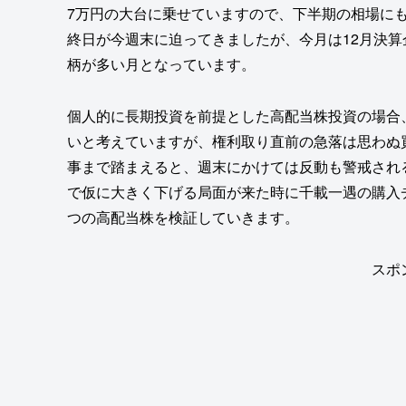
7万円の大台に乗せていますので、下半期の相場に
終日が今週末に迫ってきましたが、今月は12月決算
柄が多い月となっています。
個人的に長期投資を前提とした高配当株投資の場合
いと考えていますが、権利取り直前の急落は思わぬ
事まで踏まえると、週末にかけては反動も警戒され
で仮に大きく下げる局面が来た時に千載一遇の購入
つの高配当株を検証していきます。
スポ