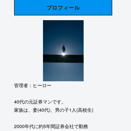
プロフィール
管理者：ヒーロー
40代の元証券マンです。
家族は、妻(40代)、男の子1人(高校生)
2000年代に約5年間証券会社で勤務