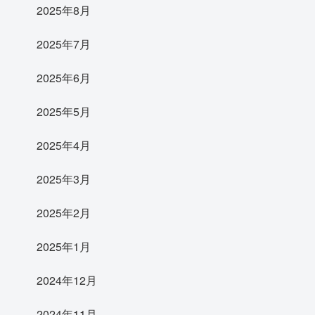
2025年8月
2025年7月
2025年6月
2025年5月
2025年4月
2025年3月
2025年2月
2025年1月
2024年12月
2024年11月