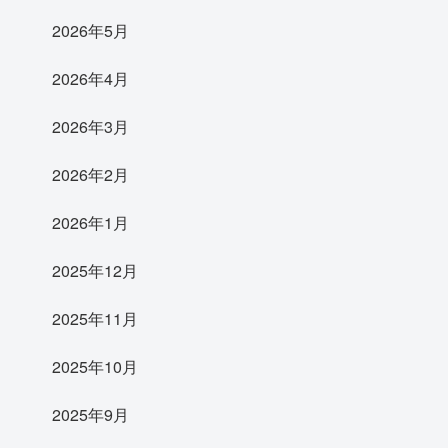
2026年5月
2026年4月
2026年3月
2026年2月
2026年1月
2025年12月
2025年11月
2025年10月
2025年9月