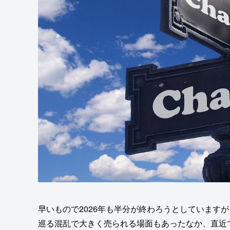
早いもので2026年も半分が終わろうとしています
巡る混乱で大きく売られる場面もあったなか、直近