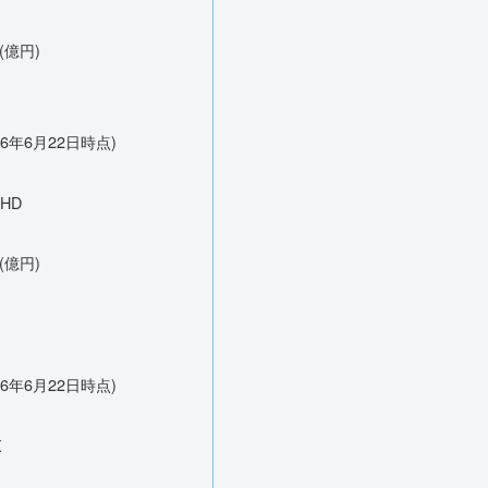
(億円)
26年6月22日時点)
HD
(億円)
26年6月22日時点)
X