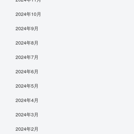
2024年10月
2024年9月
2024年8月
2024年7月
2024年6月
2024年5月
2024年4月
2024年3月
2024年2月