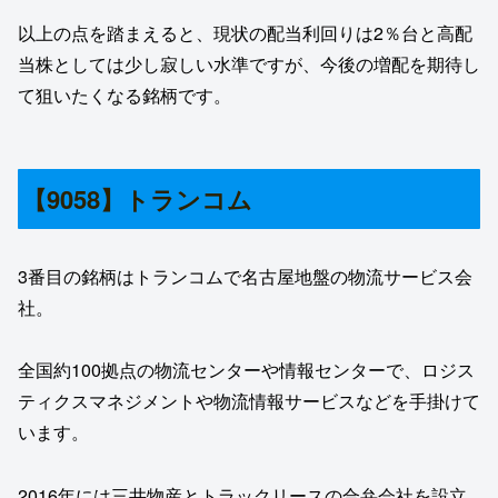
以上の点を踏まえると、現状の配当利回りは2％台と高配
当株としては少し寂しい水準ですが、今後の増配を期待し
て狙いたくなる銘柄です。
【9058】トランコム
3番目の銘柄はトランコムで名古屋地盤の物流サービス会
社。
全国約100拠点の物流センターや情報センターで、ロジス
ティクスマネジメントや物流情報サービスなどを手掛けて
います。
2016年には三井物産とトラックリースの合弁会社を設立