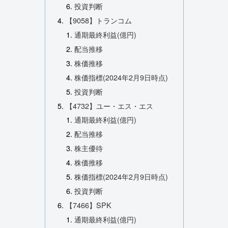
投資判断
【9058】トランコム
通期最終利益(億円)
配当推移
株価推移
株価指標(2024年2月9日時点)
投資判断
【4732】ユー・エス・エス
通期最終利益(億円)
配当推移
株主優待
株価推移
株価指標(2024年2月9日時点)
投資判断
【7466】SPK
通期最終利益(億円)