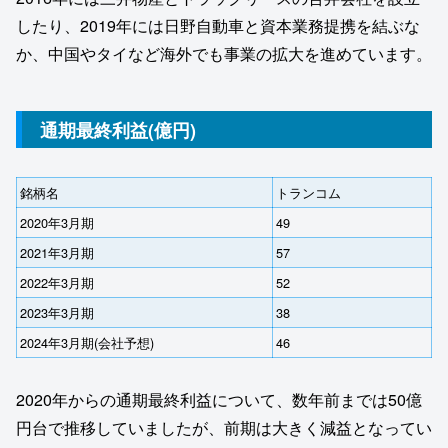
したり、2019年には日野自動車と資本業務提携を結ぶな
か、中国やタイなど海外でも事業の拡大を進めています。
通期最終利益(億円)
銘柄名
トランコム
2020年3月期
49
2021年3月期
57
2022年3月期
52
2023年3月期
38
2024年3月期(会社予想)
46
2020年からの通期最終利益について、数年前までは50億
円台で推移していましたが、前期は大きく減益となってい