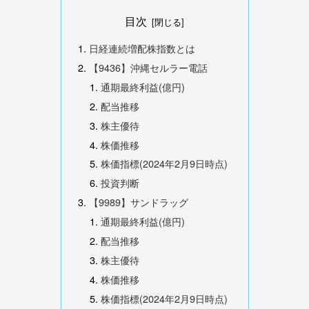
目次
日経連続増配株指数とは
【9436】沖縄セルラー電話
通期最終利益(億円)
配当推移
株主優待
株価推移
株価指標(2024年2月9日時点)
投資判断
【9989】サンドラッグ
通期最終利益(億円)
配当推移
株主優待
株価推移
株価指標(2024年2月9日時点)