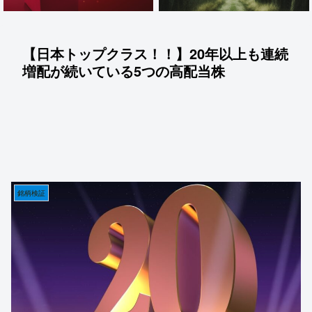
【日本トップクラス！！】20年以上も連続
増配が続いている5つの高配当株
銘柄検証