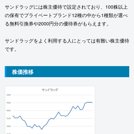
サンドラッグには株主優待で設定されており、100株以上
の保有でプライベートブランド12種の中から1種類が選べ
る無料引換券や2000円分の優待券がもらえます。
サンドラッグをよく利用する人にとっては有難い株主優待
です。
株価推移