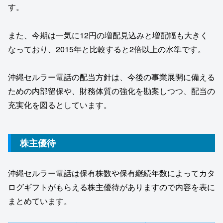
す。
また、今期は一気に12円の増配見込みと増配幅も大きく
なっており、2015年と比較すると2倍以上の水準です。
沖縄セルラー電話の配当方針は、今後の事業展開に備える
ための内部留保や、財務体質の強化を勘案しつつ、配当の
充実化を図るとしています。
株主優待
沖縄セルラー電話は保有株数や保有継続年数によってカタ
ログギフトがもらえる株主優待がありますので内容を表に
まとめています。