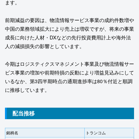
ます。
前期減益の要因は、物流情報サービス事業の成約件数増や
中国の業務領域拡大により売上は増収ですが、将来の事業
成長に向けた人材・DXなどの先行投資費用計上や海外法
人の減損損失の影響としています。
今期はロジスティクスマネジメント事業及び物流情報サー
ビス事業の増加や前期特損の反動により増益見込みにして
いるなか、第3四半期時点の通期進捗率は80％付近と順調
に推移しています。
配当推移
銘柄名
トランコム