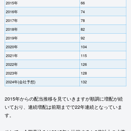
2015年
66
2016年
74
2017年
78
2018年
82
2019年
92
2020年
104
2021年
115
2022年
126
2023年
128
2024年(会社予想)
132
2015年からの配当推移を見ていきますが順調に増配が続
いており、連続増配は前期までで22年連続となっていま
す。