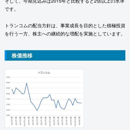
そして、今期見込みは2015年と比較すると2倍以上の水準
です。
トランコムの配当方針は、事業成長を目的とした積極投資
を行う一方、株主への継続的な増配を実施としています。
株価推移