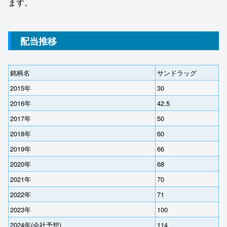
ます。
配当推移
銘柄名
サンドラッグ
2015年
30
2016年
42.5
2017年
50
2018年
60
2019年
66
2020年
68
2021年
70
2022年
71
2023年
100
2024年(会社予想)
114