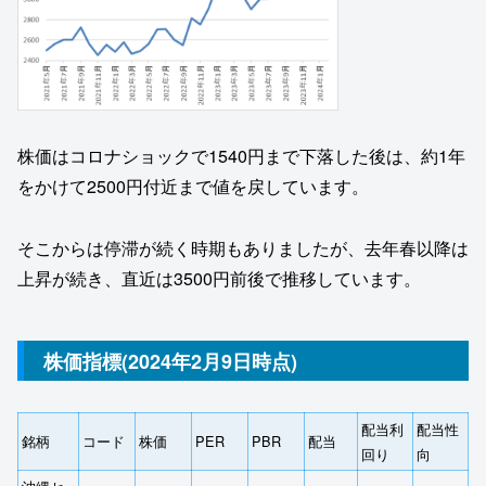
株価はコロナショックで1540円まで下落した後は、約1年
をかけて2500円付近まで値を戻しています。
そこからは停滞が続く時期もありましたが、去年春以降は
上昇が続き、直近は3500円前後で推移しています。
株価指標(2024年2月9日時点)
配当利
配当性
銘柄
コード
株価
PER
PBR
配当
回り
向