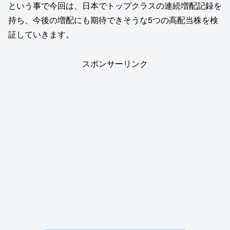
という事で今回は、日本でトップクラスの連続増配記録を
持ち、今後の増配にも期待できそうな5つの高配当株を検
証していきます。
スポンサーリンク