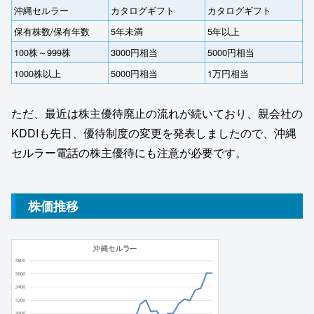
沖縄セルラー
カタログギフト
カタログギフト
保有株数/保有年数
5年未満
5年以上
100株～999株
3000円相当
5000円相当
1000株以上
5000円相当
1万円相当
ただ、最近は株主優待廃止の流れが続いており、親会社の
KDDIも先日、優待制度の変更を発表しましたので、沖縄
セルラー電話の株主優待にも注意が必要です。
株価推移