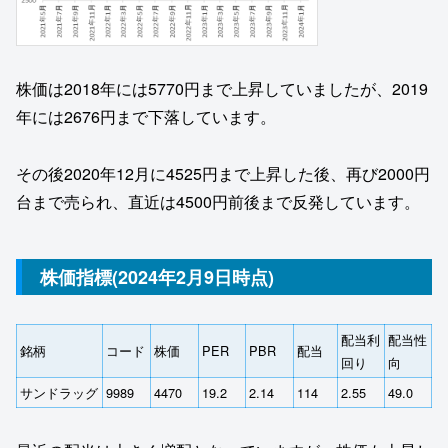
株価は2018年には5770円まで上昇していましたが、2019
年には2676円まで下落しています。
その後2020年12月に4525円まで上昇した後、再び2000円
台まで売られ、直近は4500円前後まで反発しています。
株価指標(2024年2月9日時点)
配当利
配当性
銘柄
コード
株価
PER
PBR
配当
回り
向
サンドラッグ
9989
4470
19.2
2.14
114
2.55
49.0