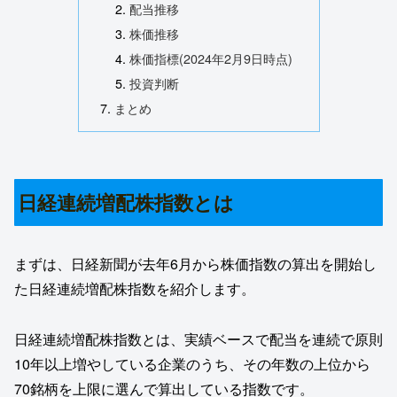
配当推移
株価推移
株価指標(2024年2月9日時点)
投資判断
まとめ
日経連続増配株指数とは
まずは、日経新聞が去年6月から株価指数の算出を開始し
た日経連続増配株指数を紹介します。
日経連続増配株指数とは、実績ベースで配当を連続で原則
10年以上増やしている企業のうち、その年数の上位から
70銘柄を上限に選んで算出している指数です。