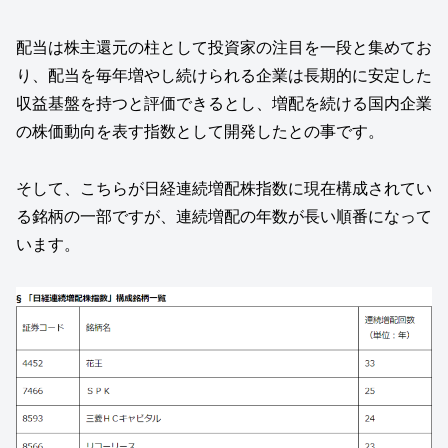
配当は株主還元の柱として投資家の注目を一段と集めてお
り、配当を毎年増やし続けられる企業は長期的に安定した
収益基盤を持つと評価できるとし、増配を続ける国内企業
の株価動向を表す指数として開発したとの事です。
そして、こちらが日経連続増配株指数に現在構成されてい
る銘柄の一部ですが、連続増配の年数が長い順番になって
います。