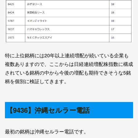
特に上位銘柄には20年以上連続増配が続いている企業も
複数ありますので、ここからは日経連続増配株指数に構成
されている銘柄の中から今後の増配も期待できそうな5銘
柄を個別に検証してきます。
【9436】沖縄セルラー電話
最初の銘柄は沖縄セルラー電話です。