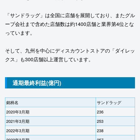
「サンドラッグ」は全国に店舗を展開しており、またグル
ープ会社まで含めた店舗数は約1400店舗と業界第4位とな
っています。
そして、九州を中心にディスカウントストアの「ダイレッ
クス」も300店舗以上運営しています。
通期最終利益(億円)
銘柄名
サンドラッグ
2020年3月期
236
2021年3月期
253
2022年3月期
238
2023年3月期
257