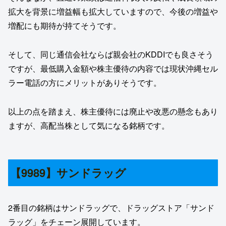
拡大を背景に増益幅も拡大していますので、今後の増益や
増配にも期待が持てそうです。
そして、同じ通信会社ならば親会社のKDDIでも良さそう
ですが、最低購入金額や株主優待の内容では現状沖縄セル
ラー電話の方にメリットがありそうです。
以上の点を踏まえ、株主優待には廃止や改悪の懸念もあり
ますが、高配当株として気になる銘柄です。
【9989】サンドラッグ
2番目の銘柄はサンドラッグで、ドラッグストア「サンド
ラッグ」をチェーン展開しています。