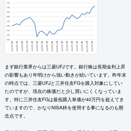
まず銀行業界からは三菱UFJです。銀行株は長期金利上昇
の影響もあり年明けから強い動きが続いています。昨年末
の時点では、三菱UFJと三井住友FGを購入対象にしてい
たのですが、現在の株価だと少し買いにくくなっていま
す。特に三井住友FGは最低購入単価が40万円を超えてき
ていますので、かなりNISA枠を使用する事になるのも懸
念点です。