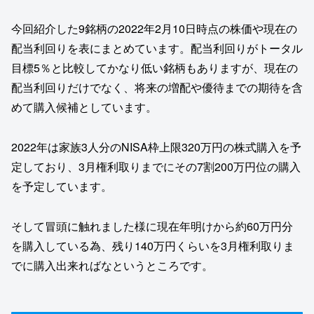
今回紹介した9銘柄の2022年2月10日時点の株価や現在の
配当利回りを表にまとめています。配当利回りがトータル
目標5％と比較してかなり低い銘柄もありますが、現在の
配当利回りだけでなく、将来の増配や優待までの期待を含
めて購入候補としています。
2022年は家族3人分のNISA枠上限320万円の株式購入を予
定しており、3月権利取りまでにその7割200万円位の購入
を予定しています。
そして冒頭に触れました様に現在年明けから約60万円分
を購入している為、残り140万円くらいを3月権利取りま
でに購入出来ればなというところです。