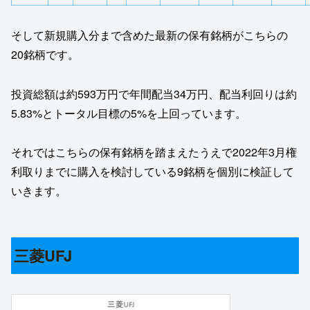
そして新規購入分まで含めた最新の保有銘柄がこちらの
20銘柄です。
投資総額は約593万円で年間配当34万円、配当利回りは約
5.83%とトータル目標の5%を上回っています。
それではこちらの保有銘柄を踏まえたうえで2022年3月権
利取りまでに購入を検討している9銘柄を個別に検証して
いきます。
三菱UFJ