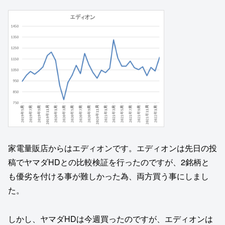
家電量販店からはエディオンです。エディオンは先日の投
稿でヤマダHDとの比較検証を行ったのですが、2銘柄と
も優劣を付ける事が難しかった為、両方買う事にしまし
た。
しかし、ヤマダHDは今週買ったのですが、エディオンは