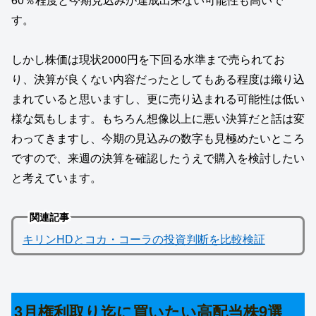
す。
しかし株価は現状2000円を下回る水準まで売られてお
り、決算が良くない内容だったとしてもある程度は織り込
まれていると思いますし、更に売り込まれる可能性は低い
様な気もします。もちろん想像以上に悪い決算だと話は変
わってきますし、今期の見込みの数字も見極めたいところ
ですので、来週の決算を確認したうえで購入を検討したい
と考えています。
関連記事
キリンHDとコカ・コーラの投資判断を比較検証
3月権利取り迄に買いたい高配当株9選