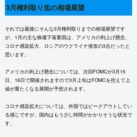
3月権利取り迄の相場展望
それでは最後にそんな3月権利取りまでの相場展望です
が、1月の主な株価下落要因は、アメリカの利上げ懸念、
コロナ感染拡大、ロシアのウクライナ侵攻の3点だったと
思います。
アメリカの利上げ懸念については、次回FOMCが3月15
日、16日で開催されますので3月上旬はFOMCを控えて上
値が重たくなる展開が予想されます。
コロナ感染拡大については、外国ではピークアウトしてい
る感じですが、国内はもう少し時間がかかりそうな状況で
す。