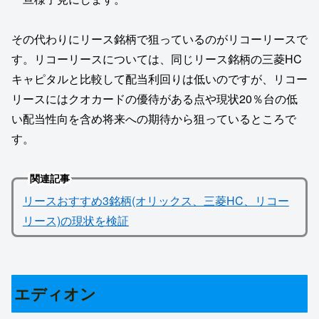
その代わりにリース銘柄で狙っているのがリコーリースで
す。リコーリースについては、同じリース銘柄の三菱HC
キャピタルと比較して配当利回りは低いのですが、リコー
リースにはクオカードの優待がある点や現状20％台の低
い配当性向を含め将来への期待から狙っているところで
す。
関連記事
リースおすすめ3銘柄(オリックス、三菱HC、リコー
リース)の現状を検証
エディオン