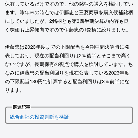
保有しているだけですので、他の銘柄の購入を検討してい
ます。昨年末の時点では伊藤忠と三菱商事を購入候補銘柄
にしていましたが、2銘柄とも第3四半期決算の内容も良
く株価も上昇傾向ですので伊藤忠の1銘柄に絞りました。
伊藤忠は2023年度までの下限配当を今期中間決算時に発
表しており、現在の配当利回りは2％後半とそこまで高く
ないですが、長期保有の視点で購入を検討しています。ち
なみに伊藤忠の配当利回りを現在公表している2023年度
の下限配当130円で計算すると配当利回りは3％前半にな
ります。
関連記事
総合商社の投資判断を検証