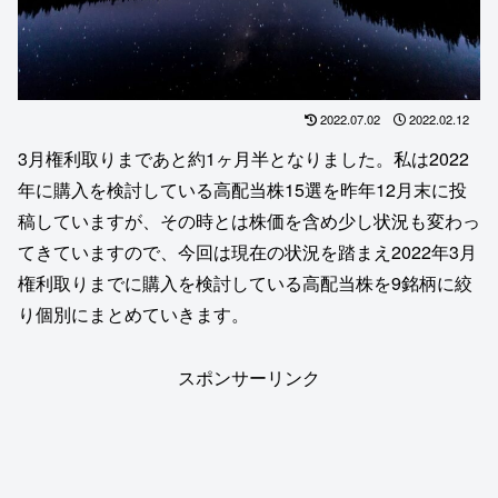
2022.07.02
2022.02.12
3月権利取りまであと約1ヶ月半となりました。私は2022
年に購入を検討している高配当株15選を昨年12月末に投
稿していますが、その時とは株価を含め少し状況も変わっ
てきていますので、今回は現在の状況を踏まえ2022年3月
権利取りまでに購入を検討している高配当株を9銘柄に絞
り個別にまとめていきます。
スポンサーリンク