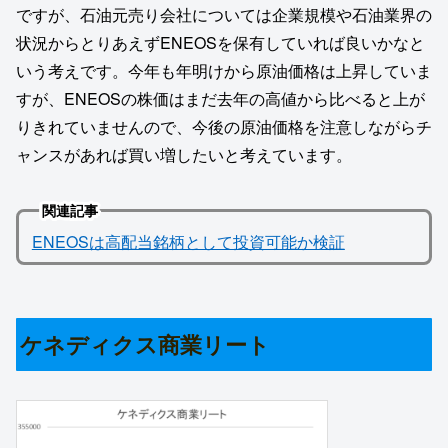
ですが、石油元売り会社については企業規模や石油業界の
状況からとりあえずENEOSを保有していれば良いかなと
いう考えです。今年も年明けから原油価格は上昇していま
すが、ENEOSの株価はまだ去年の高値から比べると上が
りきれていませんので、今後の原油価格を注意しながらチ
ャンスがあれば買い増したいと考えています。
関連記事
ENEOSは高配当銘柄として投資可能か検証
ケネディクス商業リート