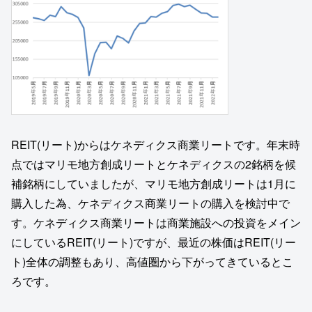
REIT(リート)からはケネディクス商業リートです。年末時
点ではマリモ地方創成リートとケネディクスの2銘柄を候
補銘柄にしていましたが、マリモ地方創成リートは1月に
購入した為、ケネディクス商業リートの購入を検討中で
す。ケネディクス商業リートは商業施設への投資をメイン
にしているREIT(リート)ですが、最近の株価はREIT(リー
ト)全体の調整もあり、高値圏から下がってきているとこ
ろです。