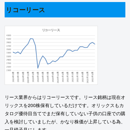
リコーリース
リース業界からはリコーリースです。リース銘柄は現在オ
リックスを200株保有しているだけです。オリックスもカ
タログ優待目当てでまだ保有していない子供の口座での購
入を検討していましたが、かなり株価が上昇している為、
一旦様子見にします。