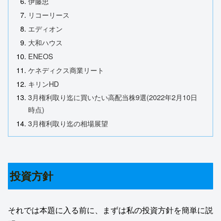
伊藤忠
リコーリース
エディオン
大和ハウス
ENEOS
ケネディクス商業リート
キリンHD
3月権利取り迄に買いたい高配当株9選(2022年2月10日
時点)
3月権利取り迄の相場展望
投資方針
それでは本題に入る前に、まずは私の投資方針を簡単に説