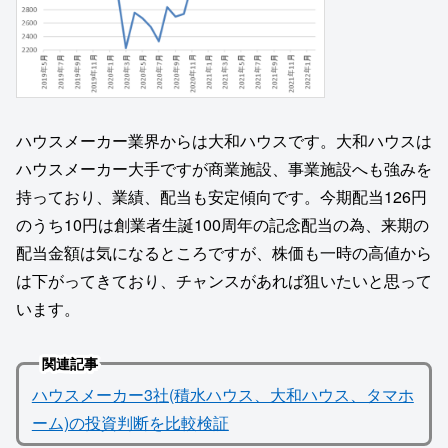
ハウスメーカー業界からは大和ハウスです。大和ハウスは
ハウスメーカー大手ですが商業施設、事業施設へも強みを
持っており、業績、配当も安定傾向です。今期配当126円
のうち10円は創業者生誕100周年の記念配当の為、来期の
配当金額は気になるところですが、株価も一時の高値から
は下がってきており、チャンスがあれば狙いたいと思って
います。
関連記事
ハウスメーカー3社(積水ハウス、大和ハウス、タマホ
ーム)の投資判断を比較検証