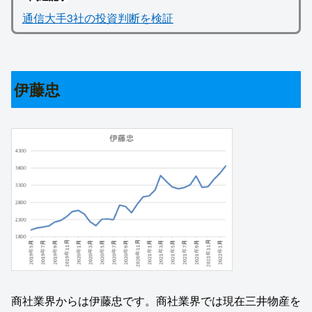
通信大手3社の投資判断を検証
伊藤忠
商社業界からは伊藤忠です。商社業界では現在三井物産を