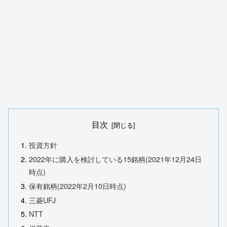
目次
投資方針
2022年に購入を検討している15銘柄(2021年12月24日
時点)
保有銘柄(2022年2月10日時点)
三菱UFJ
NTT