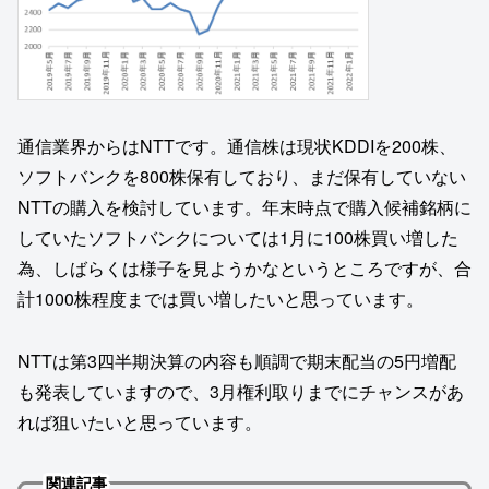
通信業界からはNTTです。通信株は現状KDDIを200株、
ソフトバンクを800株保有しており、まだ保有していない
NTTの購入を検討しています。年末時点で購入候補銘柄に
していたソフトバンクについては1月に100株買い増した
為、しばらくは様子を見ようかなというところですが、合
計1000株程度までは買い増したいと思っています。
NTTは第3四半期決算の内容も順調で期末配当の5円増配
も発表していますので、3月権利取りまでにチャンスがあ
れば狙いたいと思っています。
関連記事