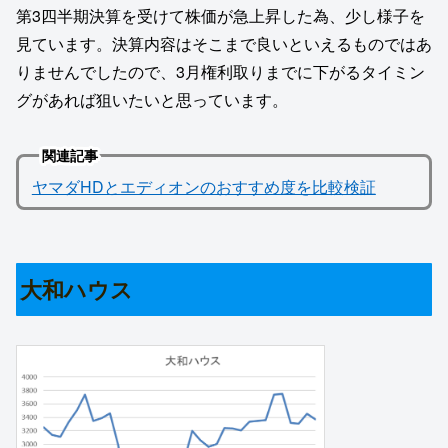
第3四半期決算を受けて株価が急上昇した為、少し様子を
見ています。決算内容はそこまで良いといえるものではあ
りませんでしたので、3月権利取りまでに下がるタイミン
グがあれば狙いたいと思っています。
関連記事
ヤマダHDとエディオンのおすすめ度を比較検証
大和ハウス