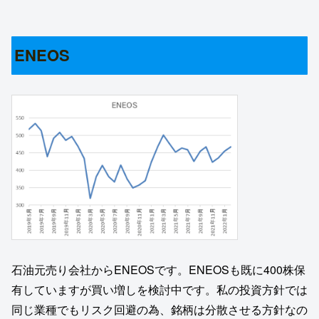
ENEOS
石油元売り会社からENEOSです。ENEOSも既に400株保
有していますが買い増しを検討中です。私の投資方針では
同じ業種でもリスク回避の為、銘柄は分散させる方針なの