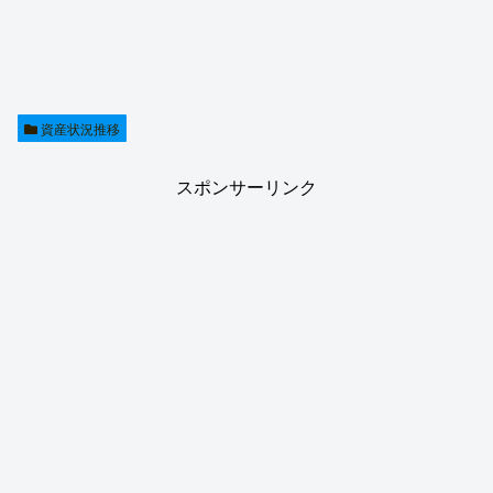
資産状況推移
スポンサーリンク