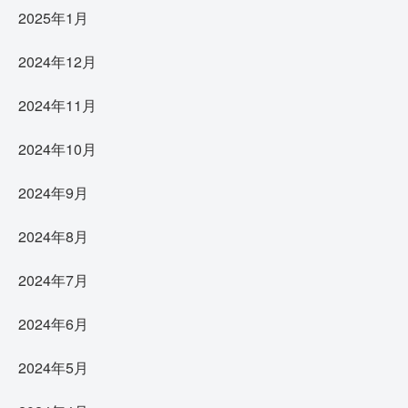
2025年1月
2024年12月
2024年11月
2024年10月
2024年9月
2024年8月
2024年7月
2024年6月
2024年5月