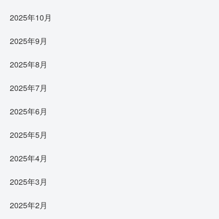
2025年10月
2025年9月
2025年8月
2025年7月
2025年6月
2025年5月
2025年4月
2025年3月
2025年2月