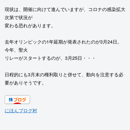
現状は、開催に向けて進んでいますが、コロナの感染拡大
次第で状況が
変わる恐れがあります。
去年オリンピックの1年延期が発表されたのが3月24日。
今年、聖火
リレーがスタートするのが、3月25日・・・
日程的にも3月末の権利取りと併せて、動向を注意する必
要がありそうです。
にほんブログ村