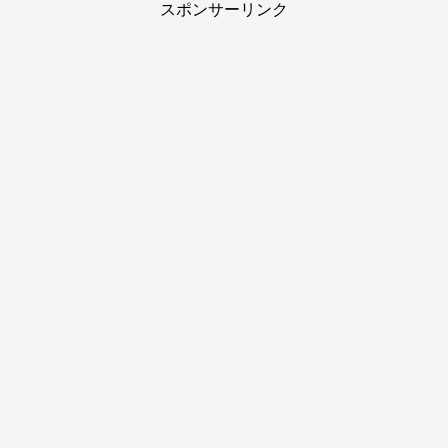
スポンサーリンク