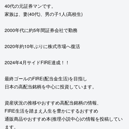
40代の元証券マンです。
家族は、妻(40代)、男の子1人(高校生)
2000年代に約5年間証券会社で勤務
2020年約10年ぶりに株式市場へ復活
2024年4月サイドFIRE達成！！
最終ゴールのFIRE(配当金生活)を目指し
日本の高配当銘柄を中心に投資しています。
資産状況の推移やおすすめ高配当銘柄の情報、
FIRE生活を踏まえ人生を豊かにするおすすめ
通販商品やおすすめ本(推理小説中心)の情報を投稿してい
ます。