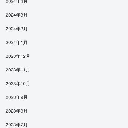
2024年4月
2024年3月
2024年2月
2024年1月
2023年12月
2023年11月
2023年10月
2023年9月
2023年8月
2023年7月