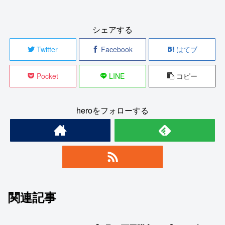
シェアする
Twitter
Facebook
はてブ
Pocket
LINE
コピー
heroをフォローする
関連記事