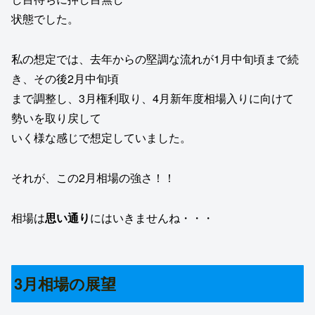
状態でした。
私の想定では、去年からの堅調な流れが1月中旬頃まで続
き、その後2月中旬頃
まで調整し、3月権利取り、4月新年度相場入りに向けて
勢いを取り戻して
いく様な感じで想定していました。
それが、この2月相場の強さ！！
相場は
思い通り
にはいきませんね・・・
3月相場の展望