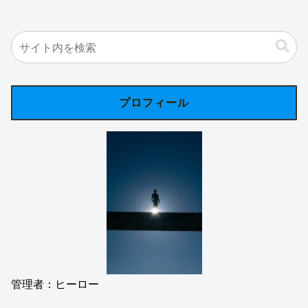
プロフィール
管理者：ヒーロー