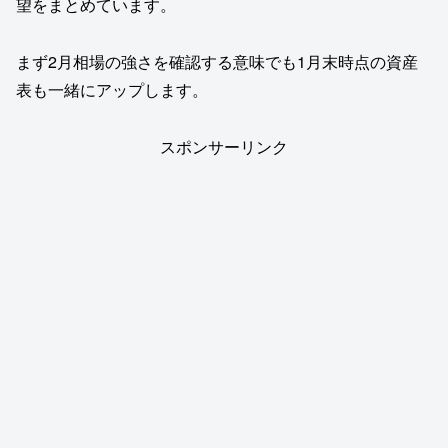
望をまとめています。
まず2月相場の強さを確認する意味でも1月末時点の資産
表も一緒にアップします。
スポンサーリンク