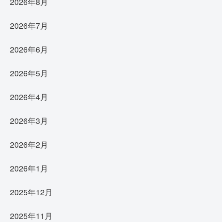
2026年8月
2026年7月
2026年6月
2026年5月
2026年4月
2026年3月
2026年2月
2026年1月
2025年12月
2025年11月