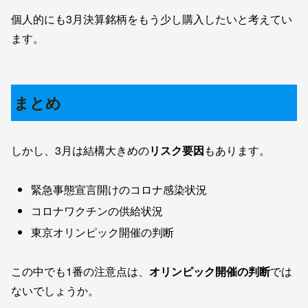
個人的にも3月決算銘柄をもう少し購入したいと考えてい
ます。
まとめ
しかし、3月は結構大きめの
リスク要因
もあります。
緊急事態宣言開けのコロナ感染状況
コロナワクチンの供給状況
東京オリンピック開催の判断
この中でも1番の注意点は、
オリンピック開催の判断
では
ないでしょうか。