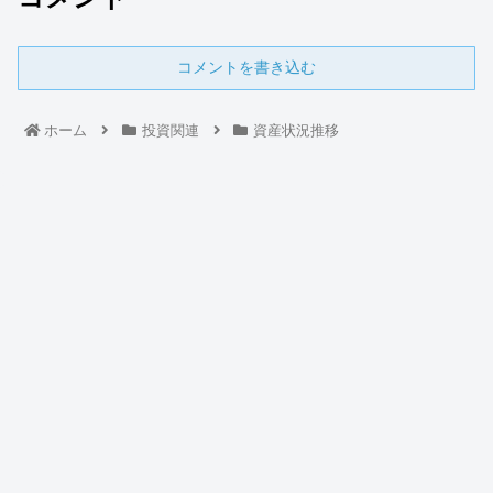
コメントを書き込む
ホーム
投資関連
資産状況推移