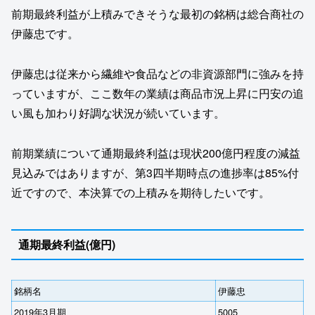
前期最終利益が上積みできそうな最初の銘柄は総合商社の
伊藤忠です。
伊藤忠は従来から繊維や食品などの非資源部門に強みを持
っていますが、ここ数年の業績は商品市況上昇に円安の追
い風も加わり好調な状況が続いています。
前期業績について通期最終利益は現状200億円程度の減益
見込みではありますが、第3四半期時点の進捗率は85%付
近ですので、本決算での上積みを期待したいです。
通期最終利益(億円)
銘柄名
伊藤忠
2019年3月期
5005