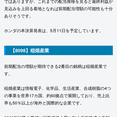
ではありますが、これまでの配当推移を見ると最終利益が
見込みを上回る着地となれば前期配当増額の可能性も十分
ありそうです。
ホンダの本決算発表は、5月11日を予定しています。
【8098】稲畑産業
前期配当の増額が期待できる2番目の銘柄は稲畑産業で
す。
稲畑産業は情報電子、化学品、生活産業、合成樹脂の4つ
の事業を世界17カ国、約60拠点で展開しており、売上比
率も50％以上が海外と国際的な企業です。