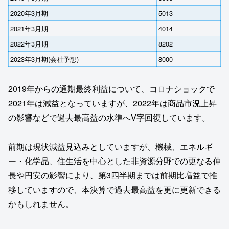
2020年3月期
5013
2021年3月期
4014
2022年3月期
8202
2023年3月期(会社予想)
8000
2019年からの通期最終利益について、コロナショックで
2021年は減益となっていますが、2022年は商品市況上昇
の影響などで過去最高益の水準へV字回復しています。
前期は現状減益見込みとしていますが、機械、エネルギ
ー・化学品、住生活を中心とした非資源分野での更なる伸
⾧や円安の影響により、第3四半期までは前期比増益で推
移していますので、本決算で過去最高益を更に更新できる
かもしれません。