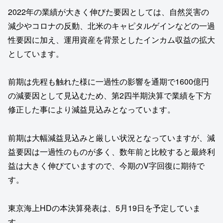
2022年の業績が大きく伸びた要因としては、⾃然災害の
減少やコロナの反動、北⽶のキャピタルゲインなどの一過
性要因に加え、運用資産を背景としたインカム収益の拡大
としています。
前期は先程も触れた様に一過性の影響を通期で1600億円
の減要因として見込むため、第2四半期決算で業績を下方
修正した事により減益見込みとなっています。
前期は大幅減益見込みと厳しい状況となっていますが、減
益要因は一過性のものが多く、数年前と比較すると最終利
益は大きく伸びていますので、今期のV字回復に期待で
す。
東京海上HDの本決算発表は、5月19日を予定していま
す。