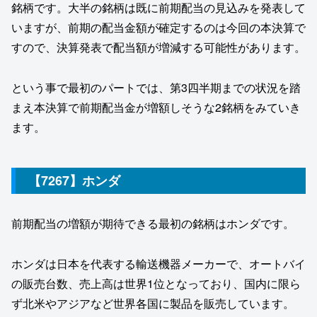
銘柄です。大半の銘柄は既に前期配当の見込みを発表して
いますが、前期の配当金額が確定するのは今回の本決算で
すので、決算発表で配当額が増減する可能性があります。
という事で最初のパートでは、第3四半期までの状況を踏
まえ本決算で前期配当金が増額しそうな2銘柄をみていき
ます。
【7267】ホンダ
前期配当の増額が期待できる最初の銘柄はホンダです。
ホンダは日本を代表する輸送機器メーカーで、オートバイ
の販売台数、売上高は世界1位となっており、国内に限ら
ず北米やアジアなど世界各国に製品を販売しています。