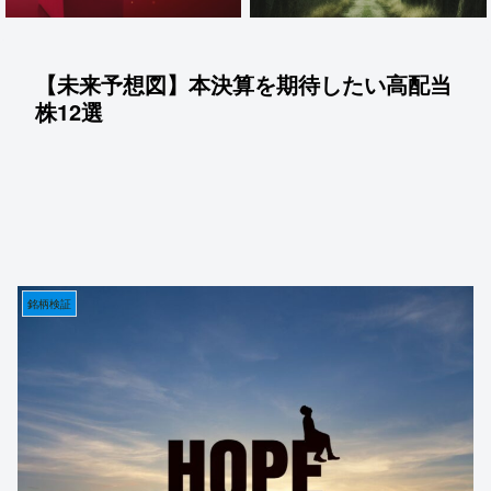
【未来予想図】本決算を期待したい高配当
株12選
銘柄検証