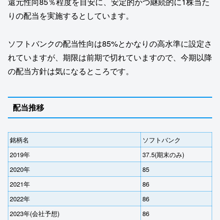
還元性向85％程度を目安に、安定的かつ継続的に1株当た
りの配当を実施するとしています。
ソフトバンクの配当性向は85%とかなりの高水準に設定さ
れていますが、期限は前期で切れていますので、今期以降
の配当方針は気になるところです。
配当推移
銘柄名
ソフトバンク
2019年
37.5(期末のみ)
2020年
85
2021年
86
2022年
86
2023年(会社予想)
86