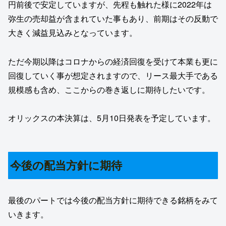
円前後で安定していますが、先程も触れた様に2022年は
弥生の売却益が含まれていた事もあり、前期はその反動で
大きく減益見込みとなっています。
ただ今期以降はコロナからの経済回復を受けて本業も更に
回復していく事が想定されますので、リース最大手である
規模感も含め、ここからの巻き返しに期待したいです。
オリックスの本決算は、5月10日発表を予定しています。
今後の配当方針に期待
最後のパートでは今後の配当方針に期待できる銘柄をみて
いきます。