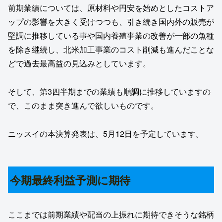
前期業績については、原材料や円安を始めとしたコストア
ップの影響を大きく受けつつも、引き続き国内外の販売が
堅調に推移している事や国内養殖事業の改善が一部の魚種
を除き継続し、北米加工事業のコスト削減も進んだことな
どで過去最高益の見込みとしています。
そして、第3四半期までの業績も順調に推移していますの
で、このまま突き進んで欲しいものです。
ニッスイの本決算発表は、5月12日を予定しています。
今期最終利益予測に期待
ここまでは前期業績や配当の上振れに期待できそうな銘柄