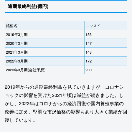
通期最終利益(億円)
銘柄名
ニッスイ
2019年3月期
153
2020年3月期
147
2021年3月期
143
2022年3月期
172
2023年3月期(会社予想)
200
2019年からの通期最終利益を見ていきますが、コロナシ
ョックの影響を受けた2021年頃は減益が続きました。し
かし、2022年はコロナからの経済回復や国内養殖事業の
改善に加え、堅調な市況価格の影響もあり大きく業績が回
復しています。