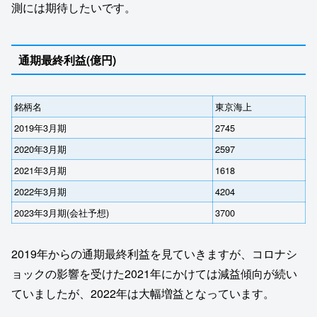
測には期待したいです。
通期最終利益(億円)
銘柄名
東京海上
2019年3月期
2745
2020年3月期
2597
2021年3月期
1618
2022年3月期
4204
2023年3月期(会社予想)
3700
2019年からの通期最終利益を見ていきますが、コロナシ
ョックの影響を受けた2021年にかけては減益傾向が続い
ていましたが、2022年は大幅増益となっています。