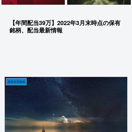
【年間配当39万】2022年3月末時点の保有
銘柄、配当最新情報
資産状況推移