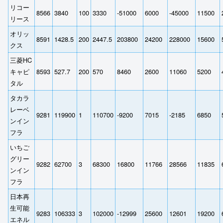
リコー
8566
3840
100
3330
-51000
6000
-45000
11500
リース
オリッ
8591
1428.5
200
2447.5
203800
24200
228000
15600
クス
三菱HC
キャピ
8593
527.7
200
570
8460
2600
11060
5200
タル
タカラ
レーベ
9281
119900
1
110700
-9200
7015
-2185
6850
ンイン
フラ
いちご
グリー
9282
62700
3
68300
16800
11766
28566
11835
ンイン
フラ
日本再
生可能
9283
106333
3
102000
-12999
25600
12601
19200
エネル