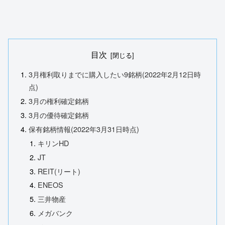
目次
3月権利取りまでに購入したい9銘柄(2022年2月12日時
点)
3月の権利確定銘柄
3月の優待確定銘柄
保有銘柄情報(2022年3月31日時点)
キリンHD
JT
REIT(リート)
ENEOS
三井物産
メガバンク