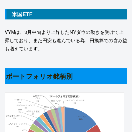
米国ETF
VYMは、3月中旬より上昇したNYダウの動きを受けて上
昇しており、また円安も進んでいる為、円換算での含み益
も増えています。
ポートフォリオ銘柄別