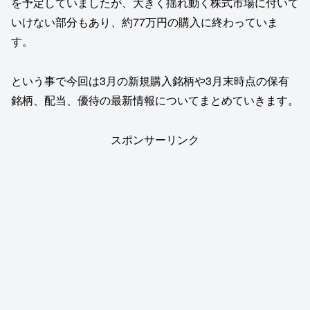
を予定していましたが、大きく揺れ動く株式市場に付いて
いけない部分もあり、約77万円の購入に終わっていま
す。
という事で今回は3月の新規購入銘柄や3月末時点の保有
銘柄、配当、優待の最新情報についてまとめていきます。
スポンサーリンク