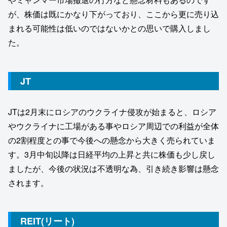
が、株価は既にかなり下がっており、ここから更に売り込
まれる可能性は低いのではないかとの思いで購入しまし
た。
JT
JTは2月末にロシアのウクライナ侵攻が始まると、ロシア
やウクライナに工場がある事やロシア周辺での利益が全体
の2割程度との事で今後への懸念から大きく売られていま
す。3月中旬以降は日経平均の上昇と共に株価も少し戻し
ましたが、今後の状況は不透明な為、引き続き影響は懸念
されます。
REIT(リート)