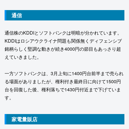
通信
通信株のKDDIとソフトバンクは明暗が分かれています。
KDDIはロシアウクライナ問題も関係無くディフェンシブ
銘柄らしく堅調な動きが続き4000円の節目もあっさり超
えていきました。
一方ソフトバンクは、3月上旬に1400円台前半まで売られ
る場面がありましたが、権利付き最終日に向けて1500円
台を回復した後、権利落ちで1430円付近まで下げていま
す。
家電量販店