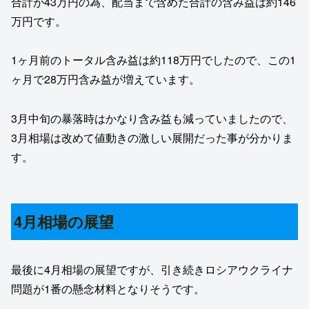
合計が43万円の為、配当まで含めた合計の含み益は約146
万円です。
1ヶ月前のトータル含み益は約118万円でしたので、この1
ヶ月で28万円含み益が増えています。
3月中旬の暴落時はかなり含み益も減っていましたので、
3月相場は改めて値動きの激しい展開だった事が分かりま
す。
4月相場の展望
最後に4月相場の展望ですが、引き続きロシアウクライナ
問題が1番の懸念材料となりそうです。