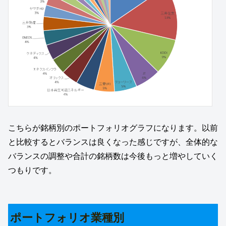
こちらが銘柄別のポートフォリオグラフになります。以前
と比較するとバランスは良くなった感じですが、全体的な
バランスの調整や合計の銘柄数は今後もっと増やしていく
つもりです。
ポートフォリオ業種別