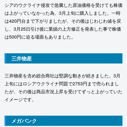
シアのウクライナ侵攻で急騰した原油価格を受けても株価
は上がっていなかった為、3月上旬に購入しました。一時
は420円台まで下がりましたが、その後はじわじわ値を戻
し、3月25日引け後に業績の上方修正を発表した事で株価
は500円に迫る場面もありました。
三井物産
三井物産を含め総合商社は堅調な動きが続きました。3月
上旬にはロシアウクライナ問題で2753円まで売られまし
たが、その後は商品市況上昇を受けてずっと上がっていた
イメージです。
メガバンク