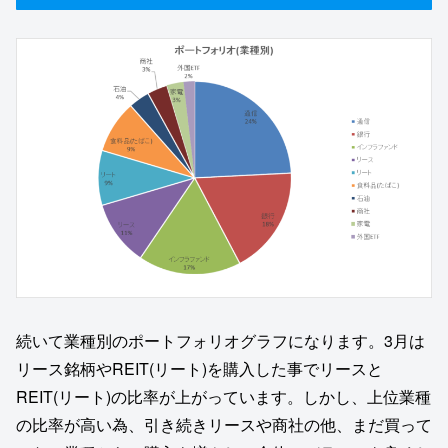
続いて業種別のポートフォリオグラフになります。3月は
リース銘柄やREIT(リート)を購入した事でリースと
REIT(リート)の比率が上がっています。しかし、上位業種
の比率が高い為、引き続きリースや商社の他、まだ買って