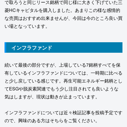
で取ろうと同じリース銘柄で同じ様に大きく下げていた三
菱HCキャピタルを購入しました。あまりこの様な感情的
な売買はおすすめ出来ませんが、今回は今のところ良い買
い場となっています。
インフラファンド
続いて最後の部分ですが、上場している7銘柄すべてを保
有しているインフラファンドについては、一時期に比べる
と少し戻している感じです。再生可能エネルギー銘柄とし
てESGや脱炭素関連でもう少し注目されても良いような
気はしますが、現状は動きが止まっています。
インフラファンドについては近々検証記事を投稿予定です
ので、興味のある方はそちらをご覧ください。