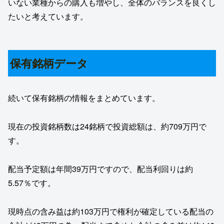
いない業種からの購入も増やし、全体のバランスを良くし
たいと考えています。
保有銘柄データ
続いて保有銘柄の情報をまとめています。
現在の投資銘柄数は24銘柄で投資総額は、約709万円で
す。
配当予定額は年間39万円ですので、配当利回りは約
5.57％です。
現時点の含み益は約103万円で権利が確定している配当の