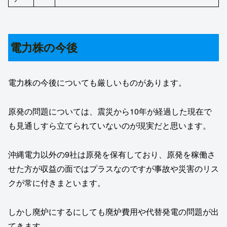
電力株の今後
電力株の今後についても厳しいものがあります。
原発の問題については、震災から10年が経過した現在で
も見通しすら立てられていないのが現実だと思います。
沖縄電力以外の9社は原発を保有しており、原発を稼働さ
せた方が収益の面ではプラスなのですが事故や災害のリス
クが常に付きまといます。
しかし廃炉にするにしても廃炉費用や代替発電の問題が出
てきます。