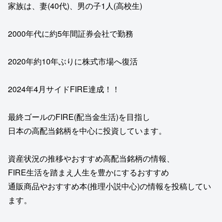
家族は、妻(40代)、男の子1人(高校生)
2000年代に約5年間証券会社で勤務
2020年約10年ぶりに株式市場へ復活
2024年4月サイドFIRE達成！！
最終ゴールのFIRE(配当金生活)を目指し
日本の高配当銘柄を中心に投資しています。
資産状況の推移やおすすめ高配当銘柄の情報、
FIRE生活を踏まえ人生を豊かにするおすすめ
通販商品やおすすめ本(推理小説中心)の情報を投稿してい
ます。