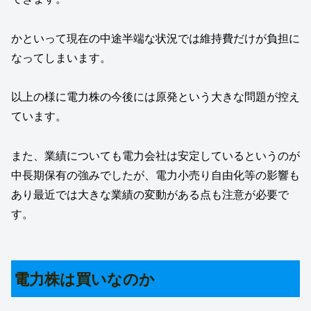
かといって現在の中途半端な状況では維持費だけが負担に
なってしまいます。
以上の様に電力株の今後には原発という大きな問題が控え
ています。
また、業績についても電力会社は安定しているというのが
中長期保有の強みでしたが、電力小売り自由化等の影響も
あり最近では大きな業績の変動がある点も注意が必要で
す。
電力株は買いなのか