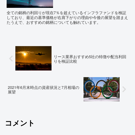
全ての銘柄の利回りが現在7％を超えているインフラファンドを検証
しており、最近の基準価格が右肩下がりの理由や今後の展望を踏まえ
たうえで、おすすめの銘柄についても触れています。
リース業界おすすめ5社の特徴や配当利回
りを検証比較
2021年6月末時点の資産状況と7月相場の
展望
コメント