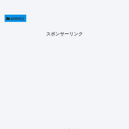
銘柄検証
スポンサーリンク