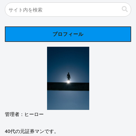
プロフィール
管理者：ヒーロー
40代の元証券マンです。