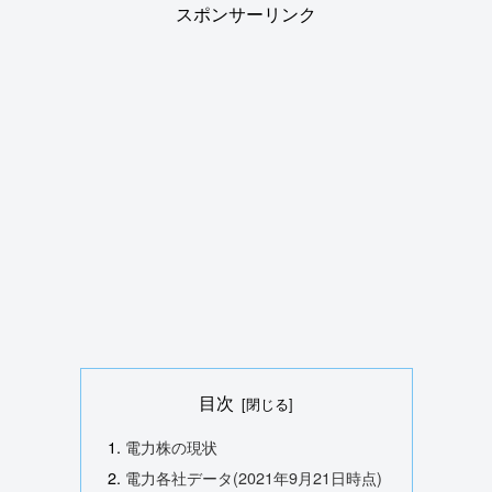
スポンサーリンク
目次
電力株の現状
電力各社データ(2021年9月21日時点)