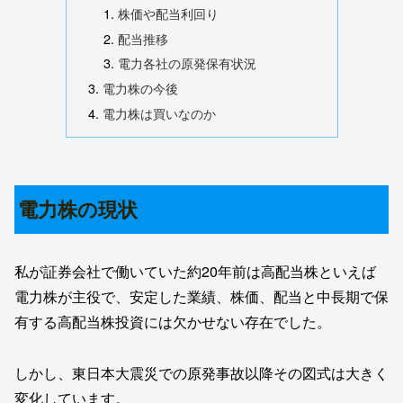
株価や配当利回り
配当推移
電力各社の原発保有状況
電力株の今後
電力株は買いなのか
電力株の現状
私が証券会社で働いていた約20年前は高配当株といえば
電力株が主役で、安定した業績、株価、配当と中長期で保
有する高配当株投資には欠かせない存在でした。
しかし、東日本大震災での原発事故以降その図式は大きく
変化しています。