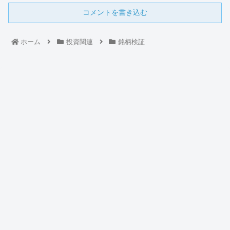
コメントを書き込む
ホーム
投資関連
銘柄検証