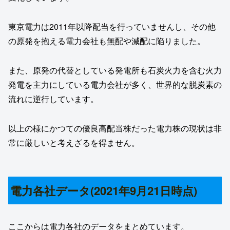
東京電力は2011年以降配当を行っていませんし、その他
の原発を抱える電力会社も無配や減配に陥りました。
また、原発の代替としている発電所も石炭火力を含む火力
発電を主力にしている電力会社が多く、世界的な脱炭素の
流れに逆行しています。
以上の様にかつての優良高配当株だった電力株の現状は非
常に厳しいと考えざるを得ません。
電力各社データ(2021年9月21日時点)
ここからは電力各社のデータをまとめています。