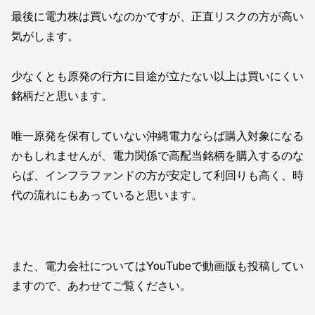
最後に電力株は買いなのかですが、正直リスクの方が高い
気がします。
少なくとも原発の行方に目途が立たない以上は買いにくい
銘柄だと思います。
唯一原発を保有していない沖縄電力ならば購入対象になる
かもしれませんが、電力関係で高配当銘柄を購入するのな
らば、インフラファンドの方が安定して利回りも高く、時
代の流れにもあっていると思います。
また、電力会社についてはYouTubeで動画版も投稿してい
ますので、あわせてご覧ください。