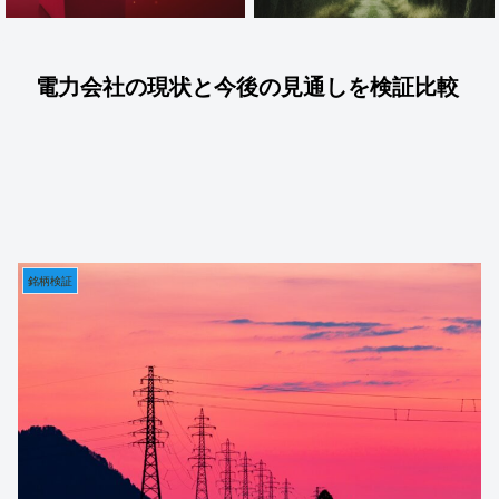
電力会社の現状と今後の見通しを検証比較
銘柄検証