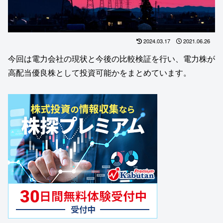
2024.03.17
2021.06.26
今回は電力会社の現状と今後の比較検証を行い、電力株が
高配当優良株として投資可能かをまとめています。