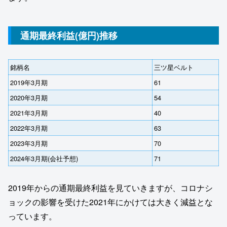
通期最終利益(億円)推移
銘柄名
三ツ星ベルト
2019年3月期
61
2020年3月期
54
2021年3月期
40
2022年3月期
63
2023年3月期
70
2024年3月期(会社予想)
71
2019年からの通期最終利益を見ていきますが、コロナシ
ョックの影響を受けた2021年にかけては大きく減益とな
っています。