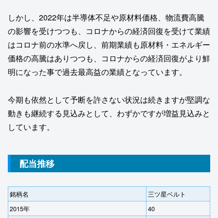
しかし、2022年は半導体不足や原材料価格、物流費高騰
の影響を受けつつも、コロナからの経済回復を受けて業績
はコロナ前の水準へ戻し、前期業績も原材料・エネルギー
価格の高騰はありつつも、コロナからの経済回復がより鮮
明になった事で過去最高益の業績となっています。
今期も依然として予断を許さない状況は続きますが堅調な
動きも継続する見込みとして、わずかですが増益見込みと
しています。
配当推移
銘柄名
三ツ星ベルト
2015年
40