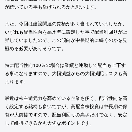
が続いている事も挙げられるかと思います。
また、今回は建設関連の銘柄が多く含まれていましたが、
いずれも配当性向を高水準に設定した事で配当利回りが上
昇していましたので、この傾向が中長期的に続くのかを見
極める必要がありそうです。
特に配当性向100％の場合は業績と連動して配当も上下す
る事になりますので、大幅減益からの大幅減配リスクも高
まります。
最近は株主還元力を高めている企業も多く、配当性向を高
く設定する銘柄も多いですが、高配当株投資は中長期の保
有が大前提ですので、配当利回りの高さだけでなく、安定
して維持できるかも大切なポイントです。