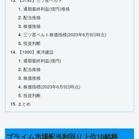
通期最終利益(億円)推移
配当推移
株価推移
三ツ星ベルト株価指標(2023年6月9日時点)
投資判断
【1890】東洋建設
通期最終利益(億円)
配当推移
株価推移
株価指標(2023年6月9日時点)
投資判断
まとめ
プライム市場配当利回り上位10銘柄