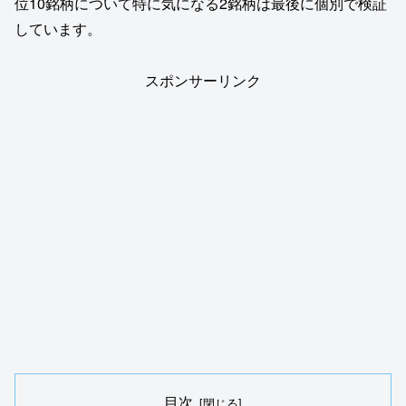
位10銘柄について特に気になる2銘柄は最後に個別で検証
しています。
スポンサーリンク
目次