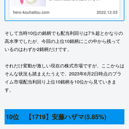
hero-kouhaitou.com
2022.12.03
そして当時10位の銘柄でも配当利回りは7％超とかなりの
高水準でしたが、今回の上位10銘柄にこの中から残って
いるのはわずか2銘柄だけです。
それだけ変動が激しい現在の株式市場ですが、ここからは
そんな状況も踏まえたうえで、2023年6月2日時点のプラ
イム市場配当利回り上位10銘柄を10位から見ていきま
す。
10位 【1719】安藤ハザマ(5.85%)