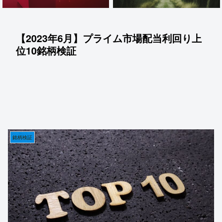
【2023年6月】プライム市場配当利回り上
位10銘柄検証
銘柄検証