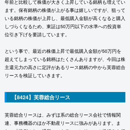
年前と比較して株価が大きく上昇している銘柄も増えてい
ます。保有銘柄の株価が上がる事は嬉しいですが、狙って
いる銘柄の株価が上昇し、最低購入金額が高くなると購入
しづらくなるため、東証は50万円以下の水準への投資単
位引き下げを要請しています。
という事で、最近の株価上昇で最低購入金額が50万円を
超えてしまっている銘柄はたくさんありますが、今回は株
主還元力の高さに定評があるリース銘柄の中から芙蓉総合
リースを検証していきます。
【8424】芙蓉総合リース
芙蓉総合リースは、みずほ系の総合リース会社で情報関
連、事務機器のほか不動産リースに強みがあります。ま