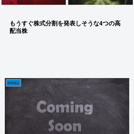
もうすぐ株式分割を発表しそうな4つの高
配当株
銘柄検証