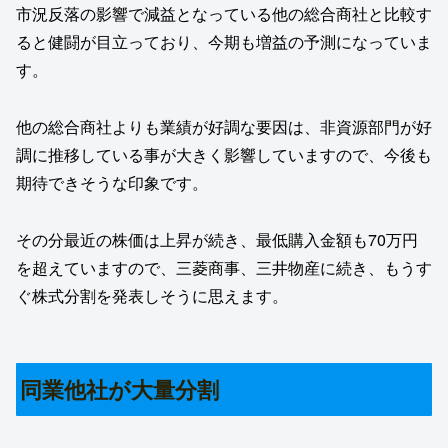
市況反落の影響で減益となっている他の総合商社と比較す
ると健闘が目立っており、今期も増益の予測になっていま
す。
他の総合商社よりも業績が好調な要因は、非資源部門が好
調に推移している事が大きく影響していますので、今後も
期待できそうな印象です。
その分最近の株価は上昇が続き、最低購入金額も70万円
を超えていますので、三菱商事、三井物産に続き、もうす
ぐ株式分割を発表しそうに思えます。
同業他社が大量分割