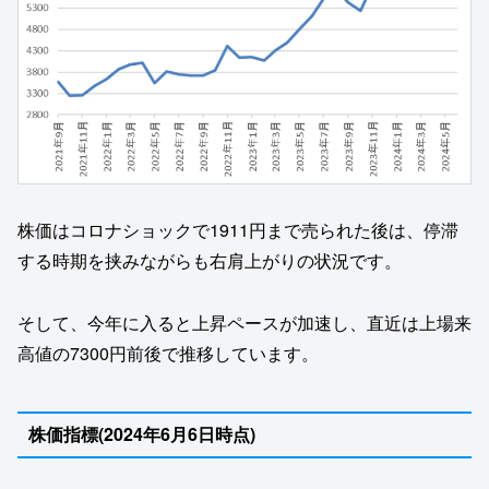
株価はコロナショックで1911円まで売られた後は、停滞
する時期を挟みながらも右肩上がりの状況です。
そして、今年に入ると上昇ペースが加速し、直近は上場来
高値の7300円前後で推移しています。
株価指標(2024年6月6日時点)