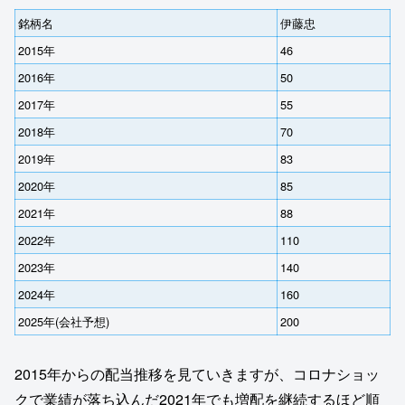
銘柄名
伊藤忠
2015年
46
2016年
50
2017年
55
2018年
70
2019年
83
2020年
85
2021年
88
2022年
110
2023年
140
2024年
160
2025年(会社予想)
200
2015年からの配当推移を見ていきますが、コロナショッ
クで業績が落ち込んだ2021年でも増配を継続するほど順