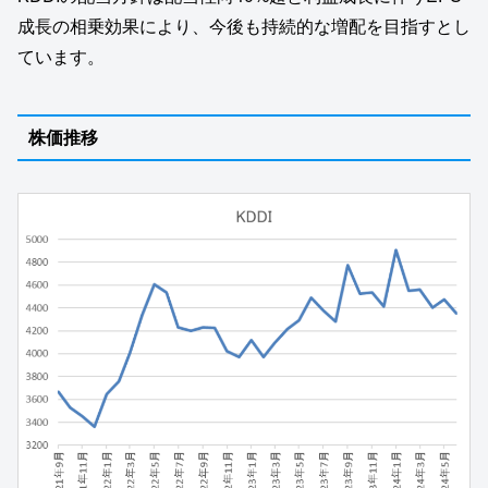
成長の相乗効果により、今後も持続的な増配を目指すとし
ています。
株価推移