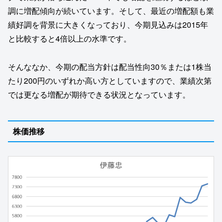
調に増配傾向が続いています。そして、最近の増配額も業
績好調を背景に大きくなっており、今期見込みは2015年
と比較すると4倍以上の水準です。
そんななか、今期の配当方針は配当性向30％または1株当
たり200円のいずれか高い方としていますので、業績次第
では更なる増配が期待できる状況となっています。
株価推移