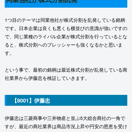
1つ目のテーマは同業他社が株式分割を乱発している銘柄
です。日本企業は良くも悪くも横並びの意識が強いですの
で、同じ業種のライバル企業が株式分割を行っているとな
ると、株式分割へのプレッシャーも強くなるかと思いま
す。
という事で、最初の銘柄は最近株式分割が乱発している商
社業界から伊藤忠を検証していきます。
【8001】伊藤忠
伊藤忠は三菱商事や三井物産と並ぶ5大総合商社の一角で
すが、最近の商社業界は商品市況上昇や円安の恩恵を受け