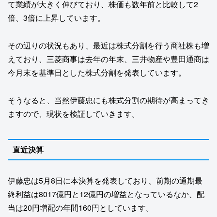
て業績が大きく伸びており、株価も数年前と比較して2
倍、3倍に上昇しています。
その辺りの状況もあり、最近は株式分割を行う商社株も増
えており、三菱商事は去年の年末、三井物産や豊田通商は
今月末を基準日とした株式分割を発表しています。
そうなると、当然伊藤忠にも株式分割の期待が高まってき
ますので、現状を検証していきます。
直近決算
伊藤忠は5月8日に本決算を発表しており、前期の通期最
終利益は8017億円と12億円の増益となっているなか、配
当は20円増配の年間160円としています。