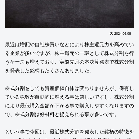
2024.06.08
最近は増配や自社株買いなどにより株主還元力を高めてい
る企業が多いですが、株主還元の一環として株式分割を行
うケースも増えており、実際先月の本決算発表で株式分割
を発表した銘柄もたくさんありました。
株式分割をしても資産価値自体は変わりませんが、保有し
ている株数が自動的に増える事は嬉しいですし、株式分割
により最低購入金額が下がる事で購入しやすくなりますの
で、株式分割は好材料と捉えられる事が多いです。
という事で今回は、最近株式分割を発表した銘柄の特徴を