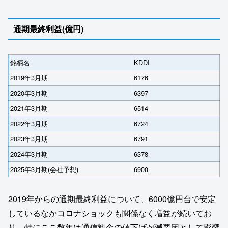
通期最終利益(億円)
銘柄名
KDDI
2019年3月期
6176
2020年3月期
6397
2021年3月期
6514
2022年3月期
6724
2023年3月期
6791
2024年3月期
6378
2025年3月期(会社予想)
6900
2019年からの通期最終利益について、6000億円台で安定
しているなかコロナショックも関係なく増益が続いてお
り、特にここ数年は通信料金の値下げが減要因として影響