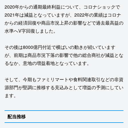
2020年からの通期最終利益について、コロナショックで
2021年は減益となっていますが、2022年の業績はコロナ
からの経済回復や商品市況上昇の影響などで過去最高益の
水準へV字回復しました。
その後は8000億円付近で横ばいの動きが続いています
が、前期は商品市況下落の影響で他の総合商社が減益とな
るなか、意地の増益着地となっています。
そして、今期もファミリマートや食料関連取引などの非資
源部門が堅調に推移する見込みとして増益の予測にしてい
ます。
配当推移