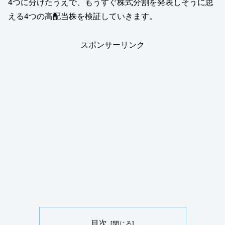
4つに分けたうえで、もうすぐ株式分割を発表しそうに思
える4つの高配当株を検証していきます。
スポンサーリンク
目次