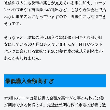
通信料収入にも反転の兆しが見えている事に加え、ローソ
ンへのTOBや宇宙事業への進出など、もはや通信会社で括
れない事業内容になっていますので、将来性にも期待でき
そうです。
そうなると、現状の最低購入金額は40万円台と東証が目
安にしている50万円は超えていませんが、NTTやソフト
バンクに合わせる意味でも20分割程度の株式分割発表が
あるかもしれません。
最低購入金額高すぎ
3つ目のテーマは最低購入金額が高すぎる事から株式分割
が期待できる銘柄です。最近は堅調な株式市場の影響で数